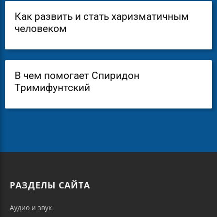
Как развить и стать харизматичным
человеком
В чем помогает Спиридон
Тримифунтский
РАЗДЕЛЫ САЙТА
Аудио и звук