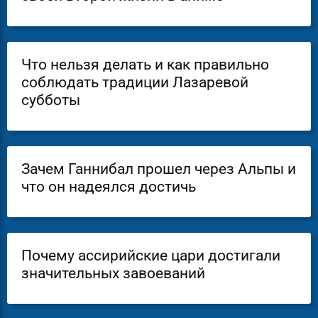
Что нельзя делать и как правильно
соблюдать традиции Лазаревой
субботы
Зачем Ганнибал прошел через Альпы и
что он надеялся достичь
Почему ассирийские цари достигали
значительных завоеваний