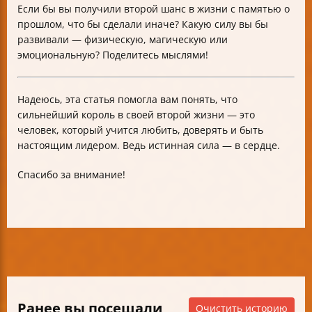
Если бы вы получили второй шанс в жизни с памятью о
прошлом, что бы сделали иначе? Какую силу вы бы
развивали — физическую, магическую или
эмоциональную? Поделитесь мыслями!
Надеюсь, эта статья помогла вам понять, что
сильнейший король в своей второй жизни — это
человек, который учится любить, доверять и быть
настоящим лидером. Ведь истинная сила — в сердце.
Спасибо за внимание!
Ранее вы посещали
Очистить историю