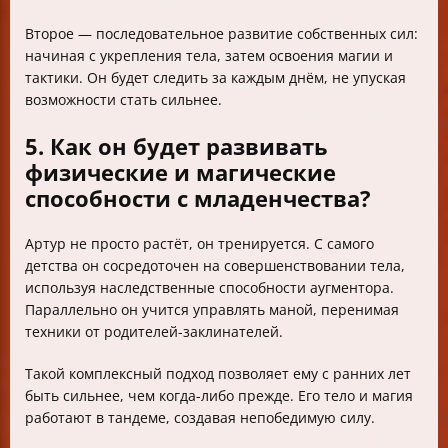
Второе — последовательное развитие собственных сил:
начиная с укрепления тела, затем освоения магии и
тактики. Он будет следить за каждым днём, не упуская
возможности стать сильнее.
5. Как он будет развивать
физические и магические
способности с младенчества?
Артур не просто растёт, он тренируется. С самого
детства он сосредоточен на совершенствовании тела,
используя наследственные способности аугментора.
Параллельно он учится управлять маной, перенимая
техники от родителей-заклинателей.
Такой комплексный подход позволяет ему с ранних лет
быть сильнее, чем когда-либо прежде. Его тело и магия
работают в тандеме, создавая непобедимую силу.