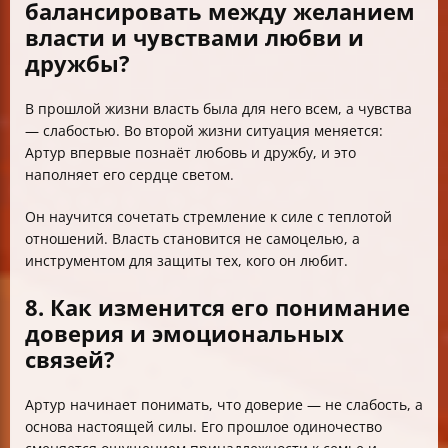
балансировать между желанием
власти и чувствами любви и
дружбы?
В прошлой жизни власть была для него всем, а чувства
— слабостью. Во второй жизни ситуация меняется:
Артур впервые познаёт любовь и дружбу, и это
наполняет его сердце светом.
Он научится сочетать стремление к силе с теплотой
отношений. Власть становится не самоцелью, а
инструментом для защиты тех, кого он любит.
8. Как изменится его понимание
доверия и эмоциональных
связей?
Артур начинает понимать, что доверие — не слабость, а
основа настоящей силы. Его прошлое одиночество