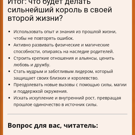
Итог: что будет делать
сильнейший король в своей
второй жизни?
Использовать опыт и знания из прошлой жизни,
чтобы не повторять ошибок.
Активно развивать физические и магические
способности, опираясь на наследие родителей.
Строить крепкие отношения и альянсы, ценить
любовь и дружбу.
Стать мудрым и заботливым лидером, который
защищает своих близких и королевство.
Преодолевать новые вызовы с помощью силы, магии
и поддержкой окружения.
Искать искупление и внутренний рост, превращая
прошлое одиночество в источник силы.
Вопрос для вас, читатель: