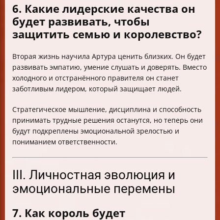
6. Какие лидерские качества он
будет развивать, чтобы
защитить семью и королевство?
Вторая жизнь научила Артура ценить близких. Он будет
развивать эмпатию, умение слушать и доверять. Вместо
холодного и отстранённого правителя он станет
заботливым лидером, который защищает людей.
Стратегическое мышление, дисциплина и способность
принимать трудные решения останутся, но теперь они
будут подкреплены эмоциональной зрелостью и
пониманием ответственности.
III. Личностная эволюция и
эмоциональные перемены
7. Как король будет