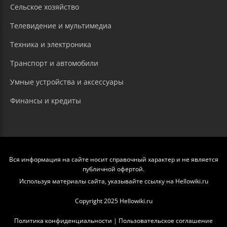
Сельское хозяйство
Телевидение и мультимедиа
Техника и электроника
Транспорт и автомобили
Умные устройства и аксессуары
Финансы и кредиты
Вся информация на сайте носит справочный характер и не является
публичной офертой.
Используя материалы сайта, указывайте ссылку на Hellowiki.ru
Copyright 2025 Hellowiki.ru
Политика конфиденциальности
|
Пользовательское соглашение