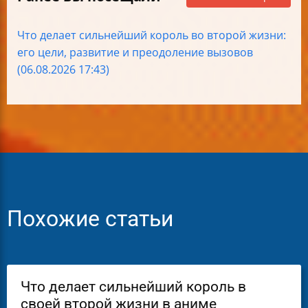
Что делает сильнейший король во второй жизни:
его цели, развитие и преодоление вызовов
(06.08.2026 17:43)
Похожие статьи
Что делает сильнейший король в
своей второй жизни в аниме