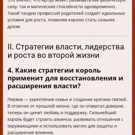
силу, так и магические способности одновременно.
Такой тандем профессий родителей создаёт идеальные
условия для роста, позволяя королю стать сильнее
духом.
II. Стратегии власти, лидерства
и роста во второй жизни
4. Какие стратегии король
применит для восстановления и
расширения власти?
Первое — укрепление семьи и создание крепких связей.
В отличие от прошлой жизни, где он отвергал доверие,
теперь он ценит любовь и поддержку. Сильнейший
король будет строить альянсы, развивать отношения с
окружающими и использовать магию для защиты и
расширения влияния.