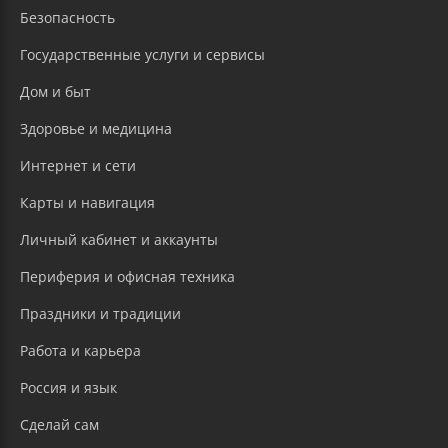
Безопасность
Государственные услуги и сервисы
Дом и быт
Здоровье и медицина
Интернет и сети
Карты и навигация
Личный кабинет и аккаунты
Периферия и офисная техника
Праздники и традиции
Работа и карьера
Россия и язык
Сделай сам