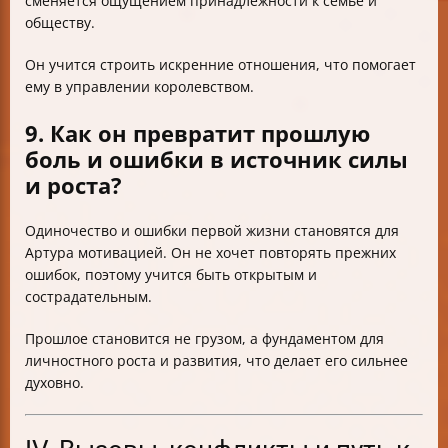
сменяется ощущением принадлежности к семье и
обществу.
Он учится строить искренние отношения, что помогает
ему в управлении королевством.
9. Как он превратит прошлую
боль и ошибки в источник силы
и роста?
Одиночество и ошибки первой жизни становятся для
Артура мотивацией. Он не хочет повторять прежних
ошибок, поэтому учится быть открытым и
сострадательным.
Прошлое становится не грузом, а фундаментом для
личностного роста и развития, что делает его сильнее
духовно.