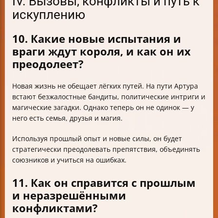
IV. Вызовы, конфликты и путь к
искуплению
10. Какие новые испытания и
враги ждут короля, и как он их
преодолеет?
Новая жизнь не обещает лёгких путей. На пути Артура
встают безжалостные бандиты, политические интриги и
магические загадки. Однако теперь он не одинок — у
него есть семья, друзья и магия.
Используя прошлый опыт и новые силы, он будет
стратегически преодолевать препятствия, объединять
союзников и учиться на ошибках.
11. Как он справится с прошлым
и неразрешёнными
конфликтами?