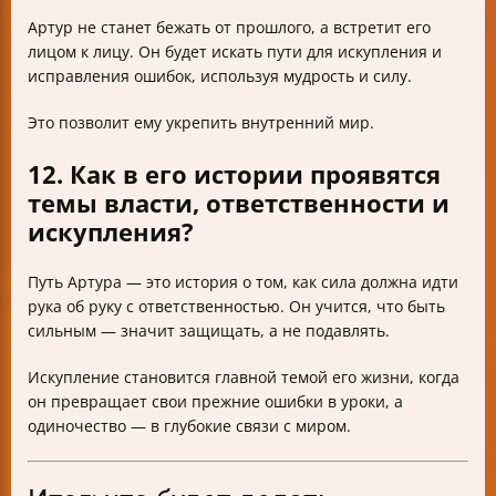
Артур не станет бежать от прошлого, а встретит его
лицом к лицу. Он будет искать пути для искупления и
исправления ошибок, используя мудрость и силу.
Это позволит ему укрепить внутренний мир.
12. Как в его истории проявятся
темы власти, ответственности и
искупления?
Путь Артура — это история о том, как сила должна идти
рука об руку с ответственностью. Он учится, что быть
сильным — значит защищать, а не подавлять.
Искупление становится главной темой его жизни, когда
он превращает свои прежние ошибки в уроки, а
одиночество — в глубокие связи с миром.