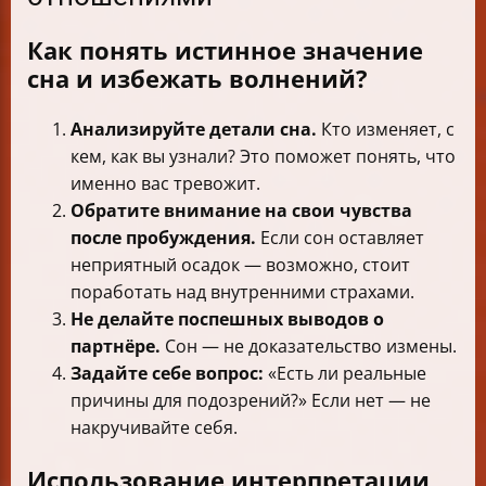
Как понять истинное значение
сна и избежать волнений?
Анализируйте детали сна.
Кто изменяет, с
кем, как вы узнали? Это поможет понять, что
именно вас тревожит.
Обратите внимание на свои чувства
после пробуждения.
Если сон оставляет
неприятный осадок — возможно, стоит
поработать над внутренними страхами.
Не делайте поспешных выводов о
партнёре.
Сон — не доказательство измены.
Задайте себе вопрос:
«Есть ли реальные
причины для подозрений?» Если нет — не
накручивайте себя.
Использование интерпретации