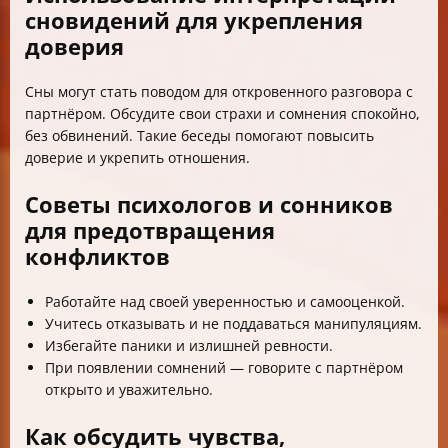
сновидений для укрепления
доверия
Сны могут стать поводом для откровенного разговора с
партнёром. Обсудите свои страхи и сомнения спокойно,
без обвинений. Такие беседы помогают повысить
доверие и укрепить отношения.
Советы психологов и сонников
для предотвращения
конфликтов
Работайте над своей уверенностью и самооценкой.
Учитесь отказывать и не поддаваться манипуляциям.
Избегайте паники и излишней ревности.
При появлении сомнений — говорите с партнёром
открыто и уважительно.
Как обсудить чувства,