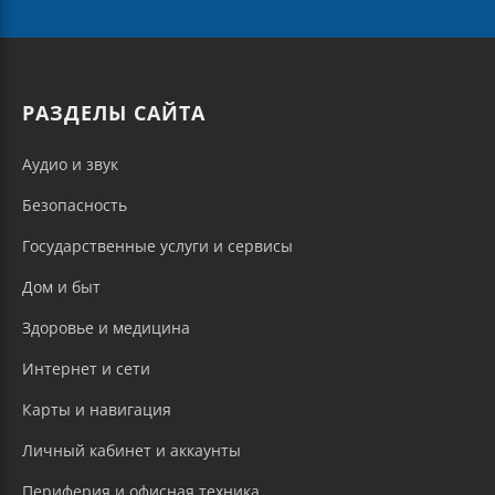
РАЗДЕЛЫ САЙТА
Аудио и звук
Безопасность
Государственные услуги и сервисы
Дом и быт
Здоровье и медицина
Интернет и сети
Карты и навигация
Личный кабинет и аккаунты
Периферия и офисная техника