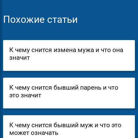
Похожие статьи
К чему снится измена мужа и что она
значит
К чему снится бывший парень и что
это значит
К чему снится бывший муж и что это
может означать