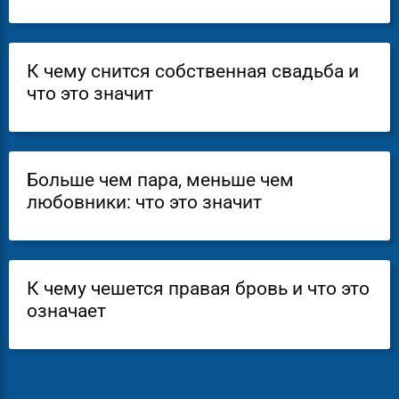
К чему снится собственная свадьба и
что это значит
Больше чем пара, меньше чем
любовники: что это значит
К чему чешется правая бровь и что это
означает