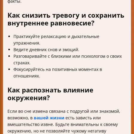
факты.
Как снизить тревогу и сохранить
внутреннее равновесие?
Практикуйте релаксацию и дыхательные
упражнения.
Ведите дневник снов и эмоций.
Разговаривайте с близкими или психологом о своих
страхах.
Фокусируйтесь на позитивных моментах в
отношениях.
Как распознать влияние
окружения?
Если во сне измена связана с подругой или знакомой,
возможно, в
вашей жизни
есть зависть или
вмешательство извне. Будьте внимательны к своему
окружению, но не позволяйте чужому негативу