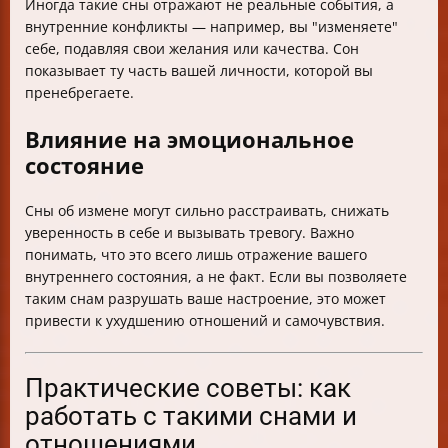
Иногда такие сны отражают не реальные события, а
внутренние конфликты — например, вы "изменяете"
себе, подавляя свои желания или качества. Сон
показывает ту часть вашей личности, которой вы
пренебрегаете.
Влияние на эмоциональное
состояние
Сны об измене могут сильно расстраивать, снижать
уверенность в себе и вызывать тревогу. Важно
понимать, что это всего лишь отражение вашего
внутреннего состояния, а не факт. Если вы позволяете
таким снам разрушать ваше настроение, это может
привести к ухудшению отношений и самочувствия.
Практические советы: как
работать с такими снами и
отношениями