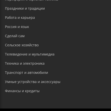
Праздники и традиции
Работа и карьера
Россия и язык
Сделай сам
Сельское хозяйство
Телевидение и мультимедиа
Техника и электроника
Транспорт и автомобили
Умные устройства и аксессуары
Финансы и кредиты