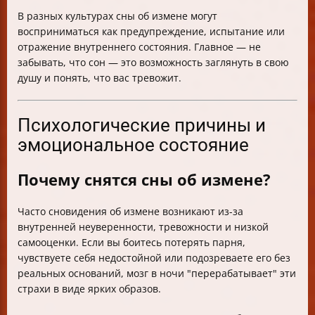
В разных культурах сны об измене могут
восприниматься как предупреждение, испытание или
отражение внутреннего состояния. Главное — не
забывать, что сон — это возможность заглянуть в свою
душу и понять, что вас тревожит.
Психологические причины и
эмоциональное состояние
Почему снятся сны об измене?
Часто сновидения об измене возникают из-за
внутренней неуверенности, тревожности и низкой
самооценки. Если вы боитесь потерять парня,
чувствуете себя недостойной или подозреваете его без
реальных оснований, мозг в ночи "перерабатывает" эти
страхи в виде ярких образов.