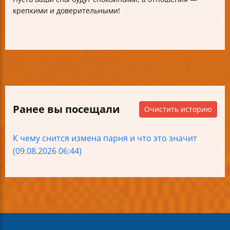
крепкими и доверительными!
Ранее вы посещали
Очистить историю
К чему снится измена парня и что это значит
(09.08.2026 06:44)