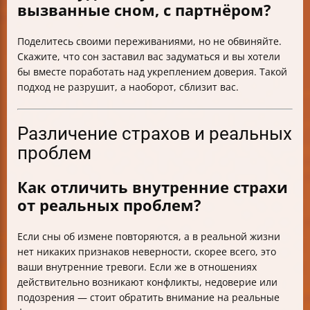
вызванные сном, с партнёром?
Поделитесь своими переживаниями, но не обвиняйте.
Скажите, что сон заставил вас задуматься и вы хотели
бы вместе поработать над укреплением доверия. Такой
подход не разрушит, а наоборот, сблизит вас.
Различение страхов и реальных
проблем
Как отличить внутренние страхи
от реальных проблем?
Если сны об измене повторяются, а в реальной жизни
нет никаких признаков неверности, скорее всего, это
ваши внутренние тревоги. Если же в отношениях
действительно возникают конфликты, недоверие или
подозрения — стоит обратить внимание на реальные