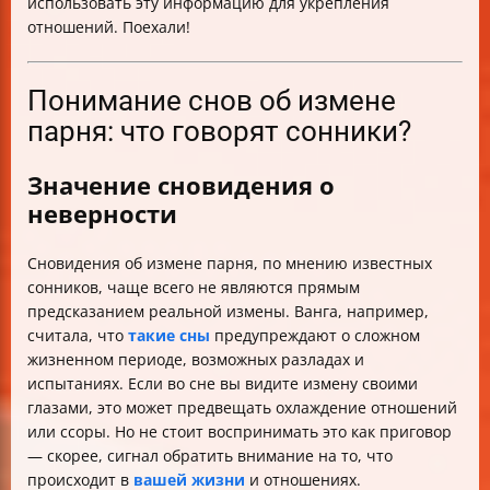
использовать эту информацию для укрепления
отношений. Поехали!
Понимание снов об измене
парня: что говорят сонники?
Значение сновидения о
неверности
Сновидения об измене парня, по мнению известных
сонников, чаще всего не являются прямым
предсказанием реальной измены. Ванга, например,
считала, что
такие сны
предупреждают о сложном
жизненном периоде, возможных разладах и
испытаниях. Если во сне вы видите измену своими
глазами, это может предвещать охлаждение отношений
или ссоры. Но не стоит воспринимать это как приговор
— скорее, сигнал обратить внимание на то, что
происходит в
вашей жизни
и отношениях.