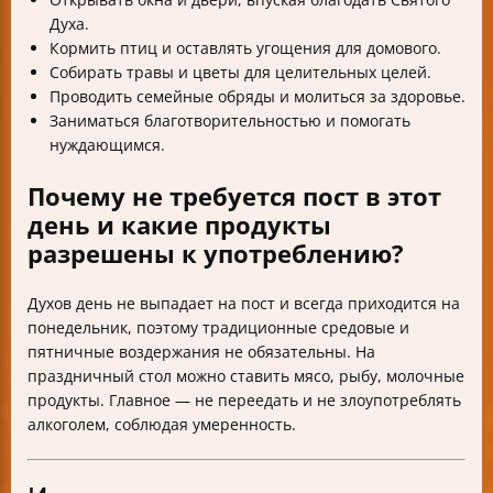
Духа.
Кормить птиц и оставлять угощения для домового.
Собирать травы и цветы для целительных целей.
Проводить семейные обряды и молиться за здоровье.
Заниматься благотворительностью и помогать
нуждающимся.
Почему не требуется пост в этот
день и какие продукты
разрешены к употреблению?
Духов день не выпадает на пост и всегда приходится на
понедельник, поэтому традиционные средовые и
пятничные воздержания не обязательны. На
праздничный стол можно ставить мясо, рыбу, молочные
продукты. Главное — не переедать и не злоупотреблять
алкоголем, соблюдая умеренность.