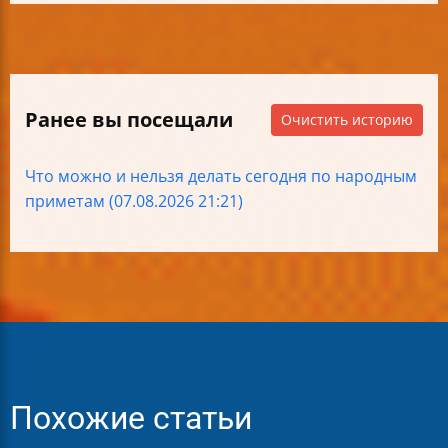
Ранее вы посещали
Очистить историю
Что можно и нельзя делать сегодня по народным
приметам (07.08.2026 21:21)
Похожие статьи