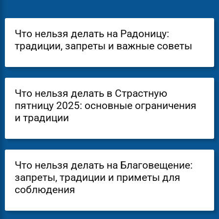
Что нельзя делать на Радоницу:
традиции, запреты и важные советы
Что нельзя делать в Страстную
пятницу 2025: основные ограничения
и традиции
Что нельзя делать на Благовещение:
запреты, традиции и приметы для
соблюдения