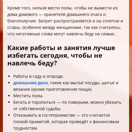
Кроме того, нельзя мести полы, чтобы не вымести из
дома домового — хранителя домашнего очага и
благополучия. Запрет распространяется и на сплетни и
ссоры, особенно между женщинами, так как считалось,
что негативные слова могут навлечь беду на семью.
Какие работы и занятия лучше
избегать сегодня, чтобы не
навлечь беду?
Работы в саду и огороде.
домашние дела
, такие как мытьё посуды, шитьё и
вязание (кроме приготовления пищи).
Местить полы.
Бегать и торопиться — по поверьям, можно убежать
от собственной судьбы.
Отказывать в гостеприимстве — это считается
плохой приметой, которая приведёт к финансовым
трудностям.