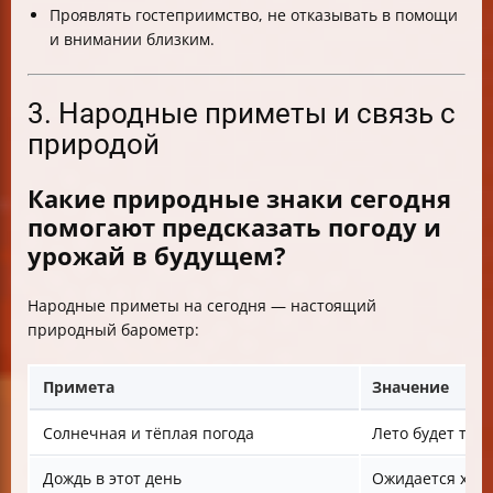
Проявлять гостеприимство, не отказывать в помощи
и внимании близким.
3. Народные приметы и связь с
природой
Какие природные знаки сегодня
помогают предсказать погоду и
урожай в будущем?
Народные приметы на сегодня — настоящий
природный барометр:
Примета
Значение
Солнечная и тёплая погода
Лето будет так
Дождь в этот день
Ожидается хор