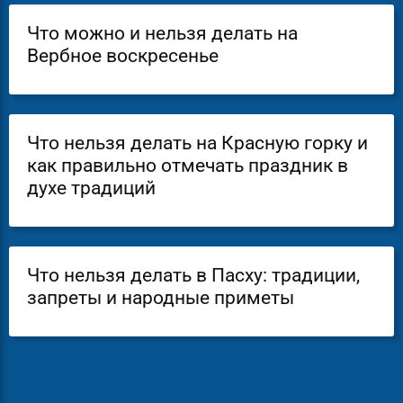
Что можно и нельзя делать на
Вербное воскресенье
Что нельзя делать на Красную горку и
как правильно отмечать праздник в
духе традиций
Что нельзя делать в Пасху: традиции,
запреты и народные приметы