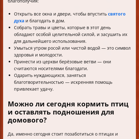
благополучия:
Открыть все окна и двери, чтобы впустить
святого
духа
и благодать в дом.
Собрать травы и цветы, которые в этот день
обладают особой целительной силой, и засушить их
для дальнейшего использования.
Умыться утром росой или чистой водой — это символ
здоровья и молодости.
Принести из церкви берёзовые ветви — они
считаются носителями благодати.
Одарить нуждающихся, заняться
благотворительностью — искренняя помощь
привлекает удачу.
Можно ли сегодня кормить птиц
и оставлять подношения для
домового?
Да, именно сегодня стоит позаботиться о птицах и