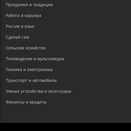
Праздники и традиции
Работа и карьера
Россия и язык
Сделай сам
Сельское хозяйство
Телевидение и мультимедиа
Техника и электроника
Транспорт и автомобили
Умные устройства и аксессуары
Финансы и кредиты