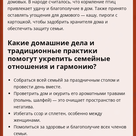
домовых. В народе считалось, что кормление птиц
привлекает удачу и благополучие в дом. Также принято
оставлять угощения для домового — кашу, пироги с
картошкой, чтобы задобрить хранителя дома и
обеспечить защиту семьи.
Какие домашние дела и
традиционные практики
помогут укрепить семейные
отношения и гармонию?
Собраться всей семьёй за праздничным столом и
провести день вместе.
Проветрить дом и окурить его ароматными травами
(полынь, шалфей) — это очищает пространство от
негатива.
Избегать ссор и сплетен, особенно между
женщинами.
Помолиться за здоровье и благополучие всех членов
семьи.