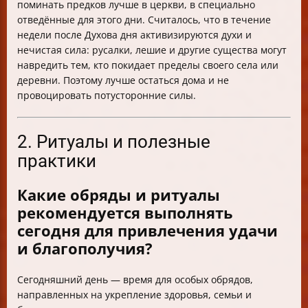
поминать предков лучше в церкви, в специально
отведённые для этого дни. Считалось, что в течение
недели после Духова дня активизируются духи и
нечистая сила: русалки, лешие и другие существа могут
навредить тем, кто покидает пределы своего села или
деревни. Поэтому лучше остаться дома и не
провоцировать потусторонние силы.
2. Ритуалы и полезные
практики
Какие обряды и ритуалы
рекомендуется выполнять
сегодня для привлечения удачи
и благополучия?
Сегодняшний день — время для особых обрядов,
направленных на укрепление здоровья, семьи и