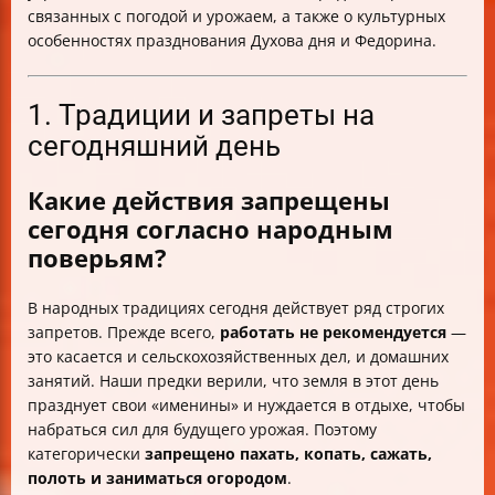
связанных с погодой и урожаем, а также о культурных
особенностях празднования Духова дня и Федорина.
1. Традиции и запреты на
сегодняшний день
Какие действия запрещены
сегодня согласно народным
поверьям?
В народных традициях сегодня действует ряд строгих
запретов. Прежде всего,
работать не рекомендуется
—
это касается и сельскохозяйственных дел, и домашних
занятий. Наши предки верили, что земля в этот день
празднует свои «именины» и нуждается в отдыхе, чтобы
набраться сил для будущего урожая. Поэтому
категорически
запрещено пахать, копать, сажать,
полоть и заниматься огородом
.