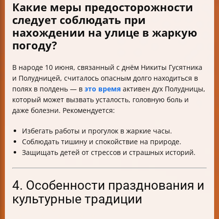
Какие меры предосторожности
следует соблюдать при
нахождении на улице в жаркую
погоду?
В народе 10 июня, связанный с днём Никиты Гусятника
и Полудницей, считалось опасным долго находиться в
полях в полдень — в
это время
активен дух Полудницы,
который может вызвать усталость, головную боль и
даже болезни. Рекомендуется:
Избегать работы и прогулок в жаркие часы.
Соблюдать тишину и спокойствие на природе.
Защищать детей от стрессов и страшных историй.
4. Особенности празднования и
культурные традиции