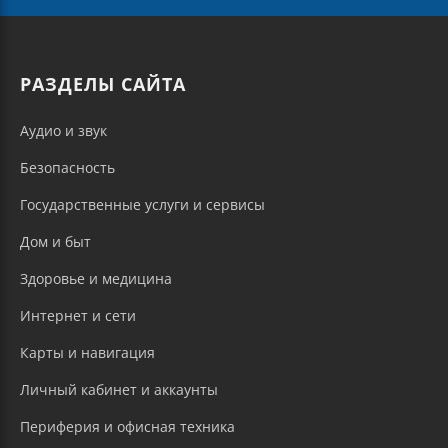
РАЗДЕЛЫ САЙТА
Аудио и звук
Безопасность
Государственные услуги и сервисы
Дом и быт
Здоровье и медицина
Интернет и сети
Карты и навигация
Личный кабинет и аккаунты
Периферия и офисная техника