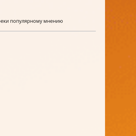
преки популярному мнению