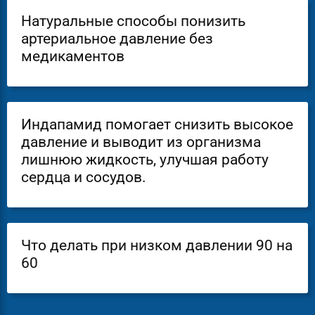
Натуральные способы понизить
артериальное давление без
медикаментов
Индапамид помогает снизить высокое
давление и выводит из организма
лишнюю жидкость, улучшая работу
сердца и сосудов.
Что делать при низком давлении 90 на
60