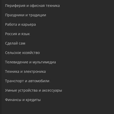
Периферия и офисная техника
Праздники и традиции
Работа и карьера
Россия и язык
Сделай сам
Сельское хозяйство
Телевидение и мультимедиа
Техника и электроника
Транспорт и автомобили
Умные устройства и аксессуары
Финансы и кредиты