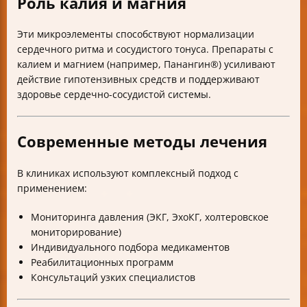
Роль калия и магния
Эти микроэлементы способствуют нормализации
сердечного ритма и сосудистого тонуса. Препараты с
калием и магнием (например, Панангин®) усиливают
действие гипотензивных средств и поддерживают
здоровье сердечно-сосудистой системы.
Современные методы лечения
В клиниках используют комплексный подход с
применением:
Мониторинга давления (ЭКГ, ЭхоКГ, холтеровское
мониторирование)
Индивидуального подбора медикаментов
Реабилитационных программ
Консультаций узких специалистов