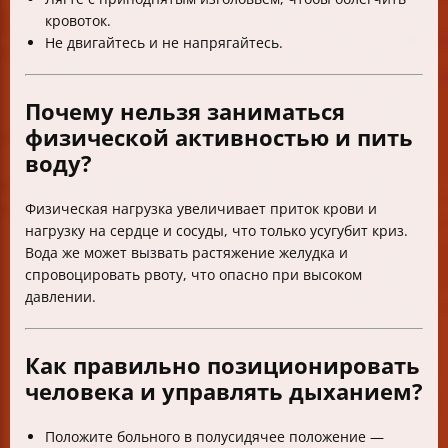
кровоток.
Не двигайтесь и не напрягайтесь.
Почему нельзя заниматься
физической активностью и пить
воду?
Физическая нагрузка увеличивает приток крови и
нагрузку на сердце и сосуды, что только усугубит криз.
Вода же может вызвать растяжение желудка и
спровоцировать рвоту, что опасно при высоком
давлении.
Как правильно позиционировать
человека и управлять дыханием?
Положите больного в полусидячее положение —