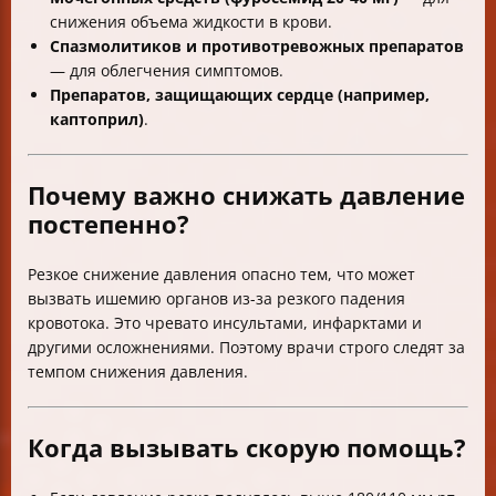
снижения объема жидкости в крови.
Спазмолитиков и противотревожных препаратов
— для облегчения симптомов.
Препаратов, защищающих сердце (например,
каптоприл)
.
Почему важно снижать давление
постепенно?
Резкое снижение давления опасно тем, что может
вызвать ишемию органов из-за резкого падения
кровотока. Это чревато инсультами, инфарктами и
другими осложнениями. Поэтому врачи строго следят за
темпом снижения давления.
Когда вызывать скорую помощь?