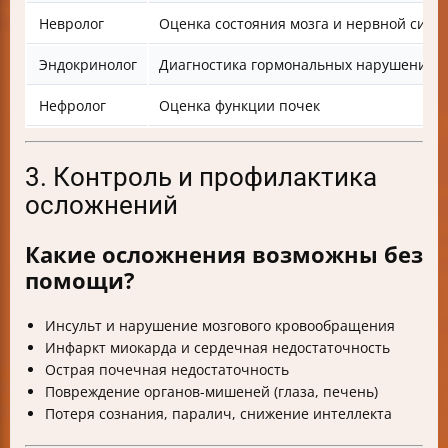
Невролог
Оценка состояния мозга и нервной сист
Эндокринолог
Диагностика гормональных нарушений
Нефролог
Оценка функции почек
3. Контроль и профилактика
осложнений
Какие осложнения возможны без
помощи?
Инсульт и нарушение мозгового кровообращения
Инфаркт миокарда и сердечная недостаточность
Острая почечная недостаточность
Повреждение органов-мишеней (глаза, печень)
Потеря сознания, паралич, снижение интеллекта