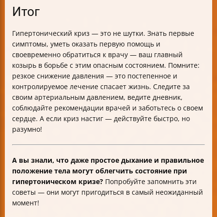
Итог
Гипертонический криз — это не шутки. Знать первые
симптомы, уметь оказать первую помощь и
своевременно обратиться к врачу — ваш главный
козырь в борьбе с этим опасным состоянием. Помните:
резкое снижение давления — это постепенное и
контролируемое лечение спасает жизнь. Следите за
своим артериальным давлением, ведите дневник,
соблюдайте рекомендации врачей и заботьтесь о своем
сердце. А если криз настиг — действуйте быстро, но
разумно!
А вы знали, что даже простое дыхание и правильное
положение тела могут облегчить состояние при
гипертоническом кризе?
Попробуйте запомнить эти
советы — они могут пригодиться в самый неожиданный
момент!