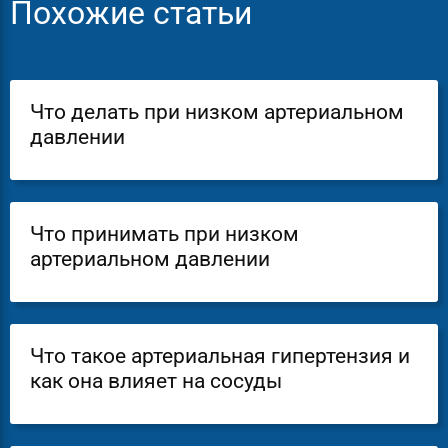
Похожие статьи
Что делать при низком артериальном
давлении
Что принимать при низком
артериальном давлении
Что такое артериальная гипертензия и
как она влияет на сосуды