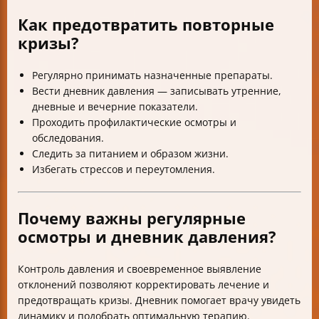
Как предотвратить повторные
кризы?
Регулярно принимать назначенные препараты.
Вести дневник давления — записывать утренние,
дневные и вечерние показатели.
Проходить профилактические осмотры и
обследования.
Следить за питанием и образом жизни.
Избегать стрессов и переутомления.
Почему важны регулярные
осмотры и дневник давления?
Контроль давления и своевременное выявление
отклонений позволяют корректировать лечение и
предотвращать кризы. Дневник помогает врачу увидеть
динамику и подобрать оптимальную терапию.