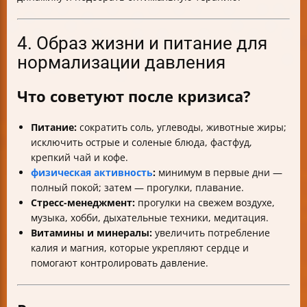
4. Образ жизни и питание для
нормализации давления
Что советуют после кризиса?
Питание:
сократить соль, углеводы, животные жиры;
исключить острые и соленые блюда, фастфуд,
крепкий чай и кофе.
физическая активность
:
минимум в первые дни —
полный покой; затем — прогулки, плавание.
Стресс-менеджмент:
прогулки на свежем воздухе,
музыка, хобби, дыхательные техники, медитация.
Витамины и минералы:
увеличить потребление
калия и магния, которые укрепляют сердце и
помогают контролировать давление.