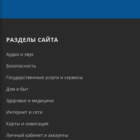
РАЗДЕЛЫ САЙТА
Аудио и звук
Безопасность
Государственные услуги и сервисы
Дом и быт
Здоровье и медицина
Интернет и сети
Карты и навигация
Личный кабинет и аккаунты