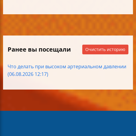
Ранее вы посещали
Очистить историю
Что делать при высоком артериальном давлении
(06.08.2026 12:17)