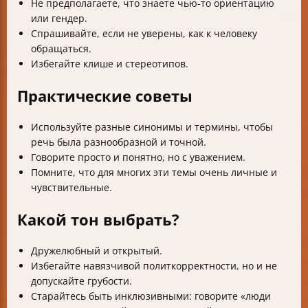
Не предполагаете, что знаете чью-то ориентацию
или гендер.
Спрашивайте, если не уверены, как к человеку
обращаться.
Избегайте клише и стереотипов.
Практические советы
Используйте разные синонимы и термины, чтобы
речь была разнообразной и точной.
Говорите просто и понятно, но с уважением.
Помните, что для многих эти темы очень личные и
чувствительные.
Какой тон выбрать?
Дружелюбный и открытый.
Избегайте навязчивой политкорректности, но и не
допускайте грубости.
Старайтесь быть инклюзивными: говорите «люди