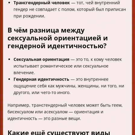
Трансгендерный человек
— тот, чей внутренний
гендер не совпадает с полом, который был приписан
при рождении.
В чём разница между
сексуальной ориентацией и
гендерной идентичностью?
Сексуальная ориентация
— это то, к кому человек
испытывает романтическое или сексуальное
влечение.
Гендерная идентичность
— это внутреннее
ощущение себя как мужчины, женщины, ни того, ни
другого, или чего-то иного.
Например, трансгендерный человек может быть геем,
бисексуалом или асексуалом — ориентация и
идентичность — это разные вещи.
Какие ещё существуют виды