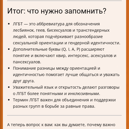
Итог: что нужно запомнить?
ЛГБТ — это аббревиатура для обозначения
лесбиянок, геев, бисексуалов и трансгендерных
людей, которая подчёркивает разнообразие
сексуальной ориентации и гендерной идентичности.
Дополнительные буквы (Q, I, A, P) расширяют
понятие и включают квир, интерсекс, асексуалов и
пансексуалов.
Понимание разницы между ориентацией и
идентичностью помогает лучше общаться и уважать
друг друга.
Уважительный язык и открытость делают разговоры
о ЛГБТ более понятными и инклюзивными.
Термин ЛГБТ важен для объединения и поддержки
разных групп в борьбе за равные права.
А теперь вопрос к вам: как вы думаете, почему важно