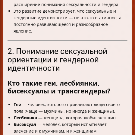
расширение понимания сексуальности и гендера.
Это развитие демонстрирует, что сексуальные и
гендерные идентичности — не что-то статичное, а
постоянно развивающееся и разнообразное
явление.
2. Понимание сексуальной
ориентации и гендерной
идентичности
Кто такие геи, лесбиянки,
бисексуалы и трансгендеры?
Гей
— человек, которого привлекают люди своего
пола (чаще — мужчины, но иногда и женщины).
Лесбиянка
— женщина, которая любит женщин.
Бисексуал
— человек, который испытывает
влечение и к мужчинам, и к женщинам.