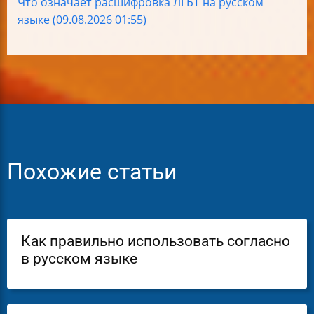
Что означает расшифровка ЛГБТ на русском
языке (09.08.2026 01:55)
Похожие статьи
Как правильно использовать согласно
в русском языке