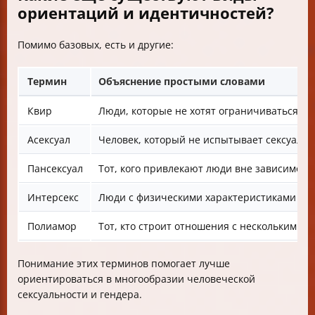
ориентаций и идентичностей?
Помимо базовых, есть и другие:
Термин
Объяснение простыми словами
Квир
Люди, которые не хотят ограничиваться о
Асексуал
Человек, который не испытывает сексуальн
Пансексуал
Тот, кого привлекают люди вне зависимости
Интерсекс
Люди с физическими характеристиками обо
Полиамор
Тот, кто строит отношения с несколькими
Понимание этих терминов помогает лучше
ориентироваться в многообразии человеческой
сексуальности и гендера.