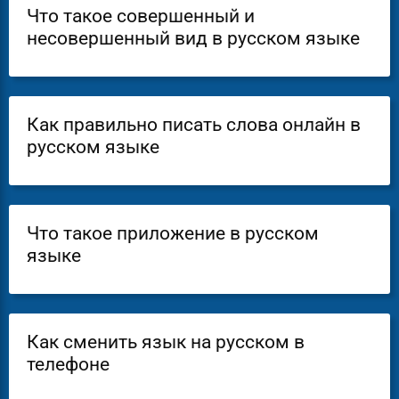
Что такое совершенный и
несовершенный вид в русском языке
Как правильно писать слова онлайн в
русском языке
Что такое приложение в русском
языке
Как сменить язык на русском в
телефоне