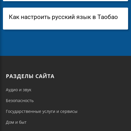
Как настроить русский язык в Таобао
РАЗДЕЛЫ САЙТА
Аудио и звук
Безопасность
Государственные услуги и сервисы
Дом и быт