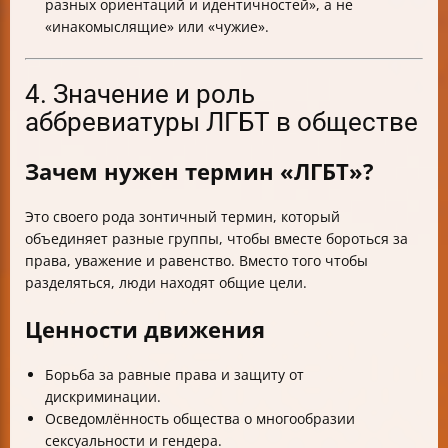
разных ориентаций и идентичностей», а не
«инакомыслящие» или «чужие».
4. Значение и роль
аббревиатуры ЛГБТ в обществе
Зачем нужен термин «ЛГБТ»?
Это своего рода зонтичный термин, который
объединяет разные группы, чтобы вместе бороться за
права, уважение и равенство. Вместо того чтобы
разделяться, люди находят общие цели.
Ценности движения
Борьба за равные права и защиту от
дискриминации.
Осведомлённость общества о многообразии
сексуальности и гендера.