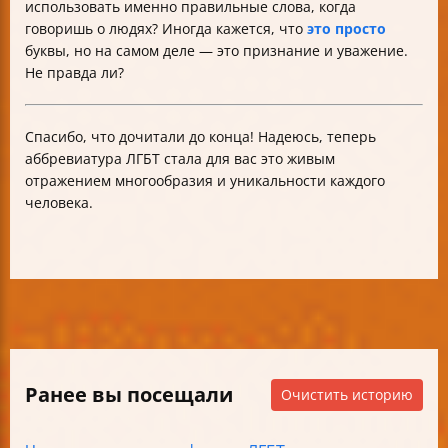
использовать именно правильные слова, когда
говоришь о людях? Иногда кажется, что
это просто
буквы, но на самом деле — это признание и уважение.
Не правда ли?
Спасибо, что дочитали до конца! Надеюсь, теперь
аббревиатура ЛГБТ стала для вас это живым
отражением многообразия и уникальности каждого
человека.
Ранее вы посещали
Очистить историю