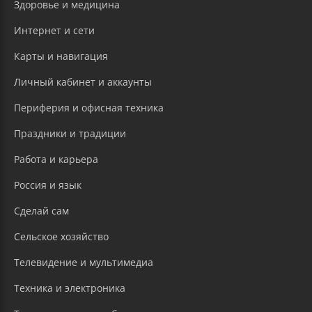
Здоровье и медицина
Интернет и сети
Карты и навигация
Личный кабинет и аккаунты
Периферия и офисная техника
Праздники и традиции
Работа и карьера
Россия и язык
Сделай сам
Сельское хозяйство
Телевидение и мультимедиа
Техника и электроника