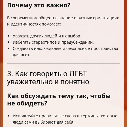
Почему это важно?
В современном обществе знание о разных ориентациях
и идентичностях помогает:
Уважать других людей и их выбор.
Избегать стереотипов и предубеждений.
Создавать инклюзивные и безопасные пространства
для всех.
3. Как говорить о ЛГБТ
уважительно и понятно
Как обсуждать тему так, чтобы
не обидеть?
Используйте правильные слова и термины, которые
люди сами выбирают для себя.