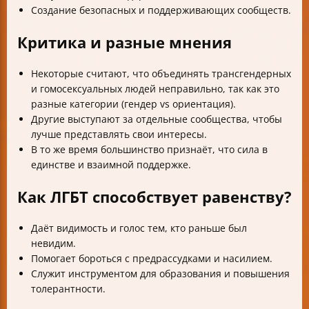
Создание безопасных и поддерживающих сообществ.
Критика и разные мнения
Некоторые считают, что объединять трансгендерных
и гомосексуальных людей неправильно, так как это
разные категории (гендер vs ориентация).
Другие выступают за отдельные сообщества, чтобы
лучше представлять свои интересы.
В то же время большинство признаёт, что сила в
единстве и взаимной поддержке.
Как ЛГБТ способствует равенству?
Даёт видимость и голос тем, кто раньше был
невидим.
Помогает бороться с предрассудками и насилием.
Служит инструментом для образования и повышения
толерантности.