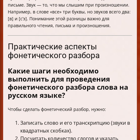
письме. Звук — то, что мы слышим при произношении.
Например, в слове «все» три буквы, но звуков всего два:
[в] и [с’э]. Понимание этой разницы важно для
правильного чтения, письма и произношения.
Практические аспекты
фонетического разбора
Какие шаги необходимо
выполнить для проведения
фонетического разбора слова на
русском языке?
Чтобы сделать фонетический разбор, нужно:
Записать слово и его транскрипцию (звуки в
квадратных скобках).
Посчитать количество слогов и указать