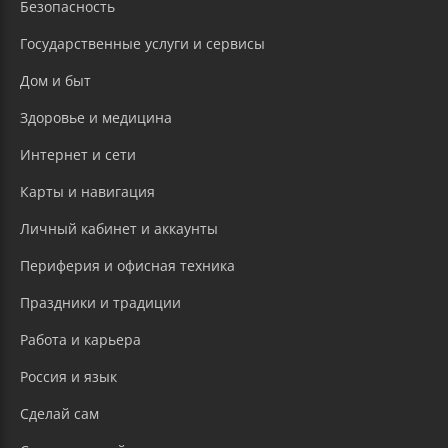
Безопасность
Государственные услуги и сервисы
Дом и быт
Здоровье и медицина
Интернет и сети
Карты и навигация
Личный кабинет и аккаунты
Периферия и офисная техника
Праздники и традиции
Работа и карьера
Россия и язык
Сделай сам