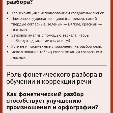
разбора?
Транскрипция с использованием квадратных скобок.
Цветовое кодирование звуков (например, синий —
твёрдые согласные, зелёный — мягкие, красный —
гласные).
Звуковой анализ с помощью зеркала, чтобы
наблюдать движение языка и губ.
Устные и письменные упражнения на разбор слов.
Использование таблиц классификации согласных и
гласных.
Роль фонетического разбора в
обучении и коррекции речи
Как фонетический разбор
способствует улучшению
произношения и орфографии?