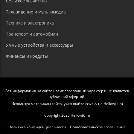
Сельское хозяйство
Телевидение и мультимедиа
Техника и электроника
Транспорт и автомобили
Умные устройства и аксессуары
Финансы и кредиты
Вся информация на сайте носит справочный характер и не является
публичной офертой.
Используя материалы сайта, указывайте ссылку на Hellowiki.ru
Copyright 2025 Hellowiki.ru
Политика конфиденциальности
|
Пользовательское соглашение