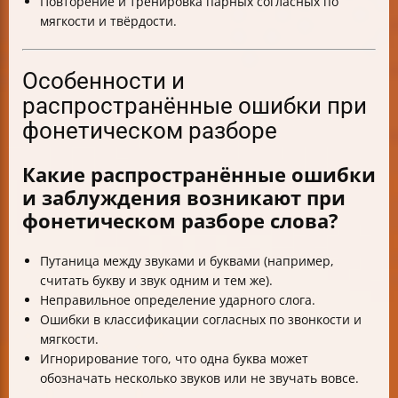
Повторение и тренировка парных согласных по
мягкости и твёрдости.
Особенности и
распространённые ошибки при
фонетическом разборе
Какие распространённые ошибки
и заблуждения возникают при
фонетическом разборе слова?
Путаница между звуками и буквами (например,
считать букву и звук одним и тем же).
Неправильное определение ударного слога.
Ошибки в классификации согласных по звонкости и
мягкости.
Игнорирование того, что одна буква может
обозначать несколько звуков или не звучать вовсе.