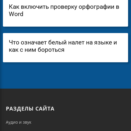
Как включить проверку орфографии в
Word
Что означает белый налет на языке и
как с ним бороться
РАЗДЕЛЫ САЙТА
Аудио и звук