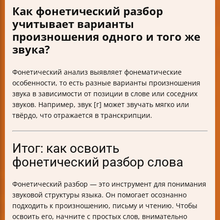
Как фонетический разбор
учитывает варианты
произношения одного и того же
звука?
Фонетический анализ выявляет фонематические
особенности, то есть разные варианты произношения
звука в зависимости от позиции в слове или соседних
звуков. Например, звук [г] может звучать мягко или
твёрдо, что отражается в транскрипции.
Итог: как освоить
фонетический разбор слова
Фонетический разбор — это инструмент для понимания
звуковой структуры языка. Он помогает осознанно
подходить к произношению, письму и чтению. Чтобы
освоить его, начните с простых слов, внимательно