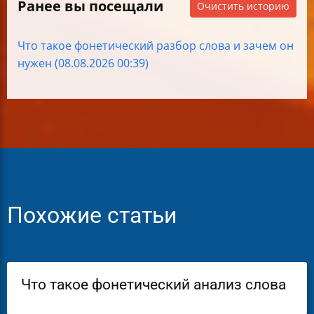
Ранее вы посещали
Очистить историю
Что такое фонетический разбор слова и зачем он
нужен (08.08.2026 00:39)
Похожие статьи
Что такое фонетический анализ слова