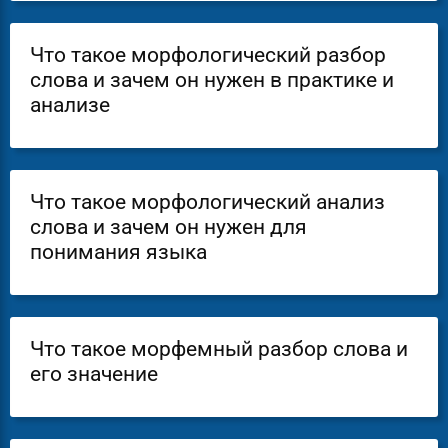
Что такое морфологический разбор
слова и зачем он нужен в практике и
анализе
Что такое морфологический анализ
слова и зачем он нужен для
понимания языка
Что такое морфемный разбор слова и
его значение