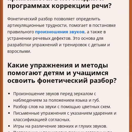
программах коррекции речи?
Фонетический разбор позволяет определить
артикуляционные трудности, помогает в постановке
правильного
произношения звуков
, а также в
устранении речевых дефектов. Это основа для
разработки упражнений и тренировок с детьми и
взрослыми.
Какие упражнения и методы
помогают детям и учащимся
освоить фонетический разбор?
Произношение звуков перед зеркалом с
наблюдением за положением языка и губ.
Разбор слов на звуки с помощью цветных схем.
Письменные упражнения с указанием ударения и
классификацией согласных.
Игры на различение звонких и глухих звуков.