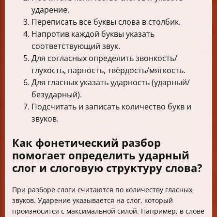
ударение.
Переписать все буквы слова в столбик.
Напротив каждой буквы указать
соответствующий звук.
Для согласных определить звонкость/
глухость, парность, твёрдость/мягкость.
Для гласных указать ударность (ударный/
безударный).
Подсчитать и записать количество букв и
звуков.
Как фонетический разбор
помогает определить ударный
слог и слоговую структуру слова?
При разборе слоги считаются по количеству гласных
звуков. Ударение указывается на слог, который
произносится с максимальной силой. Например, в слове