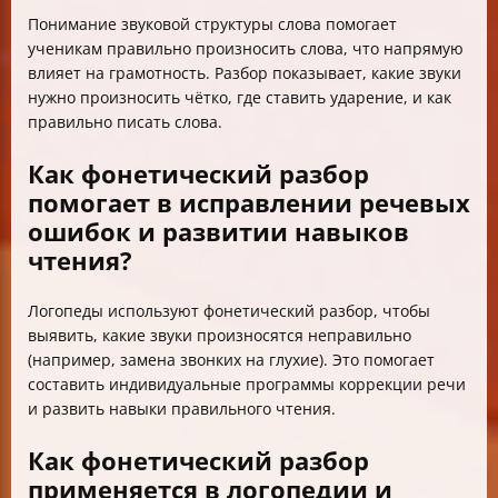
Понимание звуковой структуры слова помогает
ученикам правильно произносить слова, что напрямую
влияет на грамотность. Разбор показывает, какие звуки
нужно произносить чётко, где ставить ударение, и как
правильно писать слова.
Как фонетический разбор
помогает в исправлении речевых
ошибок и развитии навыков
чтения?
Логопеды используют фонетический разбор, чтобы
выявить, какие звуки произносятся неправильно
(например, замена звонких на глухие). Это помогает
составить индивидуальные программы коррекции речи
и развить навыки правильного чтения.
Как фонетический разбор
применяется в логопедии и