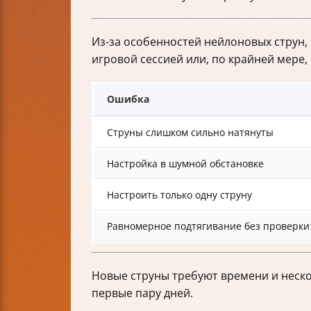
Из-за особенностей нейлоновых струн,
игровой сессией или, по крайней мере, 
Ошибка
Струны слишком сильно натянуты
Настройка в шумной обстановке
Настроить только одну струну
Равномерное подтягивание без проверки
Новые струны требуют времени и неско
первые пару дней.