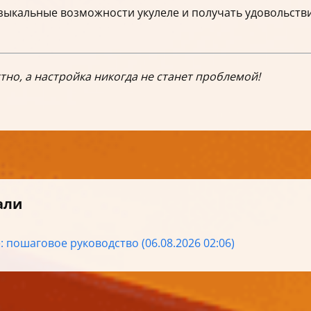
узыкальные возможности укулеле и получать удовольстви
стно, а настройка никогда не станет проблемой!
али
: пошаговое руководство (06.08.2026 02:06)