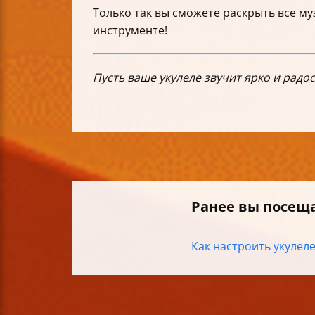
Только так вы сможете раскрыть все м
инструменте!
Пусть ваше укулеле звучит ярко и радо
Ранее вы посещ
Как настроить укулеле