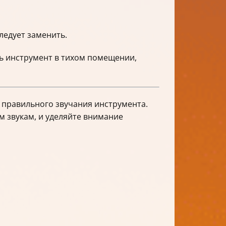
ледует заменить.
ь инструмент в тихом помещении,
 правильного звучания инструмента.
м звукам, и уделяйте внимание