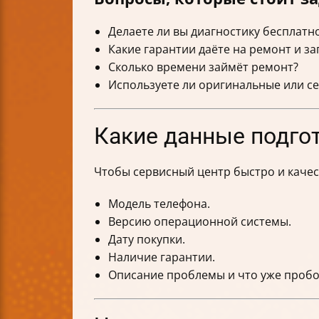
Делаете ли вы диагностику бесплатн
Какие гарантии даёте на ремонт и за
Сколько времени займёт ремонт?
Используете ли оригинальные или с
Какие данные подгот
Чтобы сервисный центр быстро и качес
Модель телефона.
Версию операционной системы.
Дату покупки.
Наличие гарантии.
Описание проблемы и что уже пробо