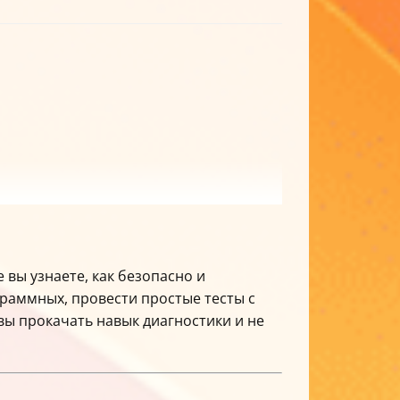
 вы узнаете, как безопасно и
раммных, провести простые тесты с
вы прокачать навык диагностики и не