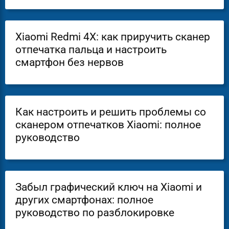
Xiaomi Redmi 4X: как приручить сканер
отпечатка пальца и настроить
смартфон без нервов
Как настроить и решить проблемы со
сканером отпечатков Xiaomi: полное
руководство
Забыл графический ключ на Xiaomi и
других смартфонах: полное
руководство по разблокировке