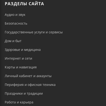
РАЗДЕЛЫ САЙТА
Аудио и звук
Безопасность
Государственные услуги и сервисы
Дом и быт
Здоровье и медицина
Интернет и сети
Карты и навигация
Личный кабинет и аккаунты
Периферия и офисная техника
Праздники и традиции
Работа и карьера