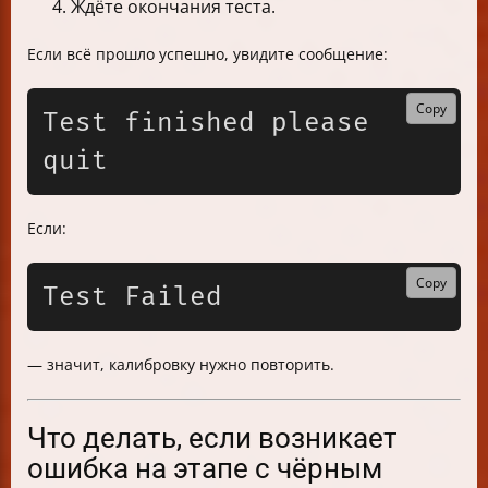
Ждёте окончания теста.
Если всё прошло успешно, увидите сообщение:
Copy
Test finished please 
Если:
Copy
— значит, калибровку нужно повторить.
Что делать, если возникает
ошибка на этапе с чёрным