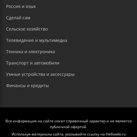
Россия и язык
Сделай сам
Сельское хозяйство
Телевидение и мультимедиа
Техника и электроника
Транспорт и автомобили
Умные устройства и аксессуары
Финансы и кредиты
Вся информация на сайте носит справочный характер и не является
публичной офертой.
Используя материалы сайта, указывайте ссылку на Hellowiki.ru