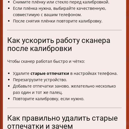
Снимите плёнку или стекло перед калибровкой.
Если плёнка нужна, выбирайте качественную,
совместимую с вашим телефоном.
После снятия плёнки повторите калибровку.
Как ускорить работу сканера
после калибровки
Чтобы сканер работал быстро и чётко:
Удалите
старые отпечатки
в настройках телефона.
Перезагрузите устройство.
Добавьте отпечатки заново, желательно несколько
раз один и тот же палец.
Повторите калибровку, если нужно.
Как правильно удалить старые
отпечатки и зачем