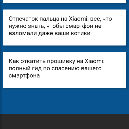
Отпечаток пальца на Xiaomi: все, что
нужно знать, чтобы смартфон не
взломали даже ваши котики
Как откатить прошивку на Xiaomi:
полный гид по спасению вашего
смартфона