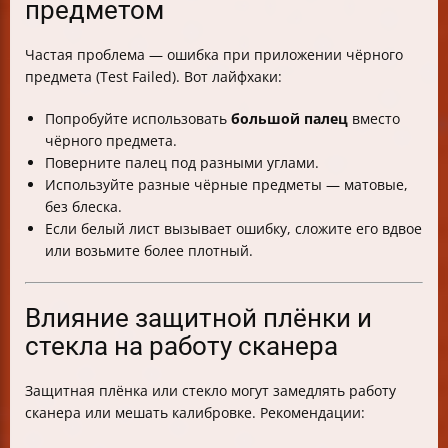
предметом
Частая проблема — ошибка при приложении чёрного
предмета (Test Failed). Вот лайфхаки:
Попробуйте использовать
большой палец
вместо
чёрного предмета.
Поверните палец под разными углами.
Используйте разные чёрные предметы — матовые,
без блеска.
Если белый лист вызывает ошибку, сложите его вдвое
или возьмите более плотный.
Влияние защитной плёнки и
стекла на работу сканера
Защитная плёнка или стекло могут замедлять работу
сканера или мешать калибровке. Рекомендации: