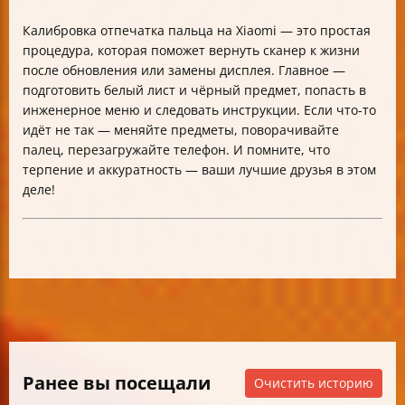
Калибровка отпечатка пальца на Xiaomi — это простая
процедура, которая поможет вернуть сканер к жизни
после обновления или замены дисплея. Главное —
подготовить белый лист и чёрный предмет, попасть в
инженерное меню и следовать инструкции. Если что-то
идёт не так — меняйте предметы, поворачивайте
палец, перезагружайте телефон. И помните, что
терпение и аккуратность — ваши лучшие друзья в этом
деле!
Ранее вы посещали
Очистить историю