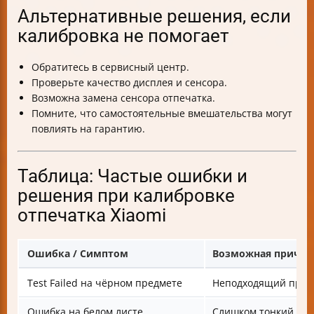
Альтернативные решения, если
калибровка не помогает
Обратитесь в сервисный центр.
Проверьте качество дисплея и сенсора.
Возможна замена сенсора отпечатка.
Помните, что самостоятельные вмешательства могут
повлиять на гарантию.
Таблица: Частые ошибки и
решения при калибровке
отпечатка Xiaomi
Ошибка / Симптом
Возможная причин
Test Failed на чёрном предмете
Неподходящий предм
Ошибка на белом листе
Слишком тонкий лис