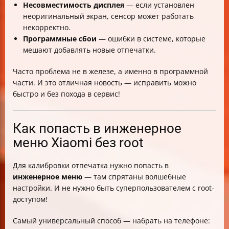
Несовместимость дисплея
— если установлен
неоригинальный экран, сенсор может работать
некорректно.
Программные сбои
— ошибки в системе, которые
мешают добавлять новые отпечатки.
Часто проблема не в железе, а именно в программной
части. И это отличная новость — исправить можно
быстро и без похода в сервис!
Как попасть в инженерное
меню Xiaomi без root
Для калибровки отпечатка нужно попасть в
инженерное меню
— там спрятаны волшебные
настройки. И не нужно быть суперпользователем с root-
доступом!
Самый универсальный способ — набрать на телефоне: