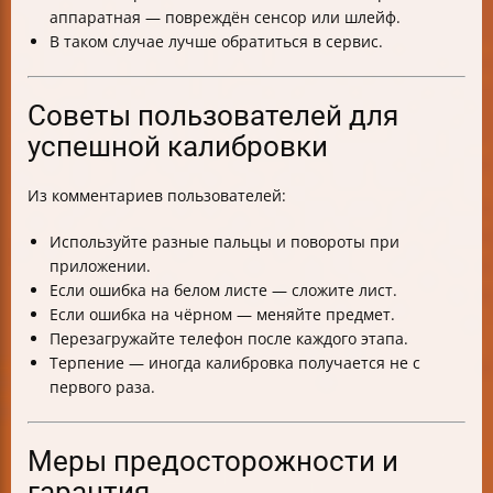
аппаратная — повреждён сенсор или шлейф.
В таком случае лучше обратиться в сервис.
Советы пользователей для
успешной калибровки
Из комментариев пользователей:
Используйте разные пальцы и повороты при
приложении.
Если ошибка на белом листе — сложите лист.
Если ошибка на чёрном — меняйте предмет.
Перезагружайте телефон после каждого этапа.
Терпение — иногда калибровка получается не с
первого раза.
Меры предосторожности и
гарантия