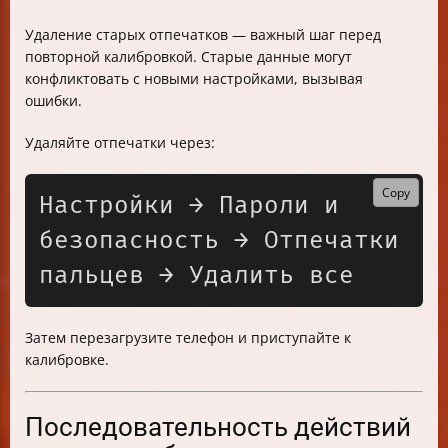
Удаление старых отпечатков — важный шаг перед
повторной калибровкой. Старые данные могут
конфликтовать с новыми настройками, вызывая
ошибки.
Удаляйте отпечатки через:
Copy
Настройки → Пароли и 
безопасность → Отпечатки 
Затем перезагрузите телефон и приступайте к
калибровке.
Последовательность действий