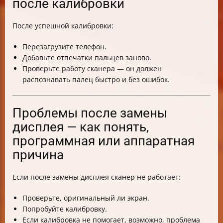
после калибровки
После успешной калибровки:
Перезагрузите телефон.
Добавьте отпечатки пальцев заново.
Проверьте работу сканера — он должен
распознавать палец быстро и без ошибок.
Проблемы после замены
дисплея — как понять,
программная или аппаратная
причина
Если после замены дисплея сканер не работает:
Проверьте, оригинальный ли экран.
Попробуйте калибровку.
Если калибровка не помогает, возможно, проблема