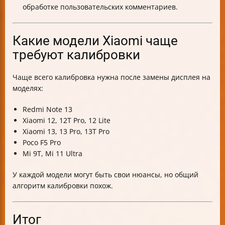
обработке пользовательских комментариев.
Какие модели Xiaomi чаще
требуют калибровки
Чаще всего калибровка нужна после замены дисплея на
моделях:
Redmi Note 13
Xiaomi 12, 12T Pro, 12 Lite
Xiaomi 13, 13 Pro, 13T Pro
Poco F5 Pro
Mi 9T, Mi 11 Ultra
У каждой модели могут быть свои нюансы, но общий
алгоритм калибровки похож.
Итог