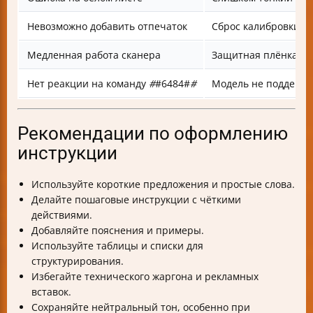
Невозможно добавить отпечаток
Сброс калибровки и
Медленная работа сканера
Защитная плёнка ил
Нет реакции на команду
#
#6484#
#
Модель не поддержи
Рекомендации по оформлению
инструкции
Используйте короткие предложения и простые слова.
Делайте пошаговые инструкции с чёткими
действиями.
Добавляйте пояснения и примеры.
Используйте таблицы и списки для
структурирования.
Избегайте технического жаргона и рекламных
вставок.
Сохраняйте нейтральный тон, особенно при