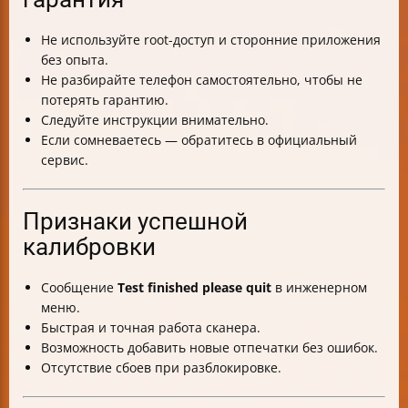
Не используйте root-доступ и сторонние приложения
без опыта.
Не разбирайте телефон самостоятельно, чтобы не
потерять гарантию.
Следуйте инструкции внимательно.
Если сомневаетесь — обратитесь в официальный
сервис.
Признаки успешной
калибровки
Сообщение
Test finished please quit
в инженерном
меню.
Быстрая и точная работа сканера.
Возможность добавить новые отпечатки без ошибок.
Отсутствие сбоев при разблокировке.