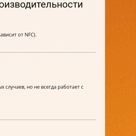
оизводительности
ависит от NFC).
х случаев, но не всегда работает с