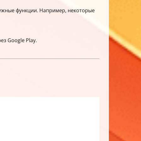
нужные функции. Например, некоторые
ез Google Play.