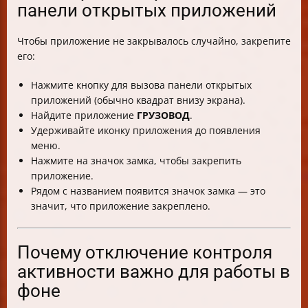
панели открытых приложений
Чтобы приложение не закрывалось случайно, закрепите
его:
Нажмите кнопку для вызова панели открытых
приложений (обычно квадрат внизу экрана).
Найдите приложение
ГРУЗОВОД
.
Удерживайте иконку приложения до появления
меню.
Нажмите на значок замка, чтобы закрепить
приложение.
Рядом с названием появится значок замка — это
значит, что приложение закреплено.
Почему отключение контроля
активности важно для работы в
фоне