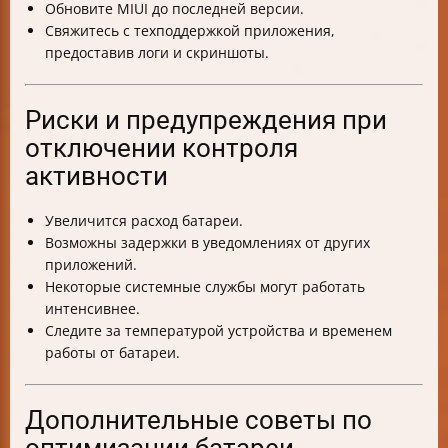
Обновите MIUI до последней версии.
Свяжитесь с техподдержкой приложения,
предоставив логи и скриншоты.
Риски и предупреждения при
отключении контроля
активности
Увеличится расход батареи.
Возможны задержки в уведомлениях от других
приложений.
Некоторые системные службы могут работать
интенсивнее.
Следите за температурой устройства и временем
работы от батареи.
Дополнительные советы по
оптимизации батареи