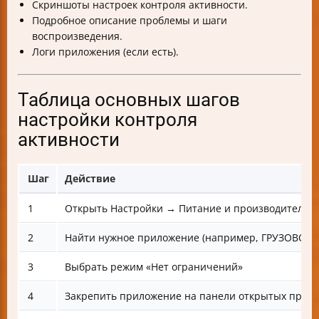
Скриншоты настроек контроля активности.
Подробное описание проблемы и шаги
воспроизведения.
Логи приложения (если есть).
Таблица основных шагов
настройки контроля
активности
Шаг
Действие
1
Открыть Настройки → Питание и производительно
2
Найти нужное приложение (например, ГРУЗОВОД)
3
Выбрать режим «Нет ограничений»
4
Закрепить приложение на панели открытых прило