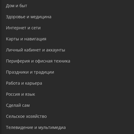
Дом и быт
Здоровье и медицина
Интернет и сети
Карты и навигация
Личный кабинет и аккаунты
Периферия и офисная техника
Праздники и традиции
Работа и карьера
Россия и язык
Сделай сам
Сельское хозяйство
Телевидение и мультимедиа