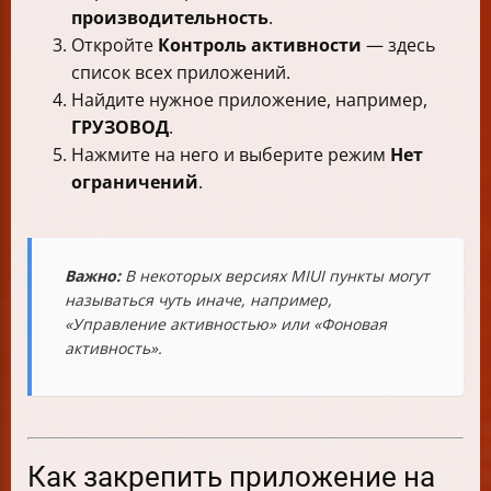
производительность
.
Откройте
Контроль активности
— здесь
список всех приложений.
Найдите нужное приложение, например,
ГРУЗОВОД
.
Нажмите на него и выберите режим
Нет
ограничений
.
Важно:
В некоторых версиях MIUI пункты могут
называться чуть иначе, например,
«Управление активностью» или «Фоновая
активность».
Как закрепить приложение на