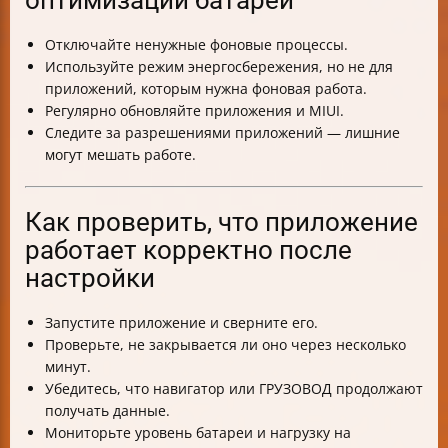
Отключайте ненужные фоновые процессы.
Используйте режим энергосбережения, но не для
приложений, которым нужна фоновая работа.
Регулярно обновляйте приложения и MIUI.
Следите за разрешениями приложений — лишние
могут мешать работе.
Как проверить, что приложение
работает корректно после
настройки
Запустите приложение и сверните его.
Проверьте, не закрывается ли оно через несколько
минут.
Убедитесь, что навигатор или ГРУЗОВОД продолжают
получать данные.
Мониторьте уровень батареи и нагрузку на