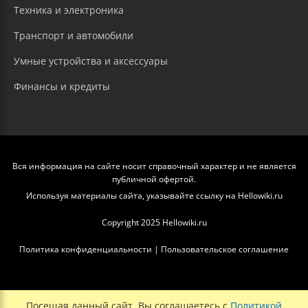
Техника и электроника
Транспорт и автомобили
Умные устройства и аксессуары
Финансы и кредиты
Вся информация на сайте носит справочный характер и не является
публичной офертой.
Используя материалы сайта, указывайте ссылку на Hellowiki.ru
Copyright 2025 Hellowiki.ru
Политика конфиденциальности
|
Пользовательское соглашение
Посещая данный сайт, Вы соглашаетесь с
Политикой