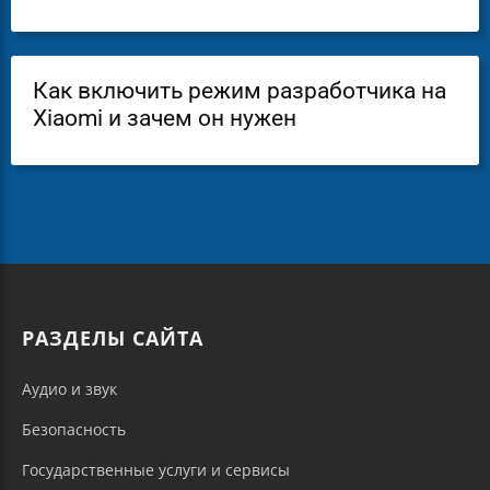
Как включить режим разработчика на
Xiaomi и зачем он нужен
РАЗДЕЛЫ САЙТА
Аудио и звук
Безопасность
Государственные услуги и сервисы