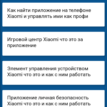
Как найти приложение на телефоне
Xiaomi и управлять ими как профи
Игровой центр Xiaomi что это за
приложение
Элемент управления устройством
Xiaomi что это и как с ним работать
Приложение личная безопасность
Xiaomi что это и как с ним работать