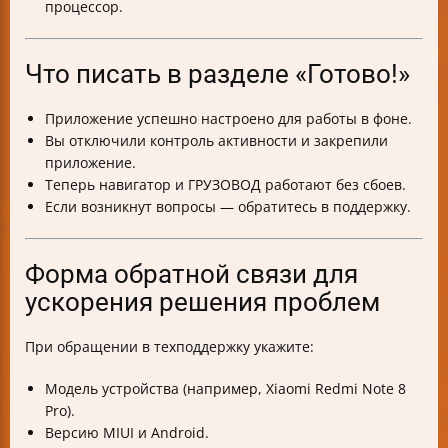
процессор.
Что писать в разделе «Готово!»
Приложение успешно настроено для работы в фоне.
Вы отключили контроль активности и закрепили
приложение.
Теперь навигатор и ГРУЗОВОД работают без сбоев.
Если возникнут вопросы — обратитесь в поддержку.
Форма обратной связи для
ускорения решения проблем
При обращении в техподдержку укажите:
Модель устройства (например, Xiaomi Redmi Note 8
Pro).
Версию MIUI и Android.