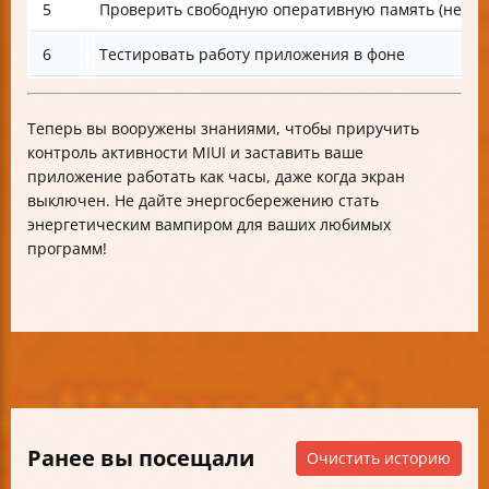
5
Проверить свободную оперативную память (не ме
6
Тестировать работу приложения в фоне
Теперь вы вооружены знаниями, чтобы приручить
контроль активности MIUI и заставить ваше
приложение работать как часы, даже когда экран
выключен. Не дайте энергосбережению стать
энергетическим вампиром для ваших любимых
программ!
Ранее вы посещали
Очистить историю