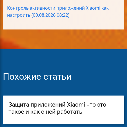
Контроль активности приложений Xiaomi как
настроить (09.08.2026 08:22)
Похожие статьи
Защита приложений Xiaomi что это
такое и как с ней работать