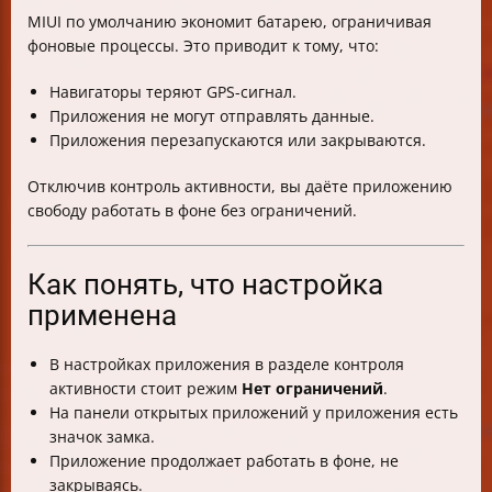
MIUI по умолчанию экономит батарею, ограничивая
фоновые процессы. Это приводит к тому, что:
Навигаторы теряют GPS-сигнал.
Приложения не могут отправлять данные.
Приложения перезапускаются или закрываются.
Отключив контроль активности, вы даёте приложению
свободу работать в фоне без ограничений.
Как понять, что настройка
применена
В настройках приложения в разделе контроля
активности стоит режим
Нет ограничений
.
На панели открытых приложений у приложения есть
значок замка.
Приложение продолжает работать в фоне, не
закрываясь.