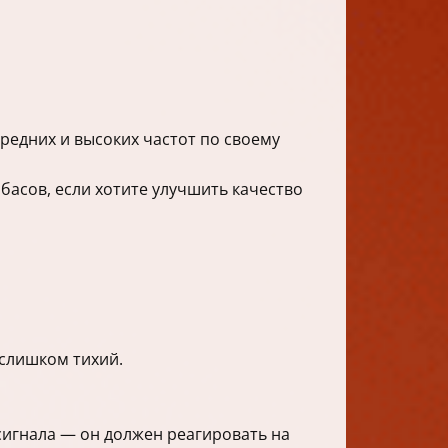
редних и высоких частот по своему
асов, если хотите улучшить качество
 слишком тихий.
сигнала — он должен реагировать на