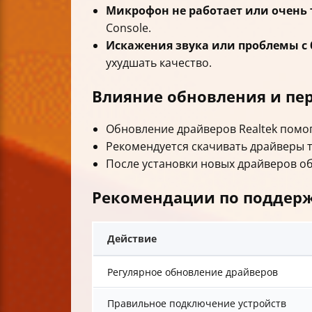
Микрофон не работает или очень 
Console.
Искажения звука или проблемы с 
ухудшать качество.
Влияние обновления и пе
Обновление драйверов Realtek помо
Рекомендуется скачивать драйверы т
После установки новых драйверов о
Рекомендации по поддер
Действие
Регулярное обновление драйверов
Правильное подключение устройств