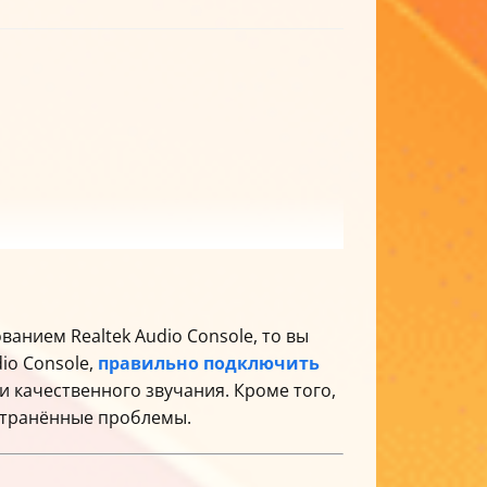
анием Realtek Audio Console, то вы
io Console,
правильно подключить
 качественного звучания. Кроме того,
остранённые проблемы.