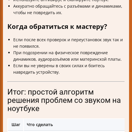
Аккуратно обращайтесь с разъёмами и динамиками,
чтобы не повредить их.
Когда обратиться к мастеру?
Если после всех проверок и переустановок звук так и
не появился.
При подозрении на физическое повреждение
динамиков, аудиоразъёмов или материнской платы.
Если вы не уверены в своих силах и боитесь
навредить устройству.
Итог: простой алгоритм
решения проблем со звуком на
ноутбуке
Шаг
Что сделать