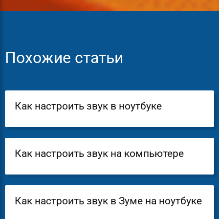
Похожие статьи
Как настроить звук в ноутбуке
Как настроить звук на компьютере
Как настроить звук в Зуме на ноутбуке