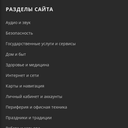
РАЗДЕЛЫ САЙТА
Аудио и звук
Безопасность
Государственные услуги и сервисы
Дом и быт
Здоровье и медицина
Интернет и сети
Карты и навигация
Личный кабинет и аккаунты
Периферия и офисная техника
Праздники и традиции