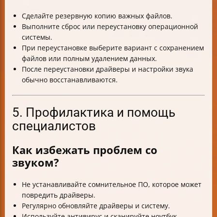
Сделайте резервную копию важных файлов.
Выполните сброс или переустановку операционной
системы.
При переустановке выберите вариант с сохранением
файлов или полным удалением данных.
После переустановки драйверы и настройки звука
обычно восстанавливаются.
5. Профилактика и помощь
специалистов
Как избежать проблем со
звуком?
Не устанавливайте сомнительное ПО, которое может
повредить драйверы.
Регулярно обновляйте драйверы и систему.
Используйте антивирус и сканируйте ноутбук.