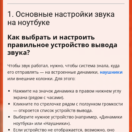
1. Основные настройки звука
на ноутбуке
Как выбрать и настроить
правильное устройство вывода
звука?
Чтобы звук работал, нужно, чтобы система знала, куда
его отправлять — на встроенные динамики,
наушники
или внешние колонки. Для этого:
Нажмите на значок динамика в правом нижнем углу
экрана (рядом с часами).
Кликните по стрелочке рядом с ползунком громкости
— откроется список устройств вывода.
Выберите нужное устройство (например, «Динамики
ноутбука» или «Наушники»).
Если устройство не отображается, возможно, оно