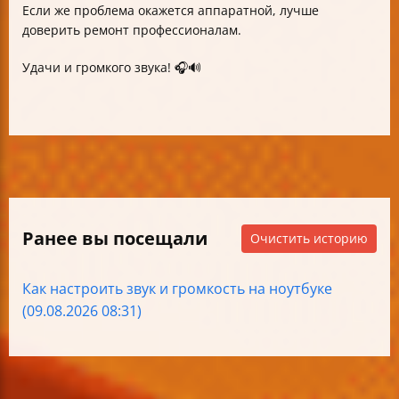
Если же проблема окажется аппаратной, лучше
доверить ремонт профессионалам.
Удачи и громкого звука! 🎧🔊
Ранее вы посещали
Очистить историю
Как настроить звук и громкость на ноутбуке
(09.08.2026 08:31)