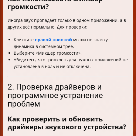
громкости?
Иногда звук пропадает только в одном приложении, а в
других всё нормально. Для проверки:
Кликните
правой кнопкой
мыши по значку
динамика в системном трее.
Выберите «Микшер громкости».
Убедитесь, что громкость для нужных приложений не
установлена в ноль и не отключена.
2. Проверка драйверов и
программное устранение
проблем
Как проверить и обновить
драйверы звукового устройства?