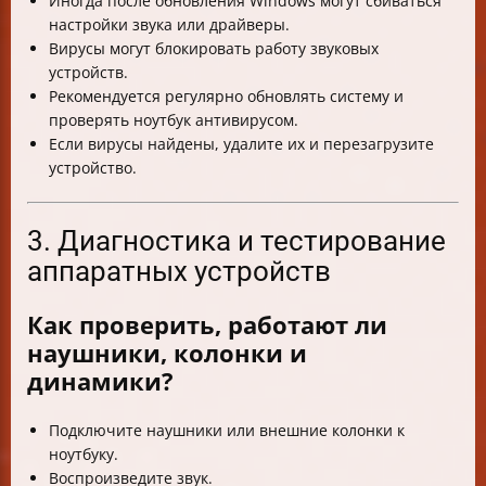
Иногда после обновления Windows могут сбиваться
настройки звука или драйверы.
Вирусы могут блокировать работу звуковых
устройств.
Рекомендуется регулярно обновлять систему и
проверять ноутбук антивирусом.
Если вирусы найдены, удалите их и перезагрузите
устройство.
3. Диагностика и тестирование
аппаратных устройств
Как проверить, работают ли
наушники, колонки и
динамики?
Подключите наушники или внешние колонки к
ноутбуку.
Воспроизведите звук.