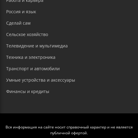
Работа и карьера
Россия и язык
Сделай сам
Сельское хозяйство
Телевидение и мультимедиа
Техника и электроника
Транспорт и автомобили
Умные устройства и аксессуары
Финансы и кредиты
Вся информация на сайте носит справочный характер и не является
публичной офертой.