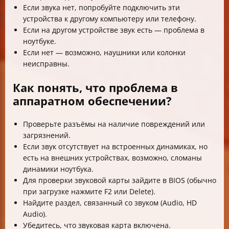
Если звука нет, попробуйте подключить эти
устройства к другому компьютеру или телефону.
Если на другом устройстве звук есть — проблема в
ноутбуке.
Если нет — возможно, наушники или колонки
неисправны.
Как понять, что проблема в
аппаратном обеспечении?
Проверьте разъёмы на наличие повреждений или
загрязнений.
Если звук отсутствует на встроенных динамиках, но
есть на внешних устройствах, возможно, сломаны
динамики ноутбука.
Для проверки звуковой карты зайдите в BIOS (обычно
при загрузке нажмите F2 или Delete).
Найдите раздел, связанный со звуком (Audio, HD
Audio).
Убедитесь, что звуковая карта включена.