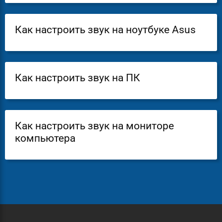
Как настроить звук на ноутбуке Asus
Как настроить звук на ПК
Как настроить звук на мониторе
компьютера