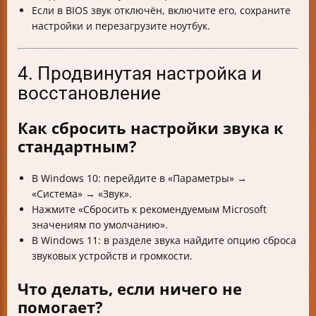
Если в BIOS звук отключён, включите его, сохраните
настройки и перезагрузите ноутбук.
4. Продвинутая настройка и
восстановление
Как сбросить настройки звука к
стандартным?
В Windows 10: перейдите в «Параметры» →
«Система» → «Звук».
Нажмите «Сбросить к рекомендуемым Microsoft
значениям по умолчанию».
В Windows 11: в разделе звука найдите опцию сброса
звуковых устройств и громкости.
Что делать, если ничего не
помогает?