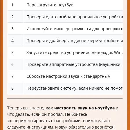
1
Перезагрузите ноутбук
2
Проверьте, что выбрано правильное устройство и
3
Используйте микшер громкости для проверки от
4
Проверьте драйверы в диспетчере устройств и об
5
Запустите средство устранения неполадок Window
6
Проверьте аппаратные устройства (наушники, ди
7
Сбросьте настройки звука к стандартным
8
Переустановите систему, если ничего не помогает
Теперь вы знаете,
как настроить звук на ноутбуке
и
что делать, если он пропал. Не бойтесь
экспериментировать с настройками, внимательно
следуйте инструкциям, и звук обязательно вернётся!