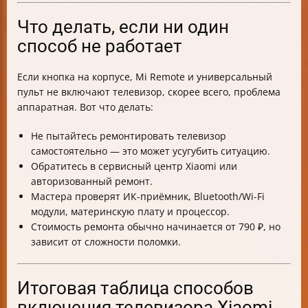
Что делать, если ни один
способ не работает
Если кнопка на корпусе, Mi Remote и универсальный
пульт не включают телевизор, скорее всего, проблема
аппаратная. Вот что делать:
Не пытайтесь ремонтировать телевизор
самостоятельно — это может усугубить ситуацию.
Обратитесь в сервисный центр Xiaomi или
авторизованный ремонт.
Мастера проверят ИК-приёмник, Bluetooth/Wi-Fi
модули, материнскую плату и процессор.
Стоимость ремонта обычно начинается от 790 ₽, но
зависит от сложности поломки.
Итоговая таблица способов
включения телевизора Xiaomi