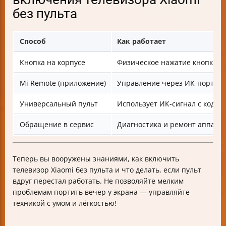
без пульта
Способ
Как работает
Кнопка на корпусе
Физическое нажатие кнопки п
Mi Remote (приложение)
Управление через ИК-порт или
Универсальный пульт
Использует ИК-сигнал с кодам
Обращение в сервис
Диагностика и ремонт аппара
Теперь вы вооружены знаниями, как включить
телевизор Xiaomi без пульта и что делать, если пульт
вдруг перестал работать. Не позволяйте мелким
проблемам портить вечер у экрана — управляйте
техникой с умом и лёгкостью!