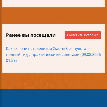
Ранее вы посещали
Очистить историю
Как включить телевизор Xiaomi без пульта —
полный гид с практическими советами (09.08.2026
01:39)