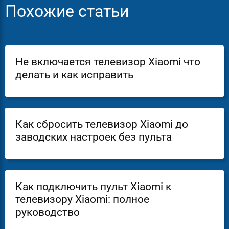
Похожие статьи
Не включается телевизор Xiaomi что
делать и как исправить
Как сбросить телевизор Xiaomi до
заводских настроек без пульта
Как подключить пульт Xiaomi к
телевизору Xiaomi: полное
руководство