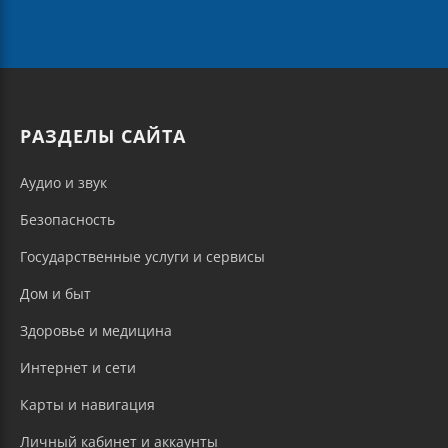
РАЗДЕЛЫ САЙТА
Аудио и звук
Безопасность
Государственные услуги и сервисы
Дом и быт
Здоровье и медицина
Интернет и сети
Карты и навигация
Личный кабинет и аккаунты