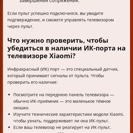
завершения сопряжения.
Если пульт успешно подключился, вы увидите
подтверждение, и сможете управлять телевизором
через пульт.
Что нужно проверить, чтобы
убедиться в наличии ИК-порта на
телевизоре Xiaomi?
Инфракрасный (ИК) порт — это специальный датчик,
который принимает сигналы от пульта. Чтобы
проверить его наличие:
Посмотрите на переднюю панель телевизора —
обычно ИК-приёмник — это маленькое тёмное
окошко.
Изучите технические характеристики модели Xiaomi,
чтобы узнать, поддерживает ли она ИК-пульт.
Если ваш телевизор не реагирует на ИК-пульт,