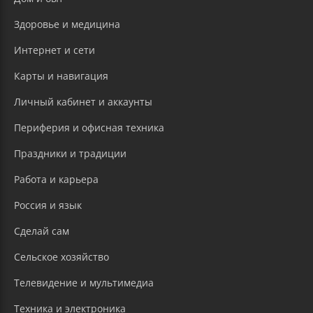
Здоровье и медицина
Интернет и сети
Карты и навигация
Личный кабинет и аккаунты
Периферия и офисная техника
Праздники и традиции
Работа и карьера
Россия и язык
Сделай сам
Сельское хозяйство
Телевидение и мультимедиа
Техника и электроника