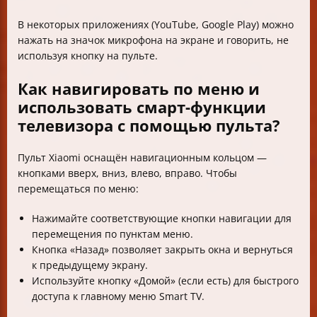
В некоторых приложениях (YouTube, Google Play) можно
нажать на значок микрофона на экране и говорить, не
используя кнопку на пульте.
Как навигировать по меню и
использовать смарт-функции
телевизора с помощью пульта?
Пульт Xiaomi оснащён навигационным кольцом —
кнопками вверх, вниз, влево, вправо. Чтобы
перемещаться по меню:
Нажимайте соответствующие кнопки навигации для
перемещения по пунктам меню.
Кнопка «Назад» позволяет закрыть окна и вернуться
к предыдущему экрану.
Используйте кнопку «Домой» (если есть) для быстрого
доступа к главному меню Smart TV.