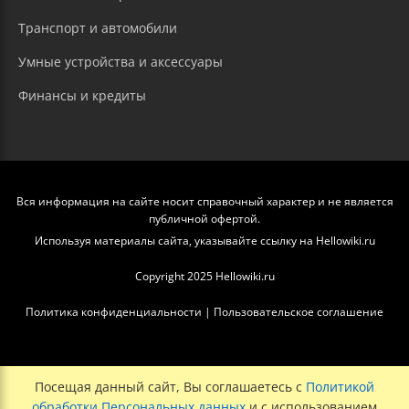
Транспорт и автомобили
Умные устройства и аксессуары
Финансы и кредиты
Вся информация на сайте носит справочный характер и не является
публичной офертой.
Используя материалы сайта, указывайте ссылку на Hellowiki.ru
Copyright 2025 Hellowiki.ru
Политика конфиденциальности
|
Пользовательское соглашение
Посещая данный сайт, Вы соглашаетесь с
Политикой
обработки Персональных данных
и с использованием