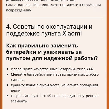
Самостоятельный ремонт может привести к серьёзным
повреждениям.
4. Советы по эксплуатации и
поддержке пульта Xiaomi
Как правильно заменить
батарейки и ухаживать за
пультом для надежной работы?
Используйте качественные батарейки типа AAA.
Меняйте батарейки при первых признаках слабого
сигнала.
Храните пульт в сухом месте, избегайте попадания
влаги.
Не роняйте пульт, чтобы не повредить внутренние
элементы.