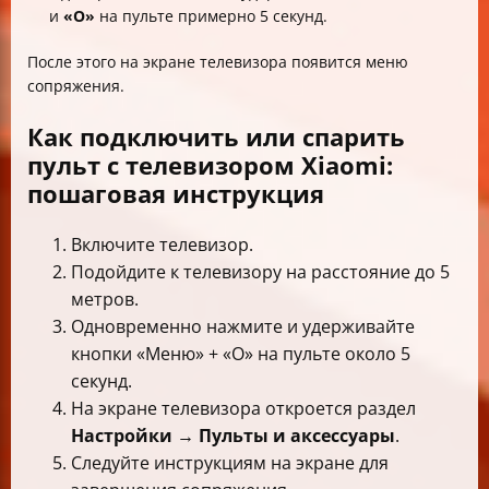
и
«О»
на пульте примерно 5 секунд.
После этого на экране телевизора появится меню
сопряжения.
Как подключить или спарить
пульт с телевизором Xiaomi:
пошаговая инструкция
Включите телевизор.
Подойдите к телевизору на расстояние до 5
метров.
Одновременно нажмите и удерживайте
кнопки «Меню» + «О» на пульте около 5
секунд.
На экране телевизора откроется раздел
Настройки → Пульты и аксессуары
.
Следуйте инструкциям на экране для