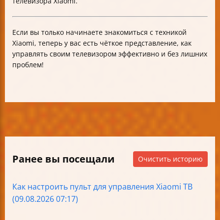
телевизора Xiaomi.
Если вы только начинаете знакомиться с техникой
Xiaomi, теперь у вас есть чёткое представление, как
управлять своим телевизором эффективно и без лишних
проблем!
Ранее вы посещали
Очистить историю
Как настроить пульт для управления Xiaomi ТВ
(09.08.2026 07:17)