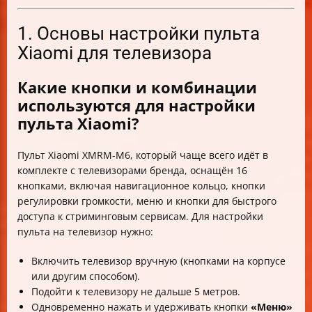
1. Основы настройки пульта
Xiaomi для телевизора
Какие кнопки и комбинации
используются для настройки
пульта Xiaomi?
Пульт Xiaomi XMRM-M6, который чаще всего идёт в
комплекте с телевизорами бренда, оснащён 16
кнопками, включая навигационное кольцо, кнопки
регулировки громкости, меню и кнопки для быстрого
доступа к стриминговым сервисам. Для настройки
пульта на телевизор нужно:
Включить телевизор вручную (кнопками на корпусе
или другим способом).
Подойти к телевизору не дальше 5 метров.
Одновременно нажать и удерживать кнопки
«Меню»