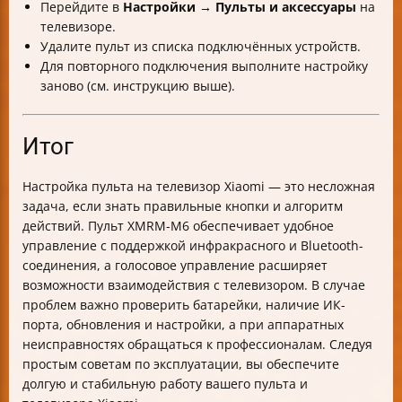
Перейдите в
Настройки → Пульты и аксессуары
на
телевизоре.
Удалите пульт из списка подключённых устройств.
Для повторного подключения выполните настройку
заново (см. инструкцию выше).
Итог
Настройка пульта на телевизор Xiaomi — это несложная
задача, если знать правильные кнопки и алгоритм
действий. Пульт XMRM-M6 обеспечивает удобное
управление с поддержкой инфракрасного и Bluetooth-
соединения, а голосовое управление расширяет
возможности взаимодействия с телевизором. В случае
проблем важно проверить батарейки, наличие ИК-
порта, обновления и настройки, а при аппаратных
неисправностях обращаться к профессионалам. Следуя
простым советам по эксплуатации, вы обеспечите
долгую и стабильную работу вашего пульта и