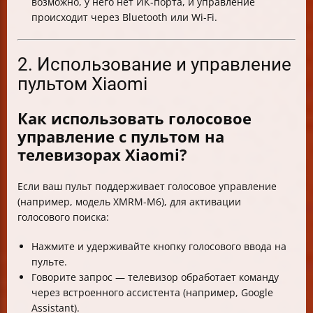
возможно, у него нет ИК-порта, и управление
происходит через Bluetooth или Wi-Fi.
2. Использование и управление
пультом Xiaomi
Как использовать голосовое
управление с пультом на
телевизорах Xiaomi?
Если ваш пульт поддерживает голосовое управление
(например, модель XMRM-M6), для активации
голосового поиска:
Нажмите и удерживайте кнопку голосового ввода на
пульте.
Говорите запрос — телевизор обработает команду
через встроенного ассистента (например, Google
Assistant).