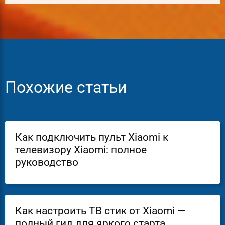
Похожие статьи
Как подключить пульт Xiaomi к
телевизору Xiaomi: полное
руководство
Как настроить ТВ стик от Xiaomi —
полный гид для яркого старта