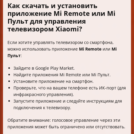
Как скачать и установить
приложение Mi Remote или Mi
Пульт для управления
телевизором Xiaomi?
Если хотите управлять телевизором со смартфона,
можно использовать приложение
Mi Remote
или
Mi
Пульт
:
Зайдите в Google Play Market.
Найдите приложения Mi Remote или Mi Пульт.
Установите приложение на смартфон.
Проверьте, что на вашем телефоне есть ИК-порт (для
инфракрасного управления).
Запустите приложение и следуйте инструкциям для
подключения к телевизору.
Обратите внимание: голосовое управление через эти
приложения может быть ограничено или отсутствовать.