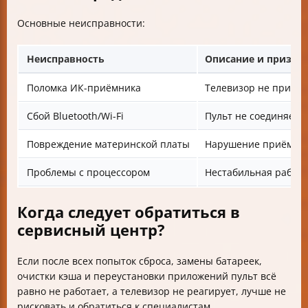
Основные неисправности:
Неисправность
Описание и призна
Поломка ИК-приёмника
Телевизор не приним
Сбой Bluetooth/Wi-Fi
Пульт не соединяетс
Повреждение материнской платы
Нарушение приёма с
Проблемы с процессором
Нестабильная работа
Когда следует обратиться в
сервисный центр?
Если после всех попыток сброса, замены батареек,
очистки кэша и переустановки приложений пульт всё
равно не работает, а телевизор не реагирует, лучше не
рисковать и обратиться к специалистам.