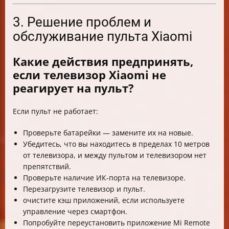
3. Решение проблем и
обслуживание пульта Xiaomi
Какие действия предпринять,
если телевизор Xiaomi не
реагирует на пульт?
Если пульт не работает:
Проверьте батарейки — замените их на новые.
Убедитесь, что вы находитесь в пределах 10 метров
от телевизора, и между пультом и телевизором нет
препятствий.
Проверьте наличие ИК-порта на телевизоре.
Перезагрузите телевизор и пульт.
очистите кэш приложений, если используете
управление через смартфон.
Попробуйте переустановить приложение Mi Remote