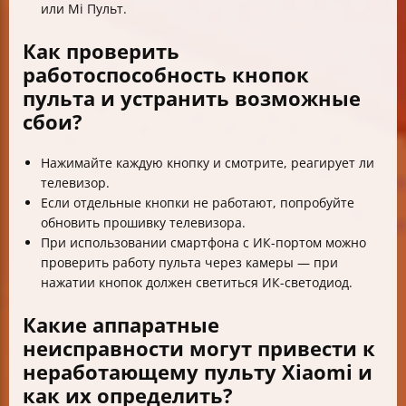
или Mi Пульт.
Как проверить
работоспособность кнопок
пульта и устранить возможные
сбои?
Нажимайте каждую кнопку и смотрите, реагирует ли
телевизор.
Если отдельные кнопки не работают, попробуйте
обновить прошивку телевизора.
При использовании смартфона с ИК-портом можно
проверить работу пульта через камеры — при
нажатии кнопок должен светиться ИК-светодиод.
Какие аппаратные
неисправности могут привести к
неработающему пульту Xiaomi и
как их определить?