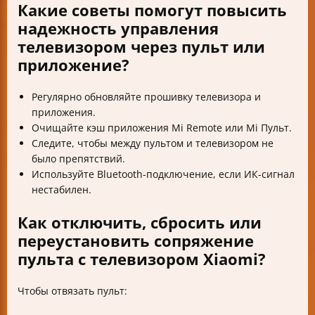
Какие советы помогут повысить
надежность управления
телевизором через пульт или
приложение?
Регулярно обновляйте прошивку телевизора и
приложения.
Очищайте кэш приложения Mi Remote или Mi Пульт.
Следите, чтобы между пультом и телевизором не
было препятствий.
Используйте Bluetooth-подключение, если ИК-сигнал
нестабилен.
Как отключить, сбросить или
переустановить сопряжение
пульта с телевизором Xiaomi?
Чтобы отвязать пульт: