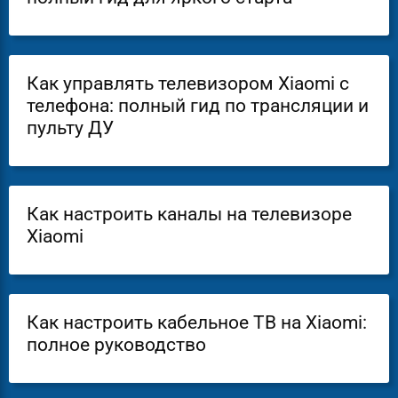
Как управлять телевизором Xiaomi с
телефона: полный гид по трансляции и
пульту ДУ
Как настроить каналы на телевизоре
Xiaomi
Как настроить кабельное ТВ на Xiaomi:
полное руководство