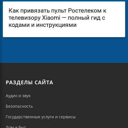
Как привязать пульт Ростелеком к
телевизору Xiaomi — полный гид с
кодами и инструкциями
РАЗДЕЛЫ САЙТА
Аудио и звук
Безопасность
Государственные услуги и сервисы
Дом и быт