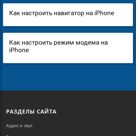
Как настроить навигатор на iPhone
Как настроить режим модема на
iPhone
РАЗДЕЛЫ САЙТА
Аудио и звук