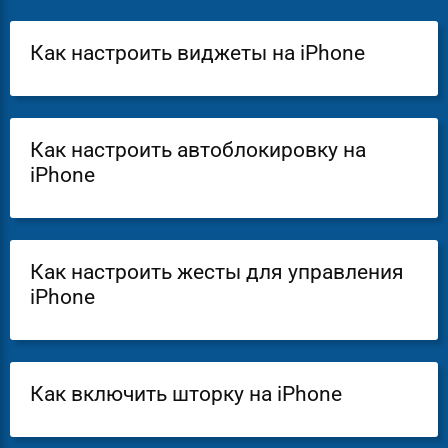
Как настроить виджеты на iPhone
Как настроить автоблокировку на
iPhone
Как настроить жесты для управления
iPhone
Как включить шторку на iPhone