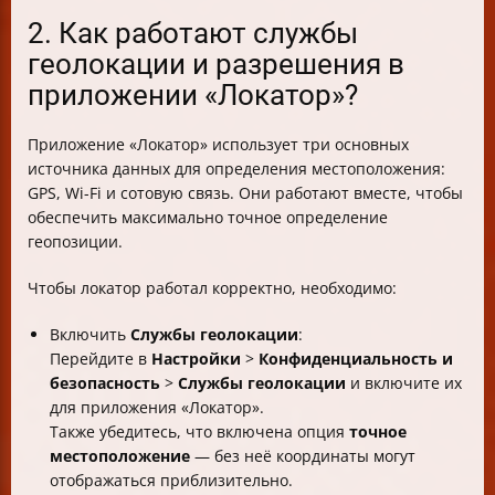
2. Как работают службы
геолокации и разрешения в
приложении «Локатор»?
Приложение «Локатор» использует три основных
источника данных для определения местоположения:
GPS, Wi-Fi и сотовую связь. Они работают вместе, чтобы
обеспечить максимально точное определение
геопозиции.
Чтобы локатор работал корректно, необходимо:
Включить
Службы геолокации
:
Перейдите в
Настройки
>
Конфиденциальность и
безопасность
>
Службы геолокации
и включите их
для приложения «Локатор».
Также убедитесь, что включена опция
точное
местоположение
— без неё координаты могут
отображаться приблизительно.