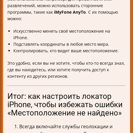
развлечений, можно использовать сторонние
программы, такие как
iMyFone AnyTo
. С их помощью
можно:
Искусственно менять своё местоположение на
iPhone.
Подставлять координаты в любое место мира.
Контролировать, кто видит ваше местоположение.
Это удобно, если вы не хотите, чтобы кто-то всегда знал,
где вы находитесь, или хотите получить доступ к
контенту из других регионов.
Итог: как настроить локатор
iPhone, чтобы избежать ошибки
«Местоположение не найдено»
Всегда включайте службы геолокации и