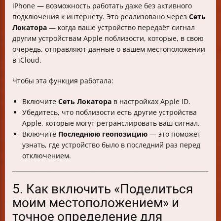
iPhone — возможность работать даже без активного
подключения к интернету. Это реализовано через
Сеть
Локатора
— когда ваше устройство передаёт сигнал
другим устройствам Apple поблизости, которые, в свою
очередь, отправляют данные о вашем местоположении
в iCloud.
Чтобы эта функция работала:
Включите
Сеть Локатора
в настройках Apple ID.
Убедитесь, что поблизости есть другие устройства
Apple, которые могут ретранслировать ваш сигнал.
Включите
Последнюю геопозицию
— это поможет
узнать, где устройство было в последний раз перед
отключением.
5. Как включить «Поделиться
моим местоположением» и
точное определение для