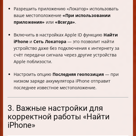
Разрешить приложению «Локатор» использовать
ваше местоположение
«При использовании
приложения»
или
«Всегда»
.
Включить в настройках Apple ID функцию
Найти
iPhone
и
Сеть Локатора
— это позволит найти
устройство даже без подключения к интернету за
счёт передачи сигнала через другие устройства
Apple поблизости.
Настроить опцию
Последняя геопозиция
— при
низком заряде аккумулятора iPhone отправит
последнее известное местоположение.
3. Важные настройки для
корректной работы «Найти
iPhone»