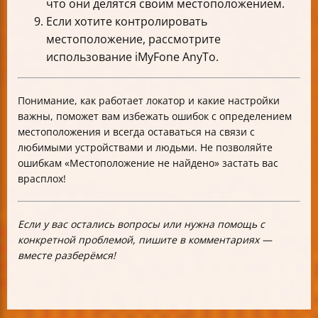
что они делятся своим местоположением.
Если хотите контролировать
местоположение, рассмотрите
использование iMyFone AnyTo.
Понимание, как работает локатор и какие настройки
важны, поможет вам избежать ошибок с определением
местоположения и всегда оставаться на связи с
любимыми устройствами и людьми. Не позволяйте
ошибкам «Местоположение не найдено» застать вас
врасплох!
Если у вас остались вопросы или нужна помощь с
конкретной проблемой, пишите в комментариях —
вместе разберёмся!