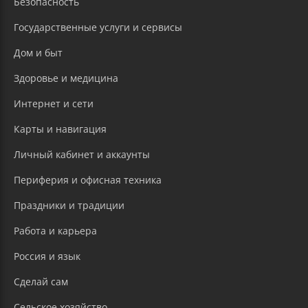
Безопасность
Государственные услуги и сервисы
Дом и быт
Здоровье и медицина
Интернет и сети
Карты и навигация
Личный кабинет и аккаунты
Периферия и офисная техника
Праздники и традиции
Работа и карьера
Россия и язык
Сделай сам
Сельское хозяйство