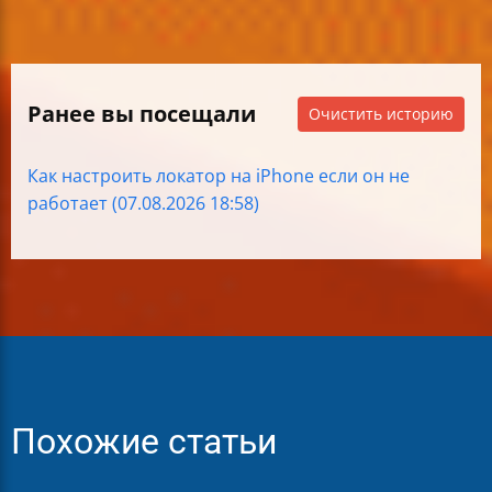
Ранее вы посещали
Очистить историю
Как настроить локатор на iPhone если он не
работает (07.08.2026 18:58)
Похожие статьи