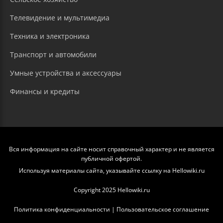
Телевидение и мультимедиа
Техника и электроника
Транспорт и автомобили
Умные устройства и аксессуары
Финансы и кредиты
Вся информация на сайте носит справочный характер и не является
публичной офертой.
Используя материалы сайта, указывайте ссылку на Hellowiki.ru
Copyright 2025 Hellowiki.ru
Политика конфиденциальности
|
Пользовательское соглашение