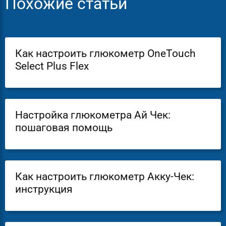
Похожие статьи
Как настроить глюкометр OneTouch
Select Plus Flex
Настройка глюкометра Ай Чек:
пошаговая помощь
Как настроить глюкометр Акку-Чек:
инструкция