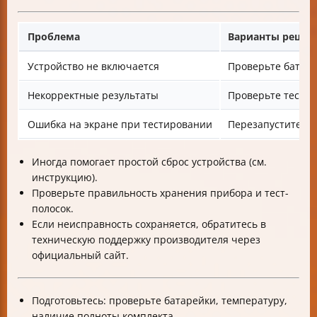
Проблема
Варианты решен
Устройство не включается
Проверьте батаре
Некорректные результаты
Проверьте тест-п
Ошибка на экране при тестировании
Перезапустите пр
Иногда помогает простой сброс устройства (см.
инструкцию).
Проверьте правильность хранения прибора и тест-
полосок.
Если неисправность сохраняется, обратитесь в
техническую поддержку производителя через
официальный сайт.
Подготовьтесь: проверьте батарейки, температуру,
наличие полноты комплекта.