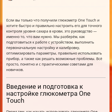
Если вы только что получили глюкометр One Touch и
хотите быстро и правильно настроить его для точного
контроля уровня сахара в крови, это руководство —
именно то, что вам нужно. Мы разберём, как
подготовиться к работе с устройством, выполнить
первоначальную настройку и калибровку,
оптимизировать параметры, правильно использовать
прибор, а также как решать возможные проблемы. Всё
просто, понятно и с практическими советами для
новичков.
Введение и подготовка к
настройке глюкометра One
Touch
Перед тем, как начать использовать глюкометр One