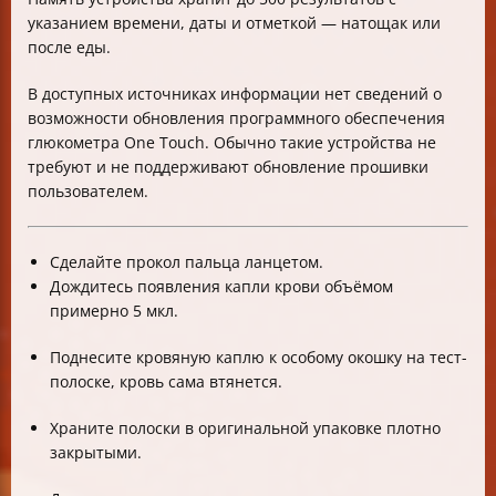
указанием времени, даты и отметкой — натощак или
после еды.
В доступных источниках информации нет сведений о
возможности обновления программного обеспечения
глюкометра One Touch. Обычно такие устройства не
требуют и не поддерживают обновление прошивки
пользователем.
Сделайте прокол пальца ланцетом.
Дождитесь появления капли крови объёмом
примерно 5 мкл.
Поднесите кровяную каплю к особому окошку на тест-
полоске, кровь сама втянется.
Храните полоски в оригинальной упаковке плотно
закрытыми.