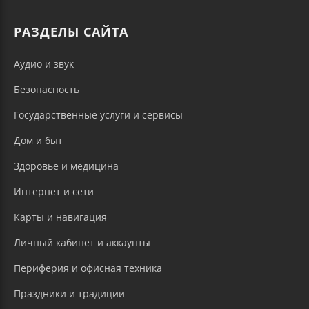
РАЗДЕЛЫ САЙТА
Аудио и звук
Безопасность
Государственные услуги и сервисы
Дом и быт
Здоровье и медицина
Интернет и сети
Карты и навигация
Личный кабинет и аккаунты
Периферия и офисная техника
Праздники и традиции