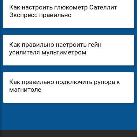
Как настроить глюкометр Сателлит
Экспресс правильно
Как правильно настроить гейн
усилителя мультиметром
Как правильно подключить рупора к
магнитоле