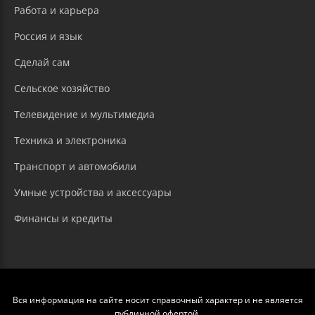
Работа и карьера
Россия и язык
Сделай сам
Сельское хозяйство
Телевидение и мультимедиа
Техника и электроника
Транспорт и автомобили
Умные устройства и аксессуары
Финансы и кредиты
Вся информация на сайте носит справочный характер и не является
публичной офертой.