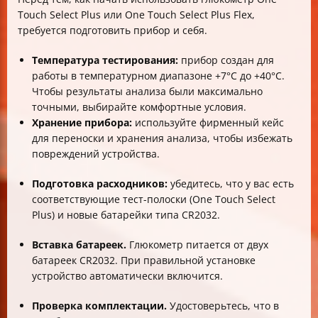
Touch Select Plus или One Touch Select Plus Flex,
требуется подготовить прибор и себя.
Температура тестирования:
прибор создан для
работы в температурном диапазоне +7°С до +40°С.
Чтобы результаты анализа были максимально
точными, выбирайте комфортные условия.
Хранение прибора:
используйте фирменный кейс
для переноски и хранения анализа, чтобы избежать
повреждений устройства.
Подготовка расходников:
убедитесь, что у вас есть
соответствующие тест-полоски (One Touch Select
Plus) и новые батарейки типа CR2032.
Вставка батареек.
Глюкометр питается от двух
батареек CR2032. При правильной установке
устройство автоматически включится.
Проверка комплектации.
Удостоверьтесь, что в