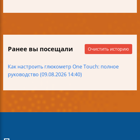
Ранее вы посещали
Очистить историю
Как настроить глюкометр One Touch: полное
руководство (09.08.2026 14:40)