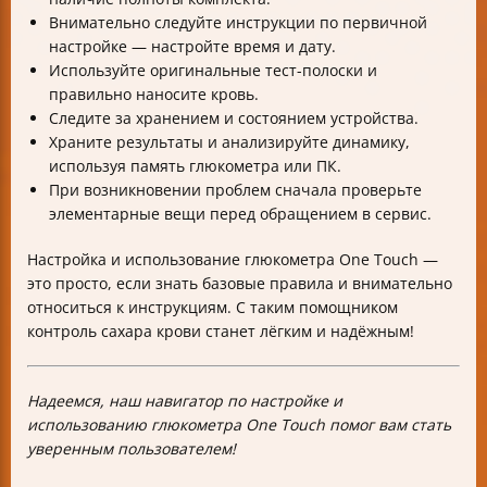
Внимательно следуйте инструкции по первичной
настройке — настройте время и дату.
Используйте оригинальные тест-полоски и
правильно наносите кровь.
Следите за хранением и состоянием устройства.
Храните результаты и анализируйте динамику,
используя память глюкометра или ПК.
При возникновении проблем сначала проверьте
элементарные вещи перед обращением в сервис.
Настройка и использование глюкометра One Touch —
это просто, если знать базовые правила и внимательно
относиться к инструкциям. С таким помощником
контроль сахара крови станет лёгким и надёжным!
Надеемся, наш навигатор по настройке и
использованию глюкометра One Touch помог вам стать
уверенным пользователем!