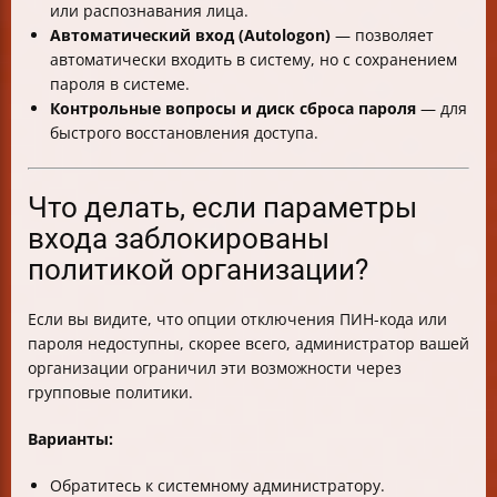
или распознавания лица.
Автоматический вход (Autologon)
— позволяет
автоматически входить в систему, но с сохранением
пароля в системе.
Контрольные вопросы и диск сброса пароля
— для
быстрого восстановления доступа.
Что делать, если параметры
входа заблокированы
политикой организации?
Если вы видите, что опции отключения ПИН-кода или
пароля недоступны, скорее всего, администратор вашей
организации ограничил эти возможности через
групповые политики.
Варианты:
Обратитесь к системному администратору.