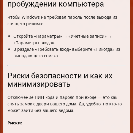
пробуждении компьютера
Чтобы Windows не требовал пароль после выхода из
спящего режима:
Откройте «Параметры» → «Учетные записи» →
«Параметры входа».
В разделе «Требовать вход» выберите «Никогда» из
выпадающего списка.
Риски безопасности и как их
минимизировать
Отключение ПИН-кода и пароля при входе — это как
снять замок с двери вашего дома. Да, удобно, но кто-то
может зайти без вашего ведома.
Риски: