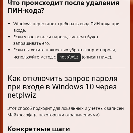
Что происходит после удаления
ПИН-кода?
Windows перестанет требовать ввод ПИН-кода при
входе.
Если у вас остался пароль, система будет
запрашивать его.
Если вы хотите полностью убрать запрос пароля,
используйте метод с
(описан ниже).
netplwiz
Как отключить запрос пароля
при входе в Windows 10 через
netplwiz
Этот способ подходит для локальных и учетных записей
Майкрософт (с некоторыми ограничениями).
Конкретные шаги