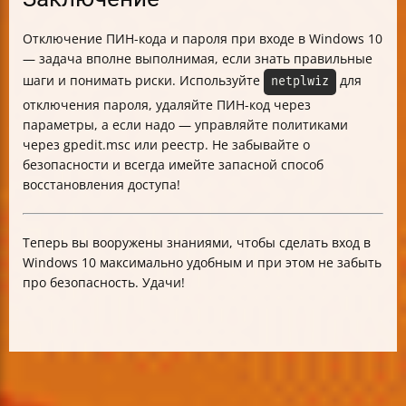
Отключение ПИН-кода и пароля при входе в Windows 10
— задача вполне выполнимая, если знать правильные
шаги и понимать риски. Используйте
для
netplwiz
отключения пароля, удаляйте ПИН-код через
параметры, а если надо — управляйте политиками
через gpedit.msc или реестр. Не забывайте о
безопасности и всегда имейте запасной способ
восстановления доступа!
Теперь вы вооружены знаниями, чтобы сделать вход в
Windows 10 максимально удобным и при этом не забыть
про безопасность. Удачи!