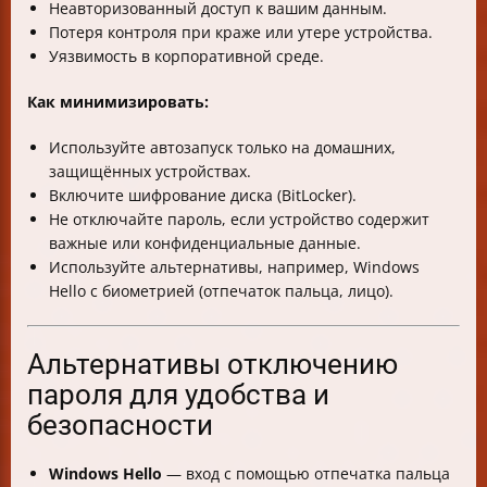
Неавторизованный доступ к вашим данным.
Потеря контроля при краже или утере устройства.
Уязвимость в корпоративной среде.
Как минимизировать:
Используйте автозапуск только на домашних,
защищённых устройствах.
Включите шифрование диска (BitLocker).
Не отключайте пароль, если устройство содержит
важные или конфиденциальные данные.
Используйте альтернативы, например, Windows
Hello с биометрией (отпечаток пальца, лицо).
Альтернативы отключению
пароля для удобства и
безопасности
Windows Hello
— вход с помощью отпечатка пальца