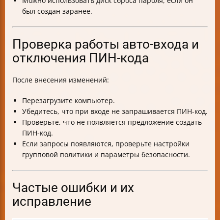
Можно использовать диск сброса пароля, если он
был создан заранее.
Проверка работы авто-входа и
отключения ПИН-кода
После внесения изменений:
Перезагрузите компьютер.
Убедитесь, что при входе не запрашивается ПИН-код.
Проверьте, что не появляется предложение создать
ПИН-код.
Если запросы появляются, проверьте настройки
групповой политики и параметры безопасности.
Частые ошибки и их
исправление