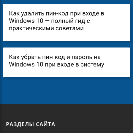
Как удалить пин-код при входе в
Windows 10 — полный гид с
практическими советами
Как убрать пин-код и пароль на
Windows 10 при входе в систему
РАЗДЕЛЫ САЙТА