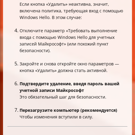
Если кнопка «Удалить» неактивна, значит,
включена политика, требующая вход с помощью
Windows Hello. В этом случае:
Отключите параметр «Требовать выполнение
входа с помощью Windows Hello для учетных
записей Майкрософт» (или похожий пункт
безопасности).
Закройте и снова откройте окно параметров —
кнопка «Удалить» должна стать активной.
Подтвердите удаление, введя пароль вашей
учетной записи Майкрософт
Это обязательный шаг для безопасности.
Перезагрузите компьютер (рекомендуется)
Чтобы изменения вступили в силу.