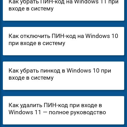
Как убрать ПИН-код на Windows 11 при
входе в систему
Как отключить ПИН-код на Windows 10
при входе в систему
Как убрать пинкод в Windows 10 при
входе в систему
Как удалить ПИН-код при входе в
Windows 11 — полное руководство