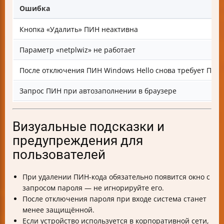
Ошибка
Кнопка «Удалить» ПИН неактивна
Параметр «netplwiz» не работает
После отключения ПИН Windows Hello снова требует ПИН
Запрос ПИН при автозаполнении в браузере
Визуальные подсказки и
предупреждения для
пользователей
При удалении ПИН-кода обязательно появится окно с
запросом пароля — не игнорируйте его.
После отключения пароля при входе система станет
менее защищённой.
Если устройство используется в корпоративной сети,