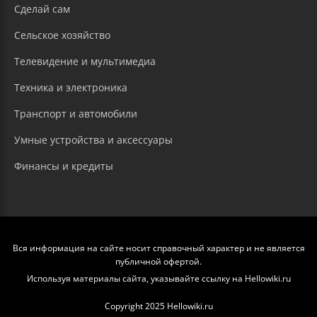
Сделай сам
Сельское хозяйство
Телевидение и мультимедиа
Техника и электроника
Транспорт и автомобили
Умные устройства и аксессуары
Финансы и кредиты
Вся информация на сайте носит справочный характер и не является
публичной офертой.
Используя материалы сайта, указывайте ссылку на Hellowiki.ru
Copyright 2025 Hellowiki.ru