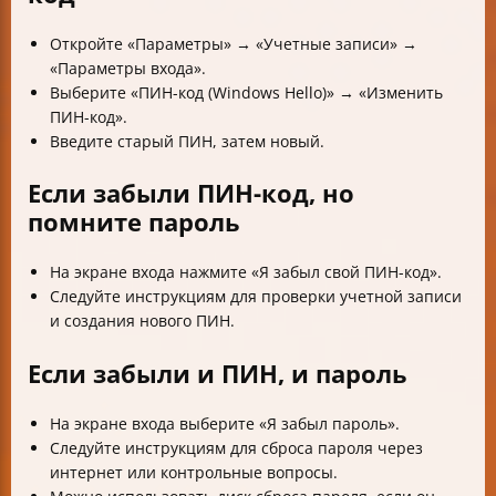
Откройте «Параметры» → «Учетные записи» →
«Параметры входа».
Выберите «ПИН-код (Windows Hello)» → «Изменить
ПИН-код».
Введите старый ПИН, затем новый.
Если забыли ПИН-код, но
помните пароль
На экране входа нажмите «Я забыл свой ПИН-код».
Следуйте инструкциям для проверки учетной записи
и создания нового ПИН.
Если забыли и ПИН, и пароль
На экране входа выберите «Я забыл пароль».
Следуйте инструкциям для сброса пароля через
интернет или контрольные вопросы.