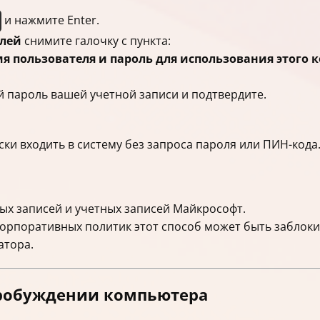
и нажмите Enter.
елей
снимите галочку с пункта:
 пользователя и пароль для использования этого 
 пароль вашей учетной записи и подтвердите.
ки входить в систему без запроса пароля или ПИН-кода
ых записей и учетных записей Майкрософт.
корпоративных политик этот способ может быть заблоки
атора.
пробуждении компьютера