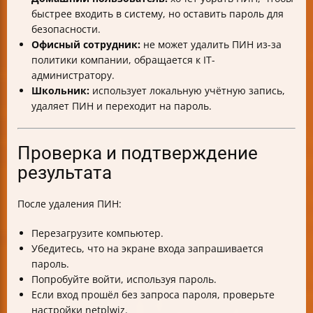
быстрее входить в систему, но оставить пароль для
безопасности.
Офисный сотрудник:
не может удалить ПИН из-за
политики компании, обращается к IT-
администратору.
Школьник:
использует локальную учётную запись,
удаляет ПИН и переходит на пароль.
Проверка и подтверждение
результата
После удаления ПИН:
Перезагрузите компьютер.
Убедитесь, что на экране входа запрашивается
пароль.
Попробуйте войти, используя пароль.
Если вход прошёл без запроса пароля, проверьте
настройки netplwiz.