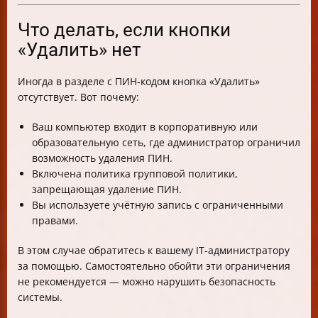
Что делать, если кнопки
«Удалить» нет
Иногда в разделе с ПИН-кодом кнопка «Удалить»
отсутствует. Вот почему:
Ваш компьютер входит в корпоративную или
образовательную сеть, где администратор ограничил
возможность удаления ПИН.
Включена политика групповой политики,
запрещающая удаление ПИН.
Вы используете учётную запись с ограниченными
правами.
В этом случае обратитесь к вашему IT-администратору
за помощью. Самостоятельно обойти эти ограничения
не рекомендуется — можно нарушить безопасность
системы.