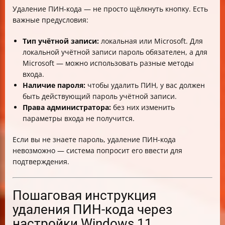
Удаление ПИН-кода — не просто щёлкнуть кнопку. Есть
важные предусловия:
Тип учётной записи:
локальная или Microsoft. Для
локальной учётной записи пароль обязателен, а для
Microsoft — можно использовать разные методы
входа.
Наличие пароля:
чтобы удалить ПИН, у вас должен
быть действующий пароль учётной записи.
Права администратора:
без них изменить
параметры входа не получится.
Если вы не знаете пароль, удаление ПИН-кода
невозможно — система попросит его ввести для
подтверждения.
Пошаговая инструкция
удаления ПИН-кода через
настройки Windows 11