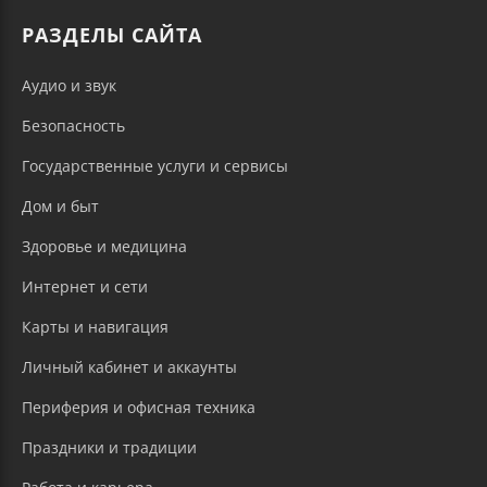
РАЗДЕЛЫ САЙТА
Аудио и звук
Безопасность
Государственные услуги и сервисы
Дом и быт
Здоровье и медицина
Интернет и сети
Карты и навигация
Личный кабинет и аккаунты
Периферия и офисная техника
Праздники и традиции