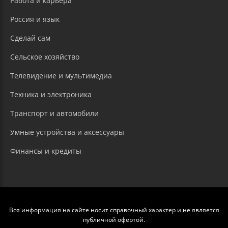
Работа и карьера
Россия и язык
Сделай сам
Сельское хозяйство
Телевидение и мультимедиа
Техника и электроника
Транспорт и автомобили
Умные устройства и аксессуары
Финансы и кредиты
Вся информация на сайте носит справочный характер и не является
публичной офертой.