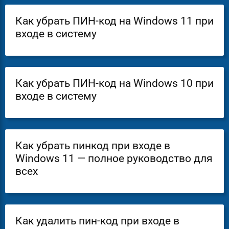
Как убрать ПИН-код на Windows 11 при
входе в систему
Как убрать ПИН-код на Windows 10 при
входе в систему
Как убрать пинкод при входе в
Windows 11 — полное руководство для
всех
Как удалить пин-код при входе в