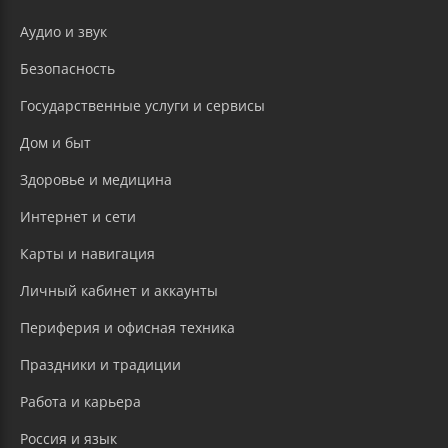
Аудио и звук
Безопасность
Государственные услуги и сервисы
Дом и быт
Здоровье и медицина
Интернет и сети
Карты и навигация
Личный кабинет и аккаунты
Периферия и офисная техника
Праздники и традиции
Работа и карьера
Россия и язык