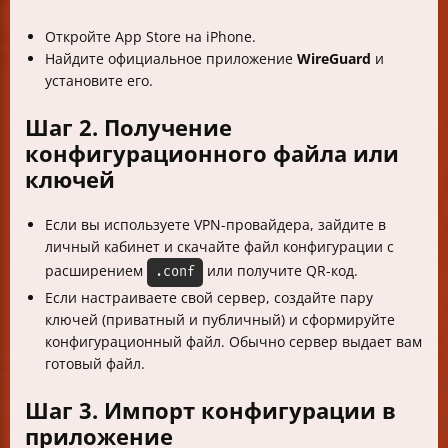
Откройте App Store на iPhone.
Найдите официальное приложение
WireGuard
и
установите его.
Шаг 2. Получение
конфигурационного файла или
ключей
Если вы используете VPN-провайдера, зайдите в
личный кабинет и скачайте файл конфигурации с
расширением
или получите QR-код.
.conf
Если настраиваете свой сервер, создайте пару
ключей (приватный и публичный) и сформируйте
конфигурационный файл. Обычно сервер выдает вам
готовый файл.
Шаг 3. Импорт конфигурации в
приложение