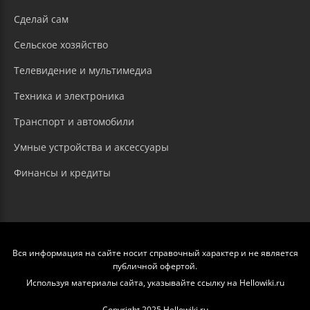
Сделай сам
Сельское хозяйство
Телевидение и мультимедиа
Техника и электроника
Транспорт и автомобили
Умные устройства и аксессуары
Финансы и кредиты
Вся информация на сайте носит справочный характер и не является
публичной офертой.
Используя материалы сайта, указывайте ссылку на Hellowiki.ru
Copyright 2025 Hellowiki.ru