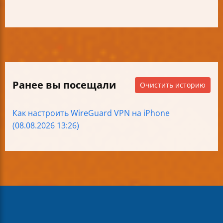
Ранее вы посещали
Очистить историю
Как настроить WireGuard VPN на iPhone
(08.08.2026 13:26)