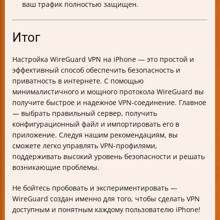
ваш трафик полностью защищен.
Итог
Настройка WireGuard VPN на iPhone — это простой и
эффективный способ обеспечить безопасность и
приватность в интернете. С помощью
минималистичного и мощного протокола WireGuard вы
получите быстрое и надежное VPN-соединение. Главное
— выбрать правильный сервер, получить
конфигурационный файл и импортировать его в
приложение. Следуя нашим рекомендациям, вы
сможете легко управлять VPN-профилями,
поддерживать высокий уровень безопасности и решать
возникающие проблемы.
Не бойтесь пробовать и экспериментировать —
WireGuard создан именно для того, чтобы сделать VPN
доступным и понятным каждому пользователю iPhone!