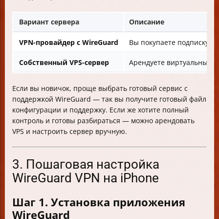
Вариант сервера
Описание
VPN-провайдер с WireGuard
Вы покупаете подписку у 
Собственный VPS-сервер
Арендуете виртуальный с
Если вы новичок, проще выбрать готовый сервис с
поддержкой WireGuard — так вы получите готовый файл
конфигурации и поддержку. Если же хотите полный
контроль и готовы разбираться — можно арендовать
VPS и настроить сервер вручную.
3. Пошаговая настройка
WireGuard VPN на iPhone
Шаг 1. Установка приложения
WireGuard