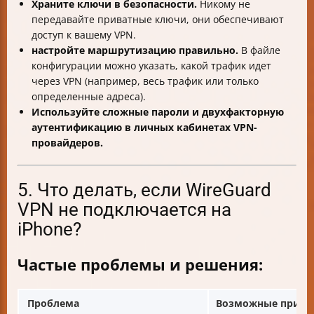
Храните ключи в безопасности.
Никому не
передавайте приватные ключи, они обеспечивают
доступ к вашему VPN.
настройте маршрутизацию правильно.
В файле
конфигурации можно указать, какой трафик идет
через VPN (например, весь трафик или только
определенные адреса).
Используйте сложные пароли и двухфакторную
аутентификацию в личных кабинетах VPN-
провайдеров.
5. Что делать, если WireGuard
VPN не подключается на
iPhone?
Частые проблемы и решения:
Проблема
Возможные прич