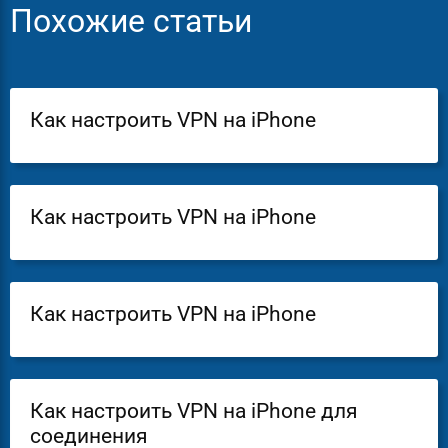
Похожие статьи
Как настроить VPN на iPhone
Как настроить VPN на iPhone
Как настроить VPN на iPhone
Как настроить VPN на iPhone для
соединения