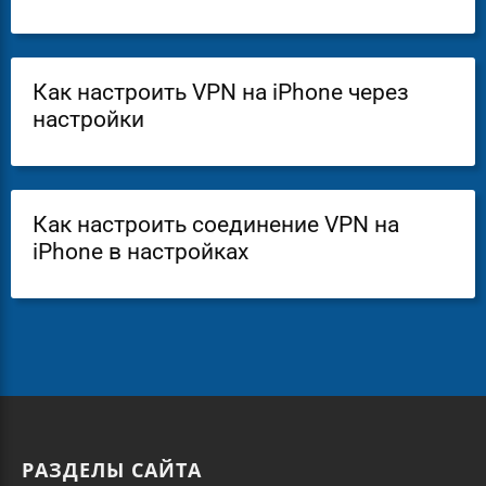
Как настроить VPN на iPhone через
настройки
Как настроить соединение VPN на
iPhone в настройках
РАЗДЕЛЫ САЙТА