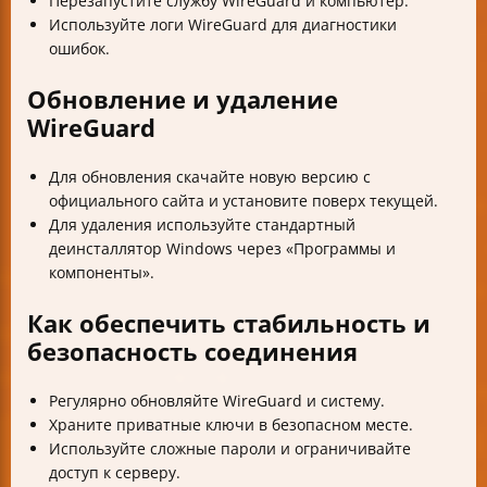
Перезапустите службу WireGuard и компьютер.
Используйте логи WireGuard для диагностики
ошибок.
Обновление и удаление
WireGuard
Для обновления скачайте новую версию с
официального сайта и установите поверх текущей.
Для удаления используйте стандартный
деинсталлятор Windows через «Программы и
компоненты».
Как обеспечить стабильность и
безопасность соединения
Регулярно обновляйте WireGuard и систему.
Храните приватные ключи в безопасном месте.
Используйте сложные пароли и ограничивайте
доступ к серверу.