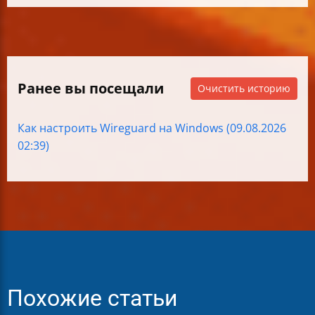
Ранее вы посещали
Очистить историю
Как настроить Wireguard на Windows (09.08.2026
02:39)
Похожие статьи