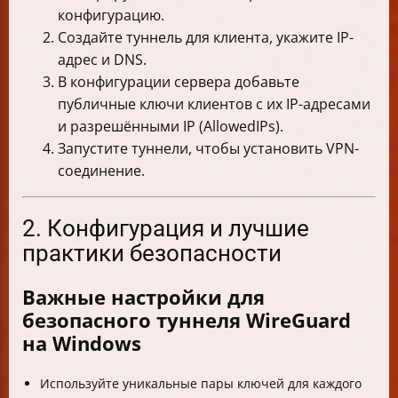
конфигурацию.
Создайте туннель для клиента, укажите IP-
адрес и DNS.
В конфигурации сервера добавьте
публичные ключи клиентов с их IP-адресами
и разрешёнными IP (AllowedIPs).
Запустите туннели, чтобы установить VPN-
соединение.
2. Конфигурация и лучшие
практики безопасности
Важные настройки для
безопасного туннеля WireGuard
на Windows
Используйте уникальные пары ключей для каждого