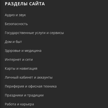
РАЗДЕЛЫ САЙТА
Аудио и звук
Безопасность
Государственные услуги и сервисы
Дом и быт
Здоровье и медицина
Интернет и сети
Карты и навигация
Личный кабинет и аккаунты
Периферия и офисная техника
Праздники и традиции
Работа и карьера