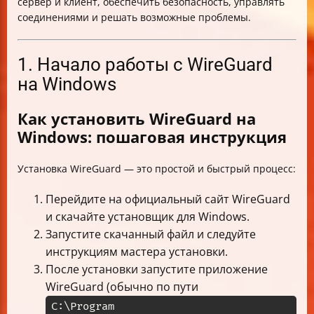
сервер и клиент, обеспечить безопасность, управлять
соединениями и решать возможные проблемы.
1. Начало работы с WireGuard
на Windows
Как установить WireGuard на
Windows: пошаговая инструкция
Установка WireGuard — это простой и быстрый процесс:
Перейдите на официальный сайт WireGuard
и скачайте установщик для Windows.
Запустите скачанный файл и следуйте
инструкциям мастера установки.
После установки запустите приложение
WireGuard (обычно по пути
C:\Program 