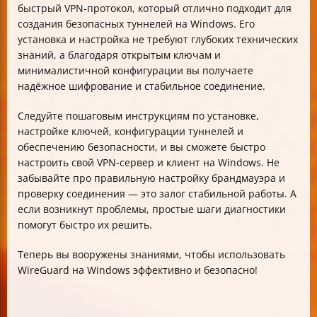
быстрый VPN-протокол, который отлично подходит для
создания безопасных туннелей на Windows. Его
установка и настройка не требуют глубоких технических
знаний, а благодаря открытым ключам и
минималистичной конфигурации вы получаете
надёжное шифрование и стабильное соединение.
Следуйте пошаговым инструкциям по установке,
настройке ключей, конфигурации туннелей и
обеспечению безопасности, и вы сможете быстро
настроить свой VPN-сервер и клиент на Windows. Не
забывайте про правильную настройку брандмауэра и
проверку соединения — это залог стабильной работы. А
если возникнут проблемы, простые шаги диагностики
помогут быстро их решить.
Теперь вы вооружены знаниями, чтобы использовать
WireGuard на Windows эффективно и безопасно!