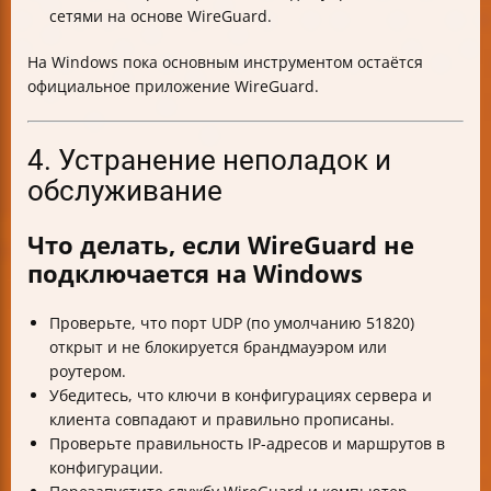
сетями на основе WireGuard.
На Windows пока основным инструментом остаётся
официальное приложение WireGuard.
4. Устранение неполадок и
обслуживание
Что делать, если WireGuard не
подключается на Windows
Проверьте, что порт UDP (по умолчанию 51820)
открыт и не блокируется брандмауэром или
роутером.
Убедитесь, что ключи в конфигурациях сервера и
клиента совпадают и правильно прописаны.
Проверьте правильность IP-адресов и маршрутов в
конфигурации.