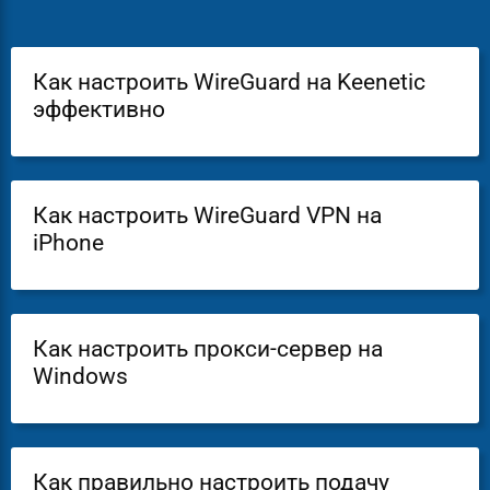
Как настроить WireGuard на Keenetic
эффективно
Как настроить WireGuard VPN на
iPhone
Как настроить прокси-сервер на
Windows
Как правильно настроить подачу