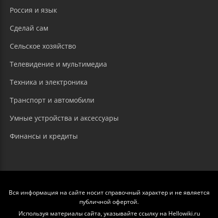
Россия и язык
Сделай сам
Сельское хозяйство
Телевидение и мультимедиа
Техника и электроника
Транспорт и автомобили
Умные устройства и аксессуары
Финансы и кредиты
Вся информация на сайте носит справочный характер и не является
публичной офертой.
Используя материалы сайта, указывайте ссылку на Hellowiki.ru