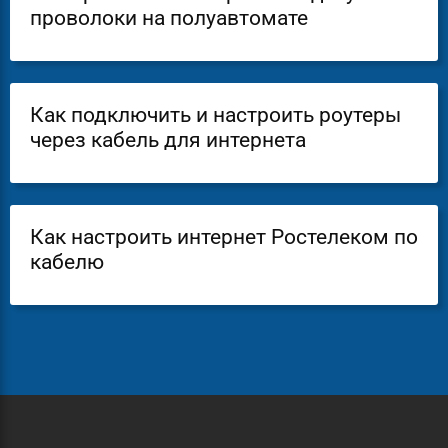
проволоки на полуавтомате
Как подключить и настроить роутеры
через кабель для интернета
Как настроить интернет Ростелеком по
кабелю