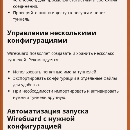
соединения.
Проверяйте пинги и доступ к ресурсам через
туннель.
Управление несколькими
конфигурациями
WireGuard позволяет создавать и хранить несколько
туннелей. Рекомендуется:
Использовать понятные имена туннелей.
Экспортировать конфигурации в отдельные файлы
для удобства.
При необходимости импортировать и активировать
нужный туннель вручную.
Автоматизация запуска
WireGuard с нужной
конфигурацией