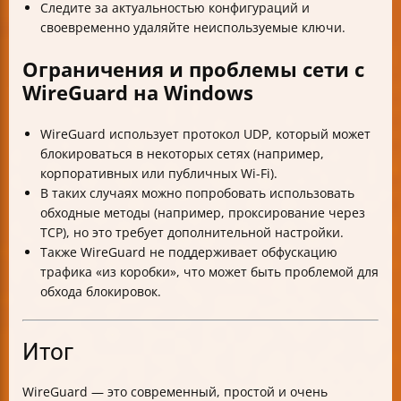
Следите за актуальностью конфигураций и
своевременно удаляйте неиспользуемые ключи.
Ограничения и проблемы сети с
WireGuard на Windows
WireGuard использует протокол UDP, который может
блокироваться в некоторых сетях (например,
корпоративных или публичных Wi-Fi).
В таких случаях можно попробовать использовать
обходные методы (например, проксирование через
TCP), но это требует дополнительной настройки.
Также WireGuard не поддерживает обфускацию
трафика «из коробки», что может быть проблемой для
обхода блокировок.
Итог
WireGuard — это современный, простой и очень