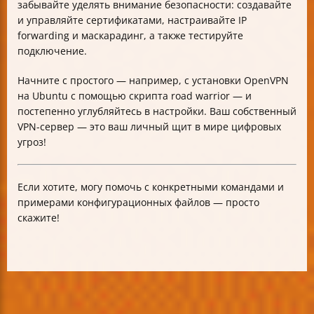
забывайте уделять внимание безопасности: создавайте
и управляйте сертификатами, настраивайте IP
forwarding и маскарадинг, а также тестируйте
подключение.
Начните с простого — например, с установки OpenVPN
на Ubuntu с помощью скрипта road warrior — и
постепенно углубляйтесь в настройки. Ваш собственный
VPN-сервер — это ваш личный щит в мире цифровых
угроз!
Если хотите, могу помочь с конкретными командами и
примерами конфигурационных файлов — просто
скажите!