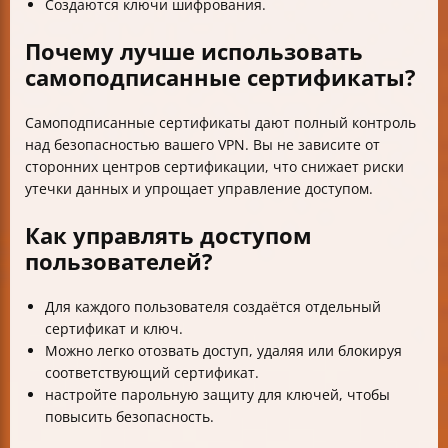
Создаются ключи шифрования.
Почему лучше использовать
самоподписанные сертификаты?
Самоподписанные сертификаты дают полный контроль
над безопасностью вашего VPN. Вы не зависите от
сторонних центров сертификации, что снижает риски
утечки данных и упрощает управление доступом.
Как управлять доступом
пользователей?
Для каждого пользователя создаётся отдельный
сертификат и ключ.
Можно легко отозвать доступ, удаляя или блокируя
соответствующий сертификат.
настройте парольную защиту для ключей, чтобы
повысить безопасность.