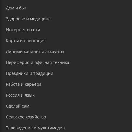
Дом и быт
Здоровье и медицина
Интернет и сети
Карты и навигация
Личный кабинет и аккаунты
Периферия и офисная техника
Праздники и традиции
Работа и карьера
Россия и язык
Сделай сам
Сельское хозяйство
Телевидение и мультимедиа