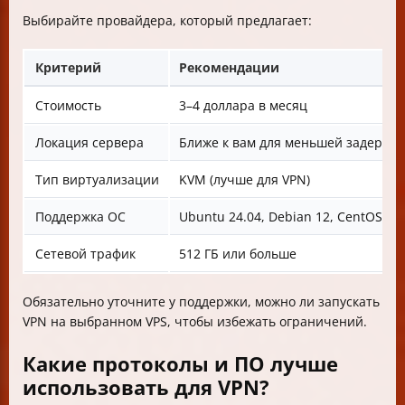
Выбирайте провайдера, который предлагает:
Критерий
Рекомендации
Стоимость
3–4 доллара в месяц
Локация сервера
Ближе к вам для меньшей задержк
Тип виртуализации
KVM (лучше для VPN)
Поддержка ОС
Ubuntu 24.04, Debian 12, CentOS 8
Сетевой трафик
512 ГБ или больше
Обязательно уточните у поддержки, можно ли запускать
VPN на выбранном VPS, чтобы избежать ограничений.
Какие протоколы и ПО лучше
использовать для VPN?