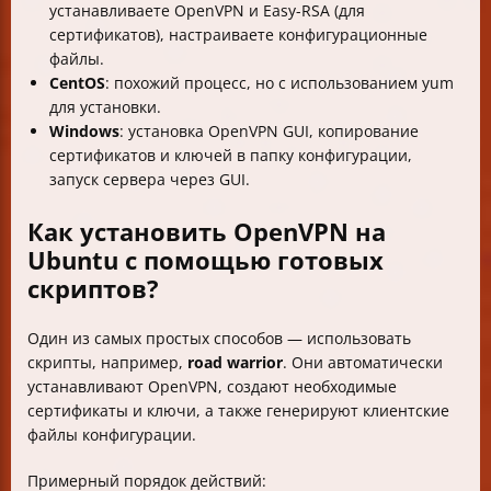
устанавливаете OpenVPN и Easy-RSA (для
сертификатов), настраиваете конфигурационные
файлы.
CentOS
: похожий процесс, но с использованием yum
для установки.
Windows
: установка OpenVPN GUI, копирование
сертификатов и ключей в папку конфигурации,
запуск сервера через GUI.
Как установить OpenVPN на
Ubuntu с помощью готовых
скриптов?
Один из самых простых способов — использовать
скрипты, например,
road warrior
. Они автоматически
устанавливают OpenVPN, создают необходимые
сертификаты и ключи, а также генерируют клиентские
файлы конфигурации.
Примерный порядок действий: