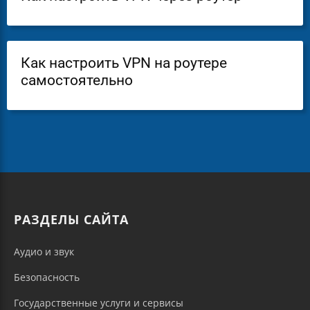
Как настроить VPN на роутере
самостоятельно
РАЗДЕЛЫ САЙТА
Аудио и звук
Безопасность
Государственные услуги и сервисы