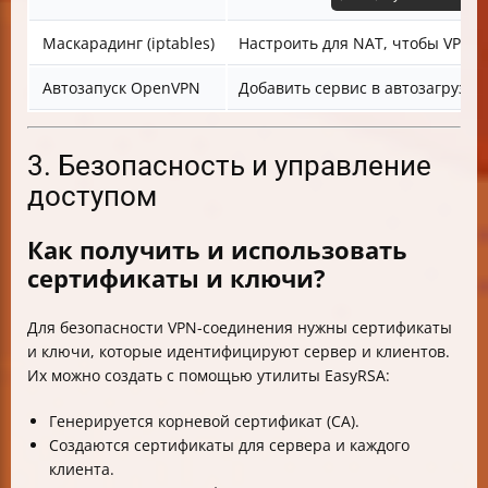
Маскарадинг (iptables)
Настроить для NAT, чтобы VPN-
Автозапуск OpenVPN
Добавить сервис в автозагрузку
3. Безопасность и управление
доступом
Как получить и использовать
сертификаты и ключи?
Для безопасности VPN-соединения нужны сертификаты
и ключи, которые идентифицируют сервер и клиентов.
Их можно создать с помощью утилиты EasyRSA:
Генерируется корневой сертификат (CA).
Создаются сертификаты для сервера и каждого
клиента.