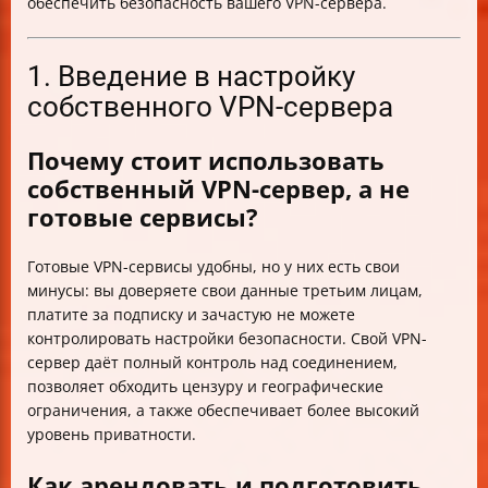
обеспечить безопасность вашего VPN-сервера.
1. Введение в настройку
собственного VPN-сервера
Почему стоит использовать
собственный VPN-сервер, а не
готовые сервисы?
Готовые VPN-сервисы удобны, но у них есть свои
минусы: вы доверяете свои данные третьим лицам,
платите за подписку и зачастую не можете
контролировать настройки безопасности. Свой VPN-
сервер даёт полный контроль над соединением,
позволяет обходить цензуру и географические
ограничения, а также обеспечивает более высокий
уровень приватности.
Как арендовать и подготовить