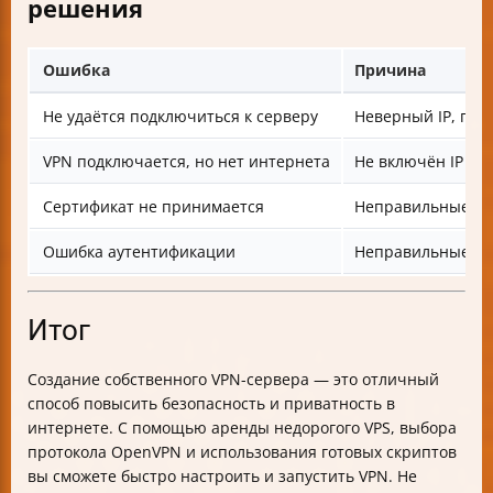
решения
Ошибка
Причина
Не удаётся подключиться к серверу
Неверный IP, пор
VPN подключается, но нет интернета
Не включён IP fo
Сертификат не принимается
Неправильные ил
Ошибка аутентификации
Неправильные кл
Итог
Создание собственного VPN-сервера — это отличный
способ повысить безопасность и приватность в
интернете. С помощью аренды недорогого VPS, выбора
протокола OpenVPN и использования готовых скриптов
вы сможете быстро настроить и запустить VPN. Не