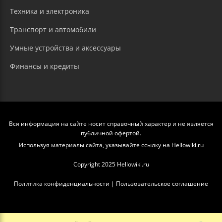
Техника и электроника
Транспорт и автомобили
Умные устройства и аксессуары
Финансы и кредиты
Вся информация на сайте носит справочный характер и не является
публичной офертой.
Используя материалы сайта, указывайте ссылку на Hellowiki.ru
Copyright 2025 Hellowiki.ru
Политика конфиденциальности
|
Пользовательское соглашение