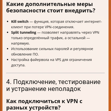
Какие дополнительные меры
безопасности стоит внедрить?
Kill switch
— функция, которая отключает интернет-
клиент при потере VPN-соединения.
Split tunneling
— позволяет направлять через VPN
только определённый трафик, а остальной —
напрямую.
Использование сильных паролей и регулярное
обновление ПО.
Настройка файервола на VPS для ограничения
доступа.
4. Подключение, тестирование
и устранение неполадок
Как подключиться к VPN с
разных устройств?