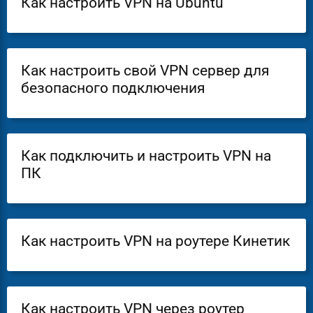
Как настроить VPN на Ubuntu
Как настроить свой VPN сервер для
безопасного подключения
Как подключить и настроить VPN на
ПК
Как настроить VPN на роутере Кинетик
Как настроить VPN через роутер