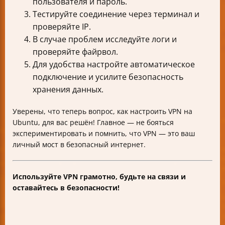
пользователя и пароль.
Тестируйте соединение через терминал и
проверяйте IP.
В случае проблем исследуйте логи и
проверяйте файрвол.
Для удобства настройте автоматическое
подключение и усилите безопасность
хранения данных.
Уверены, что теперь вопрос, как настроить VPN на
Ubuntu, для вас решён! Главное — не бояться
экспериментировать и помнить, что VPN — это ваш
личный мост в безопасный интернет.
Используйте VPN грамотно, будьте на связи и
оставайтесь в безопасности!