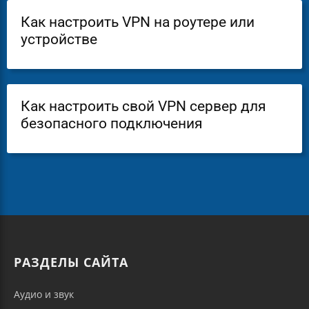
Как настроить VPN на роутере или
устройстве
Как настроить свой VPN сервер для
безопасного подключения
РАЗДЕЛЫ САЙТА
Аудио и звук