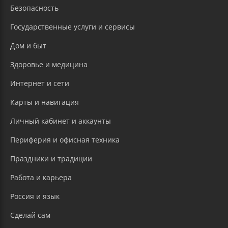
Безопасность
Государственные услуги и сервисы
Дом и быт
Здоровье и медицина
Интернет и сети
Карты и навигация
Личный кабинет и аккаунты
Периферия и офисная техника
Праздники и традиции
Работа и карьера
Россия и язык
Сделай сам