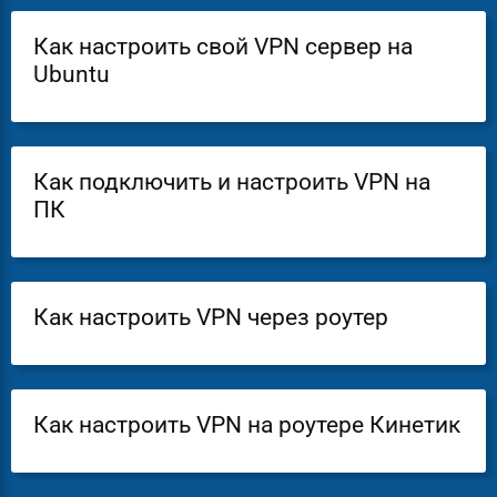
Как настроить свой VPN сервер на
Ubuntu
Как подключить и настроить VPN на
ПК
Как настроить VPN через роутер
Как настроить VPN на роутере Кинетик