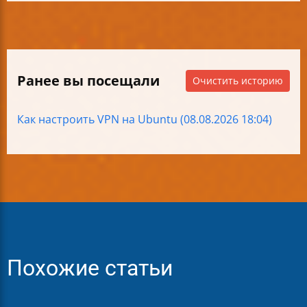
Ранее вы посещали
Очистить историю
Как настроить VPN на Ubuntu (08.08.2026 18:04)
Похожие статьи