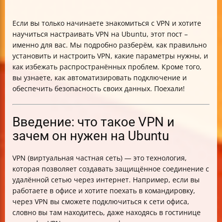
Если вы только начинаете знакомиться с VPN и хотите
научиться настраивать VPN на Ubuntu, этот пост –
именно для вас. Мы подробно разберём, как правильно
установить и настроить VPN, какие параметры нужны, и
как избежать распространённых проблем. Кроме того,
вы узнаете, как автоматизировать подключение и
обеспечить безопасность своих данных. Поехали!
Введение: что такое VPN и
зачем он нужен на Ubuntu
VPN (виртуальная частная сеть) — это технология,
которая позволяет создавать защищённое соединение с
удалённой сетью через интернет. Например, если вы
работаете в офисе и хотите поехать в командировку,
через VPN вы сможете подключиться к сети офиса,
словно вы там находитесь, даже находясь в гостинице