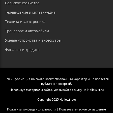
Сельское хозяйство
Телевидение и мультимедиа
Техника и электроника
Транспорт и автомобили
Умные устройства и аксессуары
Финансы и кредиты
Вся информация на сайте носит справочный характер и не является
публичной офертой.
Используя материалы сайта, указывайте ссылку на Hellowiki.ru
Copyright 2025 Hellowiki.ru
Политика конфиденциальности
|
Пользовательское соглашение