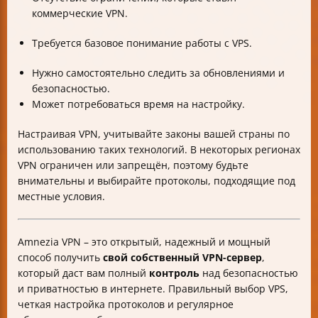
коммерческие VPN.
Требуется базовое понимание работы с VPS.
Нужно самостоятельно следить за обновлениями и
безопасностью.
Может потребоваться время на настройку.
Настраивая VPN, учитывайте законы вашей страны по
использованию таких технологий. В некоторых регионах
VPN ограничен или запрещён, поэтому будьте
внимательны и выбирайте протоколы, подходящие под
местные условия.
Amnezia VPN – это открытый, надежный и мощный
способ получить
свой собственный VPN-сервер
,
который даст вам полный
контроль
над безопасностью
и приватностью в интернете. Правильный выбор VPS,
четкая настройка протоколов и регулярное