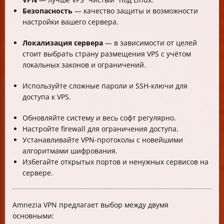
Безопасность
— качество защиты и возможности
настройки вашего сервера.
Локализация сервера
— в зависимости от целей
стоит выбрать страну размещения VPS с учётом
локальных законов и ограничений.
Используйте сложные пароли и SSH-ключи для
доступа к VPS.
Обновляйте систему и весь софт регулярно.
Настройте firewall для ограничения доступа.
Устанавливайте VPN-протоколы с новейшими
алгоритмами шифрования.
Избегайте открытых портов и ненужных сервисов на
сервере.
Amnezia VPN предлагает выбор между двумя
основными: