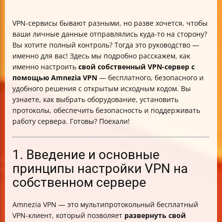
VPN-сервисы бывают разными, но разве хочется, чтобы
ваши личные данные отправлялись куда-то на сторону?
Вы хотите полный контроль? Тогда это руководство —
именно для вас! Здесь мы подробно расскажем, как
именно настроить
свой собственный VPN-сервер с
помощью Amnezia VPN
— бесплатного, безопасного и
удобного решения с открытым исходным кодом. Вы
узнаете, как выбрать оборудование, установить
протоколы, обеспечить безопасность и поддерживать
работу сервера. Готовы? Поехали!
1. Введение и основные
принципы настройки VPN на
собственном сервере
Amnezia VPN — это мультипротокольный бесплатный
VPN-клиент, который позволяет
развернуть свой