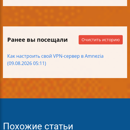
Ранее вы посещали
Очистить историю
Как настроить свой VPN-сервер в Amnezia
(09.08.2026 05:11)
Похожие статьи