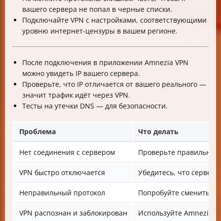
вашего сервера не попал в черные списки.
Подключайте VPN с настройками, соответствующими
уровню интернет-цензуры в вашем регионе.
После подключения в приложении Amnezia VPN
можно увидеть IP вашего сервера.
Проверьте, что IP отличается от вашего реального —
значит трафик идёт через VPN.
Тесты на утечки DNS — для безопасности.
Проблема
Что делать
Нет соединения с сервером
Проверьте правильность
VPN быстро отключается
Убедитесь, что сервер 
Неправильный протокол
Попробуйте сменить пр
VPN распознан и заблокирован
Используйте AmneziaWG