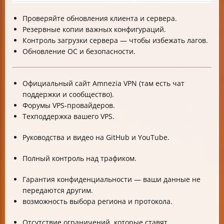
Проверяйте обновления клиента и сервера.
Резервные копии важных конфигураций.
Контроль загрузки сервера — чтобы избежать лагов.
Обновление ОС и безопасности.
Официальный сайт Amnezia VPN (там есть чат
поддержки и сообщество).
Форумы VPS-провайдеров.
Техподдержка вашего VPS.
Руководства и видео на GitHub и YouTube.
Полный контроль над трафиком.
Гарантия конфиденциальности — ваши данные не
передаются другим.
возможность выбора региона и протокола.
Отсутствие ограничений, которые ставят