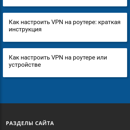
Как настроить VPN на роутере: краткая
инструкция
Как настроить VPN на роутере или
устройстве
РАЗДЕЛЫ САЙТА