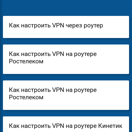
Как настроить VPN через роутер
Как настроить VPN на роутере
Ростелеком
Как настроить VPN на роутере
Ростелеком
Как настроить VPN на роутере Кинетик