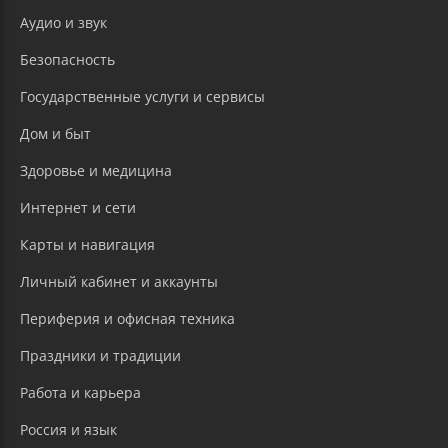
Аудио и звук
Безопасность
Государственные услуги и сервисы
Дом и быт
Здоровье и медицина
Интернет и сети
Карты и навигация
Личный кабинет и аккаунты
Периферия и офисная техника
Праздники и традиции
Работа и карьера
Россия и язык