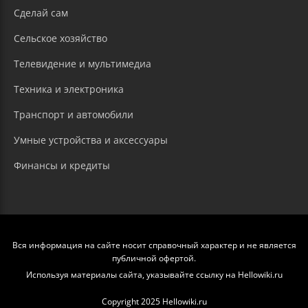
Сделай сам
Сельское хозяйство
Телевидение и мультимедиа
Техника и электроника
Транспорт и автомобили
Умные устройства и аксессуары
Финансы и кредиты
Вся информация на сайте носит справочный характер и не является
публичной офертой.
Используя материалы сайта, указывайте ссылку на Hellowiki.ru
Copyright 2025 Hellowiki.ru