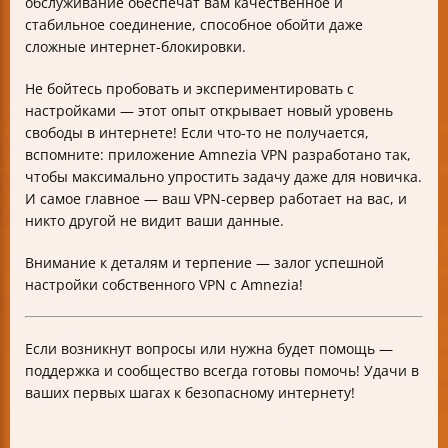
обслуживание обеспечат вам качественное и
стабильное соединение, способное обойти даже
сложные интернет-блокировки.
Не бойтесь пробовать и экспериментировать с
настройками — этот опыт открывает новый уровень
свободы в интернете! Если что-то не получается,
вспомните: приложение Amnezia VPN разработано так,
чтобы максимально упростить задачу даже для новичка.
И самое главное — ваш VPN-сервер работает на вас, и
никто другой не видит ваши данные.
Внимание к деталям и терпение — залог успешной
настройки собственного VPN с Amnezia!
Если возникнут вопросы или нужна будет помощь —
поддержка и сообщество всегда готовы помочь! Удачи в
ваших первых шагах к безопасному интернету!