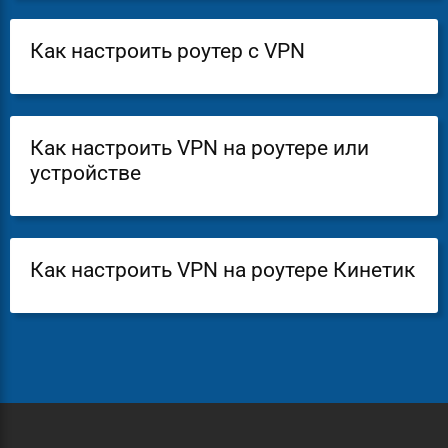
Как настроить роутер с VPN
Как настроить VPN на роутере или
устройстве
Как настроить VPN на роутере Кинетик