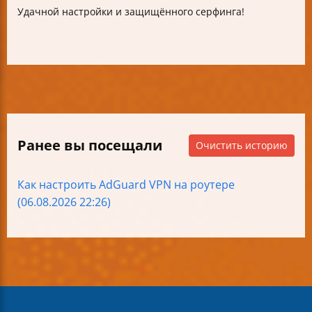
Удачной настройки и защищённого серфинга!
Ранее вы посещали
Очистить историю
Как настроить AdGuard VPN на роутере
(06.08.2026 22:26)