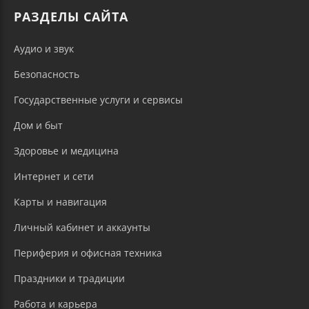
РАЗДЕЛЫ САЙТА
Аудио и звук
Безопасность
Государственные услуги и сервисы
Дом и быт
Здоровье и медицина
Интернет и сети
Карты и навигация
Личный кабинет и аккаунты
Периферия и офисная техника
Праздники и традиции
Работа и карьера