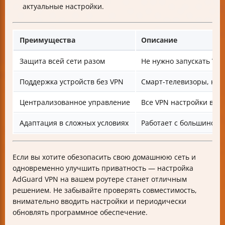
актуальные настройки.
Преимущества
Описание
Защита всей сети разом
Не нужно запускать VPN
Поддержка устройств без VPN
Смарт-телевизоры, кон
Централизованное управление
Все VPN настройки в од
Адаптация в сложных условиях
Работает с большинств
Если вы хотите обезопасить свою домашнюю сеть и
одновременно улучшить приватность — настройка
AdGuard VPN на вашем роутере станет отличным
решением. Не забывайте проверять совместимость,
внимательно вводить настройки и периодически
обновлять программное обеспечение.