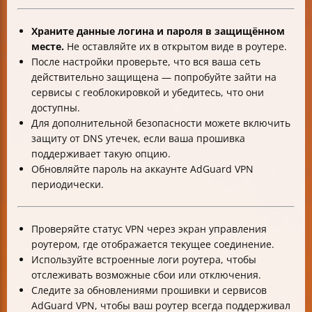
Храните данные логина и пароля в защищённом
месте.
Не оставляйте их в открытом виде в роутере.
После настройки проверьте, что вся ваша сеть
действительно защищена — попробуйте зайти на
сервисы с геоблокировкой и убедитесь, что они
доступны.
Для дополнительной безопасности можете включить
защиту от DNS утечек, если ваша прошивка
поддерживает такую опцию.
Обновляйте пароль на аккаунте AdGuard VPN
периодически.
Проверяйте статус VPN через экран управления
роутером, где отображается текущее соединение.
Используйте встроенные логи роутера, чтобы
отслеживать возможные сбои или отключения.
Следите за обновлениями прошивки и сервисов
AdGuard VPN, чтобы ваш роутер всегда поддерживал