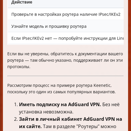
Действие
Проверьте в настройках роутера наличие IPsec/IKEv2
Узнайте модель и прошивку роутера
Если IPsec/IKEv2 нет — попробуйте инструкции для Linux 
Если вы не уверены, обратитесь к документации вашего
роутера — там обычно указано, поддерживает ли он эти
протоколы.
Рассмотрим процесс на примере роутера Keenetic,
поскольку это один из самых популярных вариантов.
Иметь подписку на AdGuard VPN.
Без неё
установка невозможна.
Зайти в личный кабинет AdGuard VPN на
их сайте.
Там в разделе "Роутеры" можно