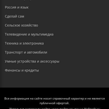
Россия и язык
Сделай сам
Сельское хозяйство
Телевидение и мультимедиа
Техника и электроника
Транспорт и автомобили
Умные устройства и аксессуары
Финансы и кредиты
Вся информация на сайте носит справочный характер и не является
публичной офертой.
Используя материалы сайта, указывайте ссылку на Hellowiki.ru