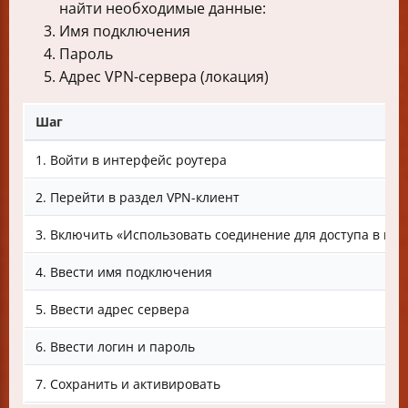
найти необходимые данные:
Имя подключения
Пароль
Адрес VPN-сервера (локация)
Шаг
1. Войти в интерфейс роутера
2. Перейти в раздел VPN-клиент
3. Включить «Использовать соединение для доступа в ин
4. Ввести имя подключения
5. Ввести адрес сервера
6. Ввести логин и пароль
7. Сохранить и активировать