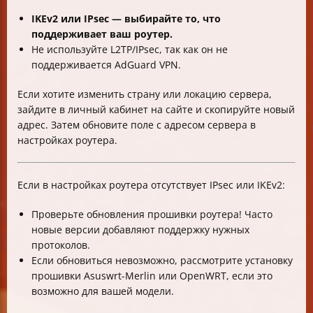
IKEv2 или IPsec — выбирайте то, что
поддерживает ваш роутер.
Не используйте L2TP/IPsec, так как он не
поддерживается AdGuard VPN.
Если хотите изменить страну или локацию сервера,
зайдите в личный кабинет на сайте и скопируйте новый
адрес. Затем обновите поле с адресом сервера в
настройках роутера.
Если в настройках роутера отсутствует IPsec или IKEv2:
Проверьте обновления прошивки роутера! Часто
новые версии добавляют поддержку нужных
протоколов.
Если обновиться невозможно, рассмотрите установку
прошивки Asuswrt-Merlin или OpenWRT, если это
возможно для вашей модели.