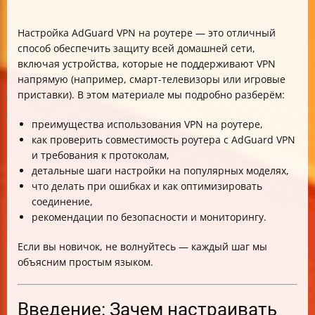
Настройка AdGuard VPN на роутере — это отличный
способ обеспечить защиту всей домашней сети,
включая устройства, которые не поддерживают VPN
напрямую (например, смарт-телевизоры или игровые
приставки). В этом материале мы подробно разберём:
преимущества использования VPN на роутере,
как проверить совместимость роутера с AdGuard VPN
и требования к протоколам,
детальные шаги настройки на популярных моделях,
что делать при ошибках и как оптимизировать
соединение,
рекомендации по безопасности и мониторингу.
Если вы новичок, не волнуйтесь — каждый шаг мы
объясним простым языком.
Введение: Зачем настраивать