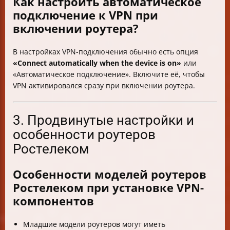
Как настроить автоматическое
подключение к VPN при
включении роутера?
В настройках VPN-подключения обычно есть опция
«Connect automatically when the device is on»
или
«Автоматическое подключение». Включите её, чтобы
VPN активировался сразу при включении роутера.
3. Продвинутые настройки и
особенности роутеров
Ростелеком
Особенности моделей роутеров
Ростелеком при установке VPN-
компонентов
Младшие модели роутеров могут иметь