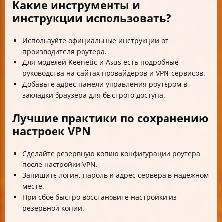
Какие инструменты и
инструкции использовать?
Используйте официальные инструкции от
производителя роутера.
Для моделей Keenetic и Asus есть подробные
руководства на сайтах провайдеров и VPN-сервисов.
Добавьте адрес панели управления роутером в
закладки браузера для быстрого доступа.
Лучшие практики по сохранению
настроек VPN
Сделайте резервную копию конфигурации роутера
после настройки VPN.
Запишите логин, пароль и адрес сервера в надёжном
месте.
При сбое быстро восстановите настройки из
резервной копии.