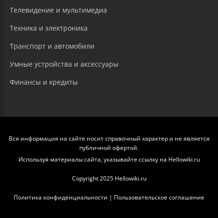
Телевидение и мультимедиа
Техника и электроника
Транспорт и автомобили
Умные устройства и аксессуары
Финансы и кредиты
Вся информация на сайте носит справочный характер и не является
публичной офертой.
Используя материалы сайта, указывайте ссылку на Hellowiki.ru
Copyright 2025 Hellowiki.ru
Политика конфиденциальности
|
Пользовательское соглашение