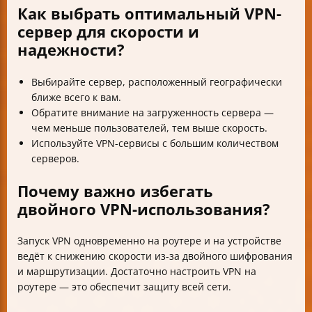
Как выбрать оптимальный VPN-
сервер для скорости и
надежности?
Выбирайте сервер, расположенный географически
ближе всего к вам.
Обратите внимание на загруженность сервера —
чем меньше пользователей, тем выше скорость.
Используйте VPN-сервисы с большим количеством
серверов.
Почему важно избегать
двойного VPN-использования?
Запуск VPN одновременно на роутере и на устройстве
ведёт к снижению скорости из-за двойного шифрования
и маршрутизации. Достаточно настроить VPN на
роутере — это обеспечит защиту всей сети.