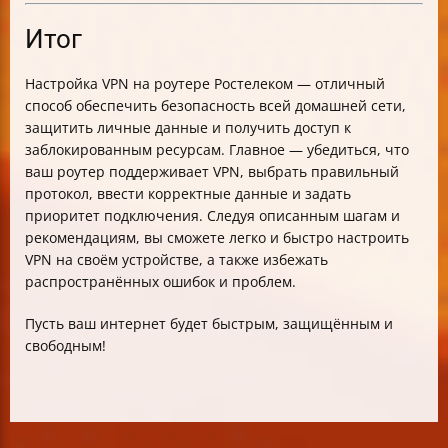
Итог
Настройка VPN на роутере Ростелеком — отличный
способ обеспечить безопасность всей домашней сети,
защитить личные данные и получить доступ к
заблокированным ресурсам. Главное — убедиться, что
ваш роутер поддерживает VPN, выбрать правильный
протокол, ввести корректные данные и задать
приоритет подключения. Следуя описанным шагам и
рекомендациям, вы сможете легко и быстро настроить
VPN на своём устройстве, а также избежать
распространённых ошибок и проблем.
Пусть ваш интернет будет быстрым, защищённым и
свободным!