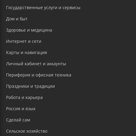
Государственные услуги и сервисы
Дом и быт
Здоровье и медицина
Интернет и сети
Карты и навигация
Личный кабинет и аккаунты
Периферия и офисная техника
Праздники и традиции
Работа и карьера
Россия и язык
Сделай сам
Сельское хозяйство