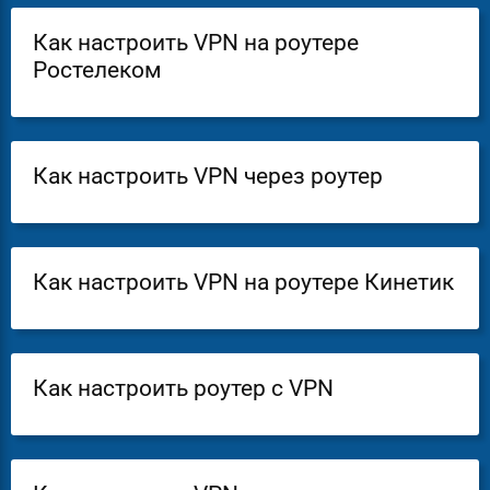
Как настроить VPN на роутере
Ростелеком
Как настроить VPN через роутер
Как настроить VPN на роутере Кинетик
Как настроить роутер с VPN