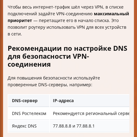
Чтобы весь интернет-трафик шёл через VPN, в списке
подключений задайте VPN-соединению
максимальный
приоритет
— перетащите его в начало списка. Это
позволит роутеру использовать VPN для всех устройств
в сети.
Рекомендации по настройке DNS
для безопасности VPN-
соединения
Для повышения безопасности используйте
проверенные DNS-серверы, например:
DNS-сервер
IP-адреса
DNS Ростелеком
Рекомендуется региональный сервер 
Яндекс DNS
77.88.8.8 и 77.88.8.1