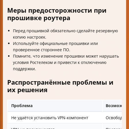
Меры предосторожности при
прошивке роутера
Перед прошивкой обязательно сделайте резервную
копию настроек.
Используйте официальные прошивки или
проверенное стороннее ПО.
Помните, что изменение прошивки может нарушать
условия Ростелеком и привести к отключению
поддержки.
Распространённые проблемы и
их решения
Проблема
Возможно
Не удаётся установить VPN-компонент
Освободите