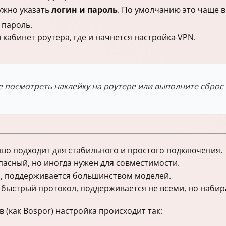
ужно указать
логин и пароль
. По умолчанию это чаще 
 пароль.
 кабинет роутера, где и начнется настройка VPN.
 посмотреть наклейку на роутере или выполните сброс 
о подходит для стабильного и простого подключения.
пасный, но иногда нужен для совместимости.
 поддерживается большинством моделей.
быстрый протокол, поддерживается не всеми, но набир
(как Bospor) настройка происходит так: