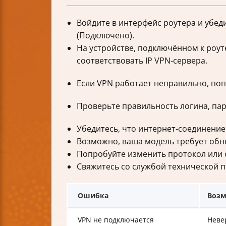
Войдите в интерфейс роутера и убеди
(Подключено).
На устройстве, подключённом к роут
соответствовать IP VPN-сервера.
Если VPN работает неправильно, поп
Проверьте правильность логина, пар
Убедитесь, что интернет-соединение
Возможно, ваша модель требует обн
Попробуйте изменить протокол или с
Свяжитесь со службой технической 
Ошибка
Возм
VPN не подключается
Неве