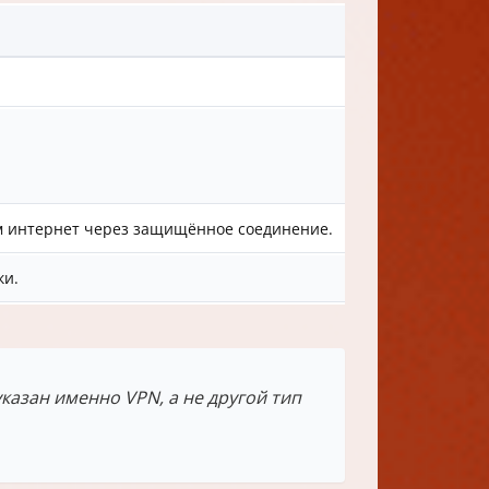
ам интернет через защищённое соединение.
ки.
казан именно VPN, а не другой тип