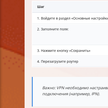
Шаг
1. Войдите в раздел «Основные настройк
2. Заполните поля:
3. Нажмите кнопку «Сохранить»
4. Перезагрузите роутер
Важно: VPN необходимо настраива
подключения (например, IPN).