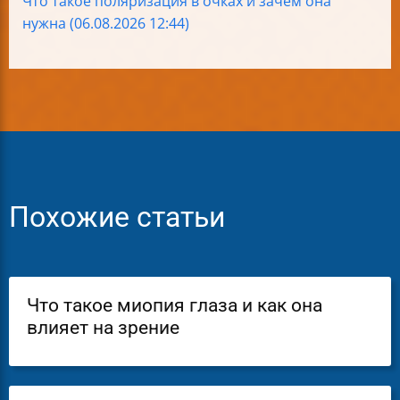
Что такое поляризация в очках и зачем она
нужна (06.08.2026 12:44)
Похожие статьи
Что такое миопия глаза и как она
влияет на зрение