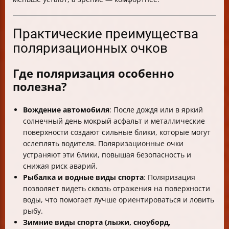
Практические преимущества
поляризационных очков
Где поляризация особенно
полезна?
Вождение автомобиля
: После дождя или в яркий
солнечный день мокрый асфальт и металлические
поверхности создают сильные блики, которые могут
ослеплять водителя. Поляризационные очки
устраняют эти блики, повышая безопасность и
снижая риск аварий.
Рыбалка и водные виды спорта
: Поляризация
позволяет видеть сквозь отражения на поверхности
воды, что помогает лучше ориентироваться и ловить
рыбу.
Зимние виды спорта (лыжи, сноуборд,