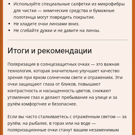
Используйте специальные салфетки из микрофибры
для чистки — химические средства и бумажные
полотенца могут повредить покрытие.
Не кладите очки линзами вниз.
Не сгибайте дужки и не давите на линзы.
Итоги и рекомендации
Поляризация в солнцезащитных очках — это важная
технология, которая значительно улучшает качество
зрения при ярком солнечном свете и отражениях. Эти
очки защищают глаза от бликов, повышают
контрастность и насыщенность цветов, снижают
утомление глаз и делают пребывание на улице и за
рулём комфортнее и безопаснее.
Если вы часто сталкиваетесь с отражённым светом — за
рулём, на рыбалке, в горах или на воде —
поляризационные очки станут вашим незаменимым