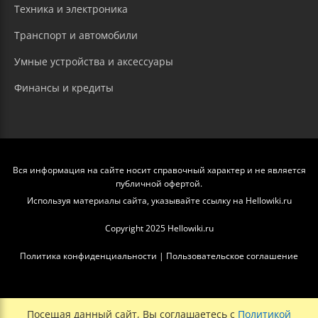
Техника и электроника
Транспорт и автомобили
Умные устройства и аксессуары
Финансы и кредиты
Вся информация на сайте носит справочный характер и не является
публичной офертой.
Используя материалы сайта, указывайте ссылку на Hellowiki.ru
Copyright 2025 Hellowiki.ru
Политика конфиденциальности
|
Пользовательское соглашение
Посещая данный сайт, Вы соглашаетесь с
Политикой