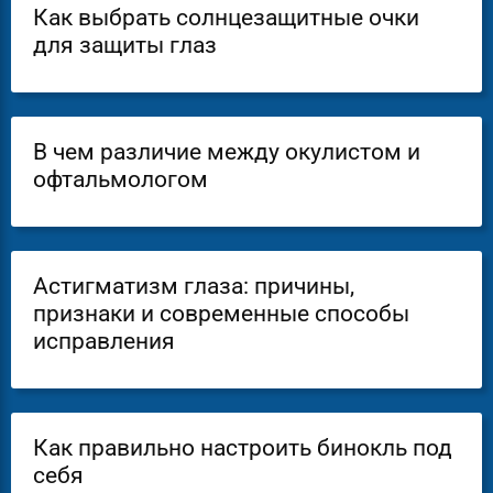
Как выбрать солнцезащитные очки
для защиты глаз
В чем различие между окулистом и
офтальмологом
Астигматизм глаза: причины,
признаки и современные способы
исправления
Как правильно настроить бинокль под
себя