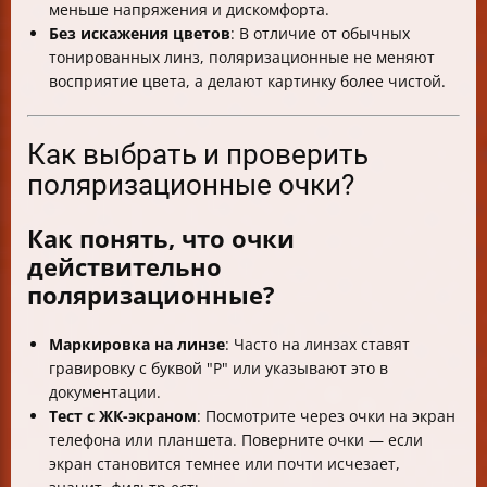
меньше напряжения и дискомфорта.
Без искажения цветов
: В отличие от обычных
тонированных линз, поляризационные не меняют
восприятие цвета, а делают картинку более чистой.
Как выбрать и проверить
поляризационные очки?
Как понять, что очки
действительно
поляризационные?
Маркировка на линзе
: Часто на линзах ставят
гравировку с буквой "P" или указывают это в
документации.
Тест с ЖК-экраном
: Посмотрите через очки на экран
телефона или планшета. Поверните очки — если
экран становится темнее или почти исчезает,