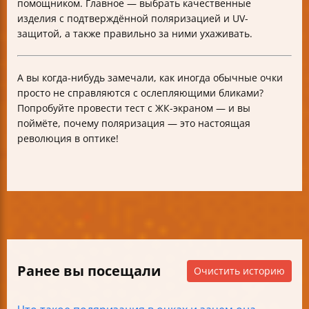
помощником. Главное — выбрать качественные
изделия с подтверждённой поляризацией и UV-
защитой, а также правильно за ними ухаживать.
А вы когда-нибудь замечали, как иногда обычные очки
просто не справляются с ослепляющими бликами?
Попробуйте провести тест с ЖК-экраном — и вы
поймёте, почему поляризация — это настоящая
революция в оптике!
Ранее вы посещали
Очистить историю