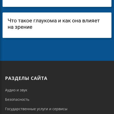
Что такое глаукома и как она влияет
на зрение
РАЗДЕЛЫ САЙТА
Аудио и звук
Безопасность
Государственные услуги и сервисы