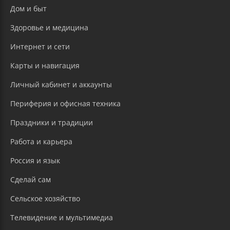
Дом и быт
Здоровье и медицина
Интернет и сети
Карты и навигация
Личный кабинет и аккаунты
Периферия и офисная техника
Праздники и традиции
Работа и карьера
Россия и язык
Сделай сам
Сельское хозяйство
Телевидение и мультимедиа