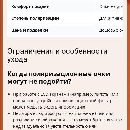
Комфорт посадки
Очки не должн
Степень поляризации
Для активного
Цена и подделки
Дешёвые очки 
Ограничения и особенности
ухода
Когда поляризационные очки
могут не подойти?
При работе с LCD-экранами (например, пилоты или
операторы устройств) поляризационный фильтр
может мешать видеть информацию.
Некоторые люди жалуются на головные боли или
раздвоение изображения — это может быть связано с
индивидуальной чувствительностью или