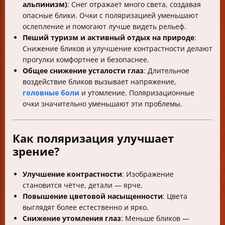
альпинизм)
: Снег отражает много света, создавая
опасные блики. Очки с поляризацией уменьшают
ослепление и помогают лучше видеть рельеф.
Пеший туризм и активный отдых на природе
:
Снижение бликов и улучшение контрастности делают
прогулки комфортнее и безопаснее.
Общее снижение усталости глаз
: Длительное
воздействие бликов вызывает напряжение,
головные боли
и утомление. Поляризационные
очки значительно уменьшают эти проблемы.
Как поляризация улучшает
зрение?
Улучшение контрастности
: Изображение
становится чётче, детали — ярче.
Повышение цветовой насыщенности
: Цвета
выглядят более естественно и ярко.
Снижение утомления глаз
: Меньше бликов —