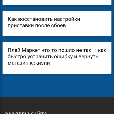
Как восстановить настройки
приставки после сбоев
Плей Маркет что-то пошло не так — как
быстро устранить ошибку и вернуть
магазин к жизни