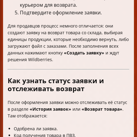
курьером для возврата.
Подтвердите оформление заявки.
Для продавцов процесс немного отличается: они
создают заявку на возврат товара со склада, выбирая
единицы продукции, которые необходимо вернуть, либо
загружают файл с заказами. После заполнения всех
данных нажимают кнопку
«Создать заявку»
и ждут
решения Wildberries.
Как узнать статус заявки и
отслеживать возврат
После оформления заявки можно отслеживать её статус
в разделе
«История заявок»
или
«Возврат товара»
.
Там отображается:
Одобрена ли заявка.
Код получения товара в ПВЗ.