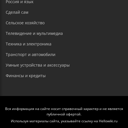
Россия и язык
Сделай сам
Сельское хозяйство
Телевидение и мультимедиа
Техника и электроника
Транспорт и автомобили
Умные устройства и аксессуары
Финансы и кредиты
Вся информация на сайте носит справочный характер и не является
публичной офертой.
Используя материалы сайта, указывайте ссылку на Hellowiki.ru