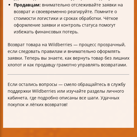
Продавцам:
внимательно отслеживайте заявки на
возврат и своевременно реагируйте. Помните о
стоимости логистики и сроках обработки. Чёткое
оформление заявки и контроль статуса помогут
избежать финансовых потерь.
Возврат товара на Wildberries — процесс прозрачный,
если следовать правилам и внимательно оформлять
заявки. Теперь вы знаете, как вернуть товар без лишних
хлопот и как продавцу грамотно управлять возвратами.
Если остались вопросы — смело обращайтесь в службу
поддержки Wildberries или изучайте разделы личного
кабинета, где подробно описаны все шаги. Удачных
покупок и лёгких возвратов!