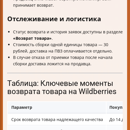
принимает возврат.
Отслеживание и логистика
Статус возврата и история заявок доступны в разделе
«Возврат товара»
.
Стоимость сборки одной единицы товара — 30
рублей, доставка на ПВЗ оплачивается отдельно.
В случае отказа от приемки товара после начала
сборки доставка ложится на продавца.
Таблица: Ключевые моменты
возврата товара на Wildberries
Параметр
Покупате
Срок возврата товара надлежащего качества
До 14 дне