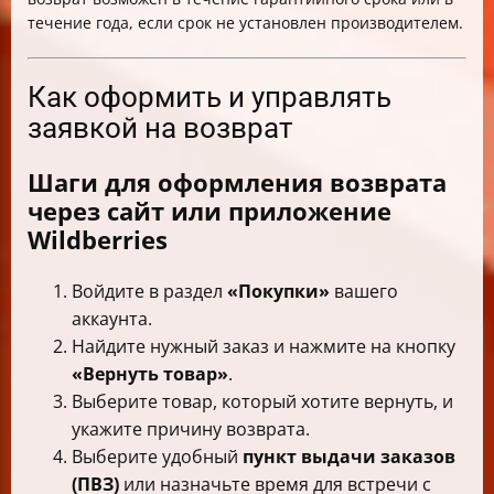
течение года, если срок не установлен производителем.
Как оформить и управлять
заявкой на возврат
Шаги для оформления возврата
через сайт или приложение
Wildberries
Войдите в раздел
«Покупки»
вашего
аккаунта.
Найдите нужный заказ и нажмите на кнопку
«Вернуть товар»
.
Выберите товар, который хотите вернуть, и
укажите причину возврата.
Выберите удобный
пункт выдачи заказов
(ПВЗ)
или назначьте время для встречи с