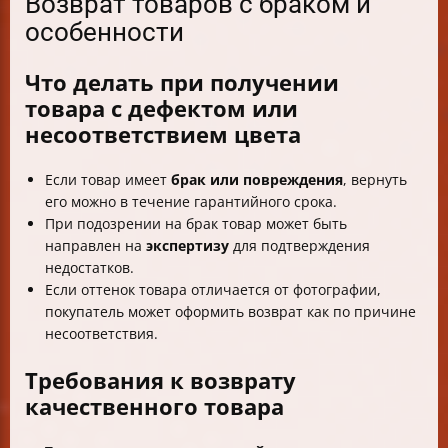
Возврат товаров с браком и
особенности
Что делать при получении
товара с дефектом или
несоответствием цвета
Если товар имеет
брак или повреждения
, вернуть
его можно в течение гарантийного срока.
При подозрении на брак товар может быть
направлен на
экспертизу
для подтверждения
недостатков.
Если оттенок товара отличается от фотографии,
покупатель может оформить возврат как по причине
несоответствия.
Требования к возврату
качественного товара