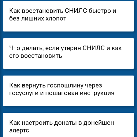
Как восстановить СНИЛС быстро и
без лишних хлопот
Что делать, если утерян СНИЛС и как
его восстановить
Как вернуть госпошлину через
госуслуги и пошаговая инструкция
Как настроить донаты в донейшен
алертс