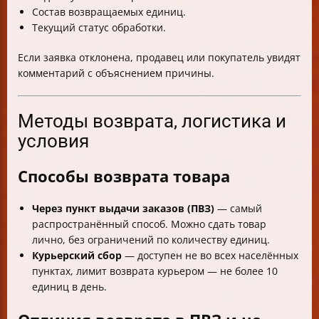
Состав возвращаемых единиц.
Текущий статус обработки.
Если заявка отклонена, продавец или покупатель увидят
комментарий с объяснением причины.
Методы возврата, логистика и
условия
Способы возврата товара
Через пункт выдачи заказов (ПВЗ)
— самый
распространённый способ. Можно сдать товар
лично, без ограничений по количеству единиц.
Курьерский сбор
— доступен не во всех населённых
пунктах, лимит возврата курьером — не более 10
единиц в день.