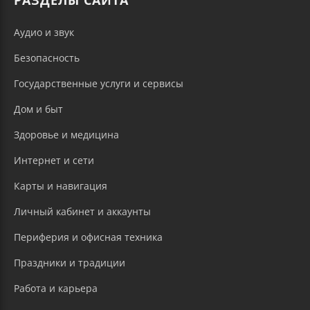
РАЗДЕЛЫ САЙТА
Аудио и звук
Безопасность
Государственные услуги и сервисы
Дом и быт
Здоровье и медицина
Интернет и сети
Карты и навигация
Личный кабинет и аккаунты
Периферия и офисная техника
Праздники и традиции
Работа и карьера