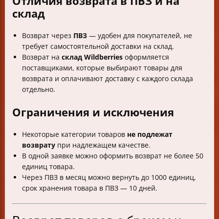
Отличия возврата в ПВЗ и на
склад
Возврат через
ПВЗ
— удобен для покупателей, не
требует самостоятельной доставки на склад.
Возврат на
склад Wildberries
оформляется
поставщиками, которые выбирают товары для
возврата и оплачивают доставку с каждого склада
отдельно.
Ограничения и исключения
Некоторые категории товаров
не подлежат
возврату
при надлежащем качестве.
В одной заявке можно оформить возврат не более 50
единиц товара.
Через ПВЗ в месяц можно вернуть до 1000 единиц,
срок хранения товара в ПВЗ — 10 дней.