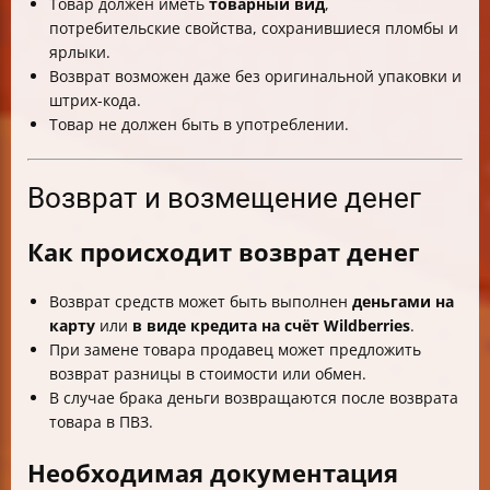
Товар должен иметь
товарный вид
,
потребительские свойства, сохранившиеся пломбы и
ярлыки.
Возврат возможен даже без оригинальной упаковки и
штрих-кода.
Товар не должен быть в употреблении.
Возврат и возмещение денег
Как происходит возврат денег
Возврат средств может быть выполнен
деньгами на
карту
или
в виде кредита на счёт Wildberries
.
При замене товара продавец может предложить
возврат разницы в стоимости или обмен.
В случае брака деньги возвращаются после возврата
товара в ПВЗ.
Необходимая документация