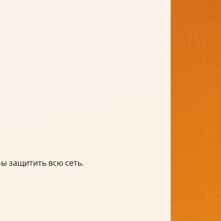
ы защитить всю сеть.