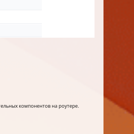
ительных компонентов на роутере.