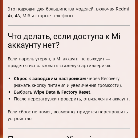
Это подходит для большинства моделей, включая Redmi
4x, 4A, Mi6 и старые телефоны.
Что делать, если доступа к Mi
аккаунту нет?
Если пароль утерян, а Mi аккаунт не выходит —
придется использовать «тяжелую артиллерию»:
Сброс к заводским настройкам
через Recovery
(нажать кнопку питания и увеличения громкости).
Выбрать
Wipe Data & Factory Reset
.
После перезагрузки проверить, отвязался ли аккаунт.
Если сброс не помог, возможно, придется перепрошить
устройство.