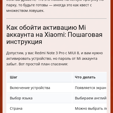
парку, то будьте готовы — иногда это как квест с
множеством ловушек.
Как обойти активацию Mi
аккаунта на Xiaomi: Пошаговая
инструкция
Допустим, у вас Redmi Note 3 Pro с MIUI 8, и вам нужно
активировать устройство, но пароль от Mi аккаунта
забыт. Вот простой план спасения:
Шаг
Что делать
Включение устройства
Появляется экран при
Выбор языка
Выбираем английски
Страна
Можно выбрать люб