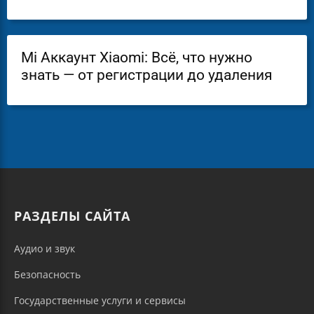
Mi Аккаунт Xiaomi: Всё, что нужно
знать — от регистрации до удаления
РАЗДЕЛЫ САЙТА
Аудио и звук
Безопасность
Государственные услуги и сервисы