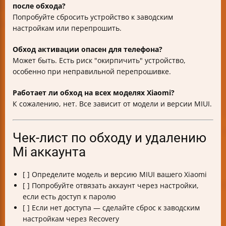
после обхода?
Попробуйте сбросить устройство к заводским
настройкам или перепрошить.
Обход активации опасен для телефона?
Может быть. Есть риск "окирпичить" устройство,
особенно при неправильной перепрошивке.
Работает ли обход на всех моделях Xiaomi?
К сожалению, нет. Все зависит от модели и версии MIUI.
Чек-лист по обходу и удалению
Mi аккаунта
[ ] Определите модель и версию MIUI вашего Xiaomi
[ ] Попробуйте отвязать аккаунт через настройки,
если есть доступ к паролю
[ ] Если нет доступа — сделайте сброс к заводским
настройкам через Recovery