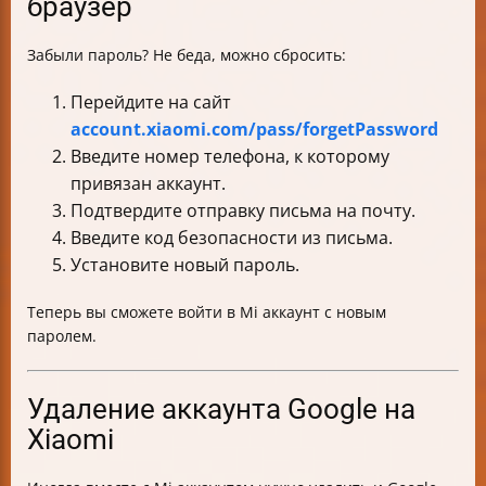
браузер
Забыли пароль? Не беда, можно сбросить:
Перейдите на сайт
account.xiaomi.com/pass/forgetPassword
Введите номер телефона, к которому
привязан аккаунт.
Подтвердите отправку письма на почту.
Введите код безопасности из письма.
Установите новый пароль.
Теперь вы сможете войти в Mi аккаунт с новым
паролем.
Удаление аккаунта Google на
Xiaomi