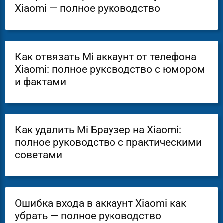
Xiaomi — полное руководство
Как отвязать Mi аккаунт от телефона
Xiaomi: полное руководство с юмором
и фактами
Как удалить Mi Браузер на Xiaomi:
полное руководство с практическими
советами
Ошибка входа в аккаунт Xiaomi как
убрать — полное руководство