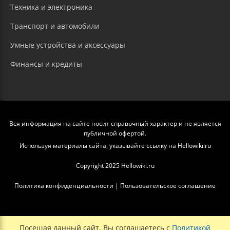
Техника и электроника
Транспорт и автомобили
Умные устройства и аксессуары
Финансы и кредиты
Вся информация на сайте носит справочный характер и не является
публичной офертой.
Используя материалы сайта, указывайте ссылку на Hellowiki.ru
Copyright 2025 Hellowiki.ru
Политика конфиденциальности
|
Пользовательское соглашение
Посещая данный сайт, Вы соглашаетесь с
Политикой