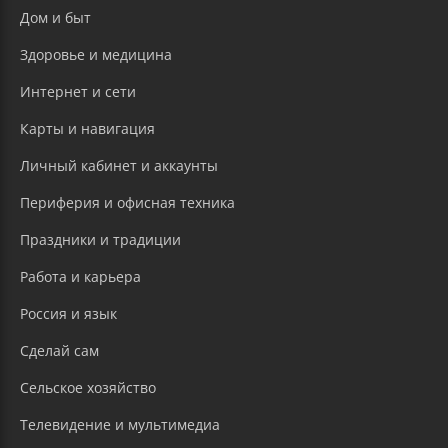
Дом и быт
Здоровье и медицина
Интернет и сети
Карты и навигация
Личный кабинет и аккаунты
Периферия и офисная техника
Праздники и традиции
Работа и карьера
Россия и язык
Сделай сам
Сельское хозяйство
Телевидение и мультимедиа