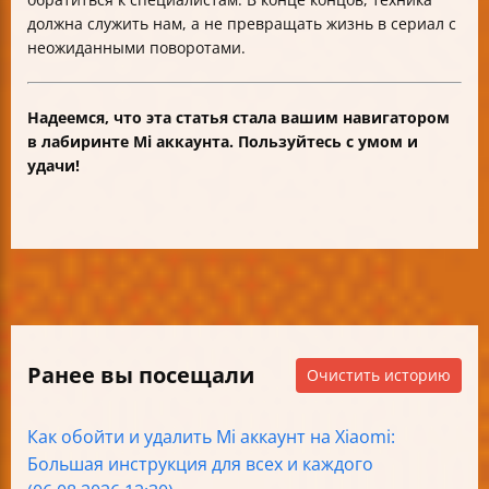
должна служить нам, а не превращать жизнь в сериал с
неожиданными поворотами.
Надеемся, что эта статья стала вашим навигатором
в лабиринте Mi аккаунта. Пользуйтесь с умом и
удачи!
Ранее вы посещали
Очистить историю
Как обойти и удалить Mi аккаунт на Xiaomi:
Большая инструкция для всех и каждого