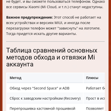
не будет, и вы сможете пользоваться телефоном. Однако
все сервисы Xiaomi (Mi Cloud, и т.п.) станут недоступны.
Важное предупреждение:
Этот способ не работает на
всех устройствах и версиях MIUI, и иногда после
перезагрузки телефон может "зависнуть" на логотипе.
Тогда придется искать другие варианты.
Таблица сравнений основных
методов обхода и отвязки Mi
аккаунта
Метод
Плюсы
Обход через "Second Space" и ADB
Работает без 
Сброс к заводским настройкам (Recovery)
Прост в испо
Перепрошивка кастомной прошивкой
Позволяет уда