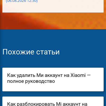
(06.08.2026 12:30)
Похожие статьи
Как удалить Ми аккаунт на Xiaomi —
полное руководство
Как разблокировать Mi аккаунт на