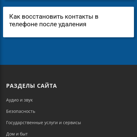
Как восстановить контакты в
телефоне после удаления
РАЗДЕЛЫ САЙТА
Аудио и звук
Безопасность
Государственные услуги и сервисы
Дом и быт