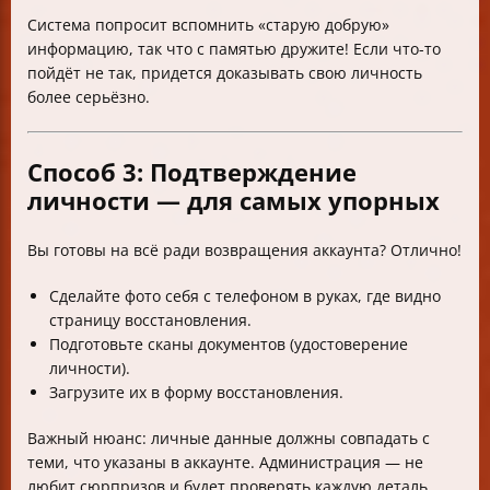
Система попросит вспомнить «старую добрую»
информацию, так что с памятью дружите! Если что-то
пойдёт не так, придется доказывать свою личность
более серьёзно.
Способ 3: Подтверждение
личности — для самых упорных
Вы готовы на всё ради возвращения аккаунта? Отлично!
Сделайте фото себя с телефоном в руках, где видно
страницу восстановления.
Подготовьте сканы документов (удостоверение
личности).
Загрузите их в форму восстановления.
Важный нюанс: личные данные должны совпадать с
теми, что указаны в аккаунте. Администрация — не
любит сюрпризов и будет проверять каждую деталь.