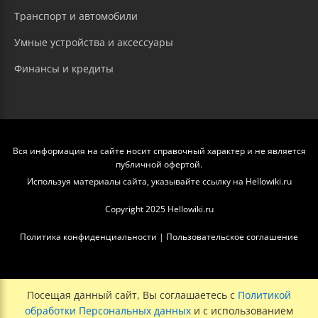
Транспорт и автомобили
Умные устройства и аксессуары
Финансы и кредиты
Вся информация на сайте носит справочный характер и не является
публичной офертой.
Используя материалы сайта, указывайте ссылку на Hellowiki.ru
Copyright 2025 Hellowiki.ru
Политика конфиденциальности
|
Пользовательское соглашение
Посещая данный сайт, Вы соглашаетесь с
Политикой
обработки Персональных данных
и с использованием