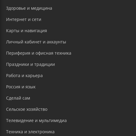
Здоровье и медицина
Интернет и сети
Карты и навигация
Личный кабинет и аккаунты
Периферия и офисная техника
Праздники и традиции
Работа и карьера
Россия и язык
Сделай сам
Сельское хозяйство
Телевидение и мультимедиа
Техника и электроника