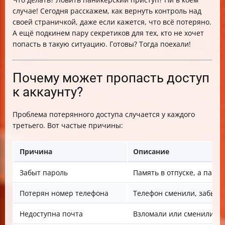
случае! Сегодня расскажем, как вернуть контроль над
своей страничкой, даже если кажется, что всё потеряно.
А ещё подкинем пару секретиков для тех, кто не хочет
попасть в такую ситуацию. Готовы? Тогда поехали!
Почему может пропасть доступ
к аккаунту?
Проблема потерянного доступа случается у каждого
третьего. Вот частые причины:
Причина
Описание
Забыт пароль
Память в отпуске, а парол
Потерян номер телефона
Телефон сменили, забыли
Недоступна почта
Взломали или сменили по