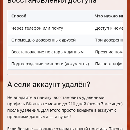
Способ
Что нужно име
Через телефон или почту
Доступ к номеру
С помощью доверенных друзей
Три доверенных 
Восстановление по старым данным
Прежние номера,
Подтверждение личности (документы)
Паспорт и фото
А если аккаунт удалён?
Не впадайте в панику, восстановить удалённый
профиль ВКонтакте можно до 210 дней (около 7 месяцев)
после удаления. Для этого просто войдите в аккаунт с
прежними данными — и вуаля!
Если больше — только создавать новый профиль. Такова