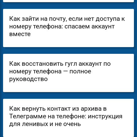
Как зайти на почту, если нет доступа к
номеру телефона: спасаем аккаунт
вместе
Как восстановить гугл аккаунт по
номеру телефона — полное
руководство
Как вернуть контакт из архива в
Телеграмме на телефоне: инструкция
для ленивых и не очень