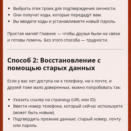
Выбрать этих троих для подтверждения личности.
Они получат коды, которые передадут вам.
Вы вводите коды и устанавливаете новый пароль.
Простая магия! Главное — чтобы друзья были на связи
и готовы помочь. Без этого способа — трудности.
Способ 2: Восстановление с
помощью старых данных
Если у вас нет доступа ни к телефону, ни к почте, и
друзей тоже мало доверенных, можно попробовать так:
Указать ссылку на страницу (URL или ID).
Ввести номер телефона, который сейчас используете
(может быть новым).
Подтвердить прежние данные: старый номер, почту
или пароль.