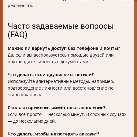
реальность.
Часто задаваемые вопросы
(FAQ)
Можно ли вернуть доступ без телефона и почты?
Да, если вы воспользуетесь помощью друзей или
подтвердите личность с документами.
Что делать, если друзья не ответили?
Используйте альтернативные методы, например,
подтверждение личности или восстановление по
старым данным.
Сколько времени займёт восстановление?
Если всё просто — несколько минут. В сложных случаях
— до нескольких дней.
Что делать, чтобы не потерять аккаунт?