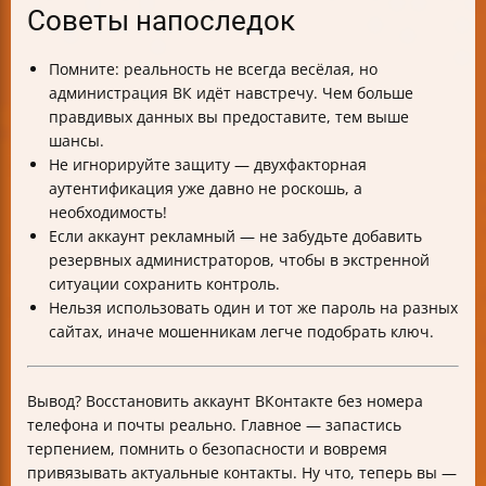
Советы напоследок
Помните: реальность не всегда весёлая, но
администрация ВК идёт навстречу. Чем больше
правдивых данных вы предоставите, тем выше
шансы.
Не игнорируйте защиту — двухфакторная
аутентификация уже давно не роскошь, а
необходимость!
Если аккаунт рекламный — не забудьте добавить
резервных администраторов, чтобы в экстренной
ситуации сохранить контроль.
Нельзя использовать один и тот же пароль на разных
сайтах, иначе мошенникам легче подобрать ключ.
Вывод? Восстановить аккаунт ВКонтакте без номера
телефона и почты реально. Главное — запастись
терпением, помнить о безопасности и вовремя
привязывать актуальные контакты. Ну что, теперь вы —