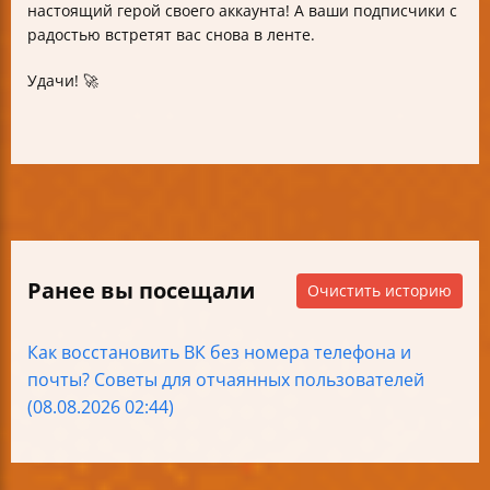
настоящий герой своего аккаунта! А ваши подписчики с
радостью встретят вас снова в ленте.
Удачи! 🚀
Ранее вы посещали
Очистить историю
Как восстановить ВК без номера телефона и
почты? Советы для отчаянных пользователей
(08.08.2026 02:44)