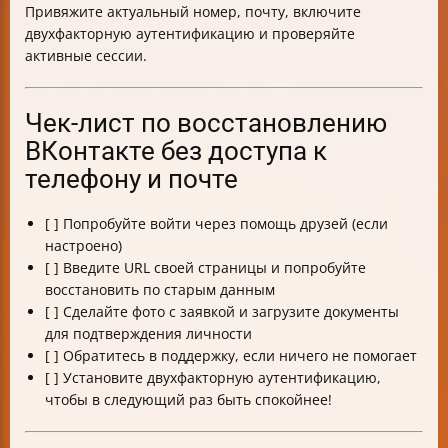
Привяжите актуальный номер, почту, включите
двухфакторную аутентификацию и проверяйте
активные сессии.
Чек-лист по восстановлению
ВКонтакте без доступа к
телефону и почте
[ ] Попробуйте войти через помощь друзей (если
настроено)
[ ] Введите URL своей страницы и попробуйте
восстановить по старым данным
[ ] Сделайте фото с заявкой и загрузите документы
для подтверждения личности
[ ] Обратитесь в поддержку, если ничего не помогает
[ ] Установите двухфакторную аутентификацию,
чтобы в следующий раз быть спокойнее!