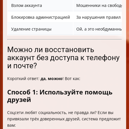
Взлом аккаунта
Мошенники на свободе!
Блокировка администрацией
За нарушения правил соц
Удаление страницы
Ой, а это необдуманный к
Можно ли восстановить
аккаунт без доступа к телефону
и почте?
Короткий ответ:
да, можно
! Вот как:
Способ 1: Используйте помощь
друзей
Соцсети любят социальность, не правда ли? Если вы
привязали трёх доверенных друзей, система предложит
вам: