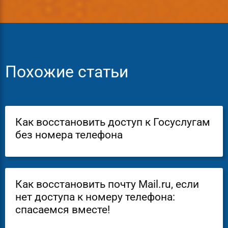
Похожие статьи
Как восстановить доступ к Госуслугам
без номера телефона
Как восстановить почту Mail.ru, если
нет доступа к номеру телефона:
спасаемся вместе!