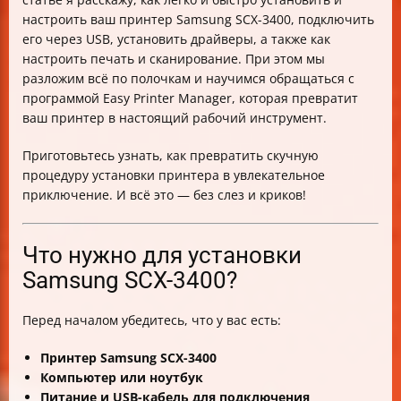
настроить ваш принтер Samsung SCX-3400, подключить
его через USB, установить драйверы, а также как
настроить печать и сканирование. При этом мы
разложим всё по полочкам и научимся обращаться с
программой Easy Printer Manager, которая превратит
ваш принтер в настоящий рабочий инструмент.
Приготовьтесь узнать, как превратить скучную
процедуру установки принтера в увлекательное
приключение. И всё это — без слез и криков!
Что нужно для установки
Samsung SCX-3400?
Перед началом убедитесь, что у вас есть:
Принтер Samsung SCX-3400
Компьютер или ноутбук
Питание и USB-кабель для подключения