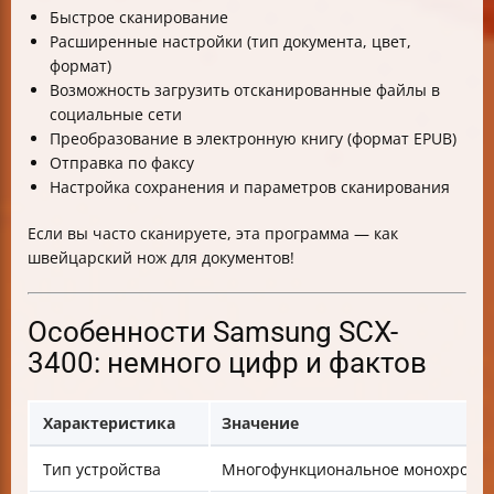
Быстрое сканирование
Расширенные настройки (тип документа, цвет,
формат)
Возможность загрузить отсканированные файлы в
социальные сети
Преобразование в электронную книгу (формат EPUB)
Отправка по факсу
Настройка сохранения и параметров сканирования
Если вы часто сканируете, эта программа — как
швейцарский нож для документов!
Особенности Samsung SCX-
3400: немного цифр и фактов
Характеристика
Значение
Тип устройства
Многофункциональное монохромно