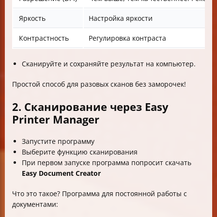
Яркость
Настройка яркости
Контрастность
Регулировка контраста
Сканируйте и сохраняйте результат на компьютер.
Простой способ для разовых сканов без заморочек!
2. Сканирование через Easy
Printer Manager
Запустите программу
Выберите функцию сканирования
При первом запуске программа попросит скачать
Easy Document Creator
Что это такое? Программа для постоянной работы с
документами: