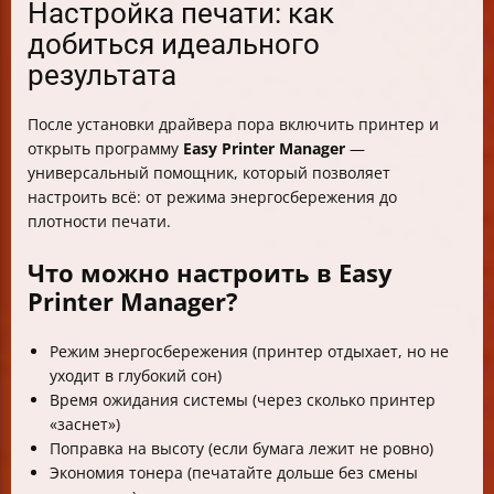
Настройка печати: как
добиться идеального
результата
После установки драйвера пора включить принтер и
открыть программу
Easy Printer Manager
—
универсальный помощник, который позволяет
настроить всё: от режима энергосбережения до
плотности печати.
Что можно настроить в Easy
Printer Manager?
Режим энергосбережения (принтер отдыхает, но не
уходит в глубокий сон)
Время ожидания системы (через сколько принтер
«заснет»)
Поправка на высоту (если бумага лежит не ровно)
Экономия тонера (печатайте дольше без смены