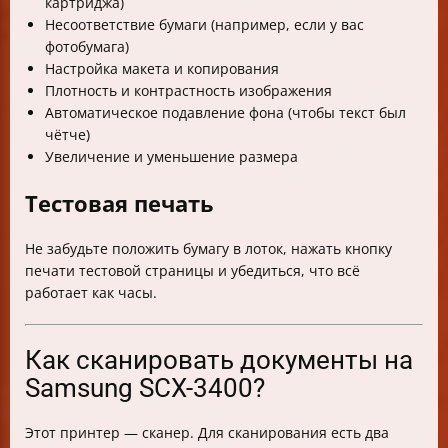
картриджа)
Несоответствие бумаги (например, если у вас
фотобумага)
Настройка макета и копирования
Плотность и контрастность изображения
Автоматическое подавление фона (чтобы текст был
чётче)
Увеличение и уменьшение размера
Тестовая печать
Не забудьте положить бумагу в лоток, нажать кнопку
печати тестовой страницы и убедиться, что всё
работает как часы.
Как сканировать документы на
Samsung SCX-3400?
Этот принтер — сканер. Для сканирования есть два