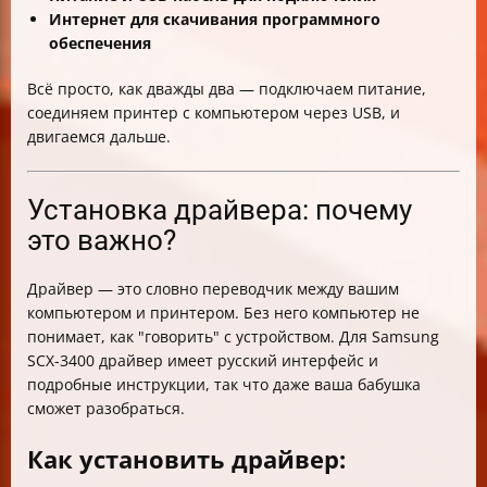
Интернет для скачивания программного
обеспечения
Всё просто, как дважды два — подключаем питание,
соединяем принтер с компьютером через USB, и
двигаемся дальше.
Установка драйвера: почему
это важно?
Драйвер — это словно переводчик между вашим
компьютером и принтером. Без него компьютер не
понимает, как "говорить" с устройством. Для Samsung
SCX-3400 драйвер имеет русский интерфейс и
подробные инструкции, так что даже ваша бабушка
сможет разобраться.
Как установить драйвер: