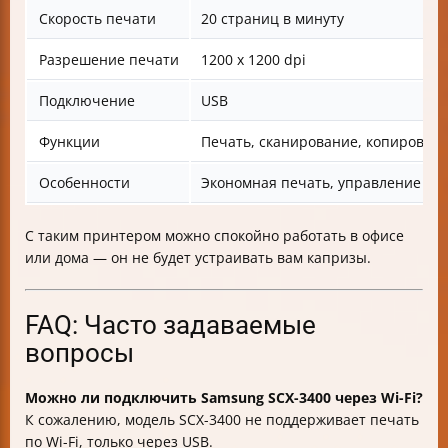
Скорость печати
20 страниц в минуту
Разрешение печати
1200 x 1200 dpi
Подключение
USB
Функции
Печать, сканирование, копирован
Особенности
Экономная печать, управление чер
С таким принтером можно спокойно работать в офисе
или дома — он не будет устраивать вам капризы.
FAQ: Часто задаваемые
вопросы
Можно ли подключить Samsung SCX-3400 через Wi-Fi?
К сожалению, модель SCX-3400 не поддерживает печать
по Wi-Fi, только через USB.