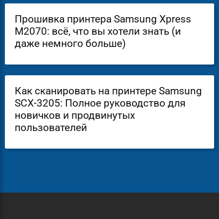
Прошивка принтера Samsung Xpress
M2070: всё, что вы хотели знать (и
даже немного больше)
Как сканировать на принтере Samsung
SCX-3205: Полное руководство для
новичков и продвинутых
пользователей