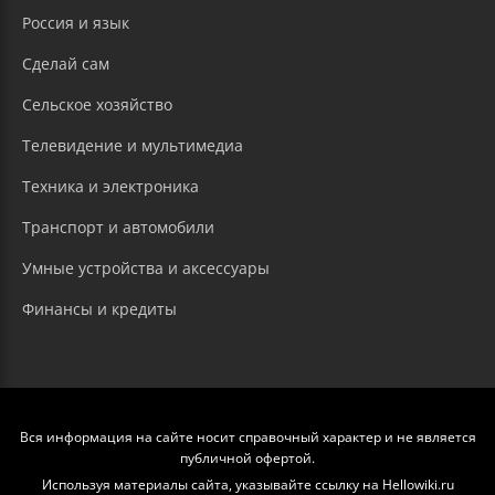
Россия и язык
Сделай сам
Сельское хозяйство
Телевидение и мультимедиа
Техника и электроника
Транспорт и автомобили
Умные устройства и аксессуары
Финансы и кредиты
Вся информация на сайте носит справочный характер и не является
публичной офертой.
Используя материалы сайта, указывайте ссылку на Hellowiki.ru