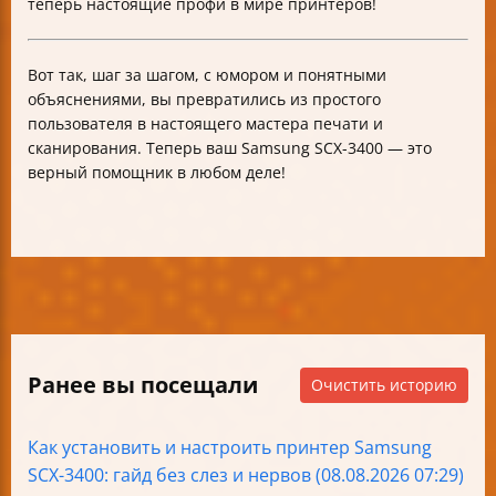
теперь настоящие профи в мире принтеров!
Вот так, шаг за шагом, с юмором и понятными
объяснениями, вы превратились из простого
пользователя в настоящего мастера печати и
сканирования. Теперь ваш Samsung SCX-3400 — это
верный помощник в любом деле!
Ранее вы посещали
Очистить историю
Как установить и настроить принтер Samsung
SCX-3400: гайд без слез и нервов (08.08.2026 07:29)