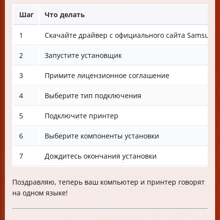
Шаг
Что делать
1
Скачайте драйвер с официального сайта Samsung
2
Запустите установщик
3
Примите лицензионное соглашение
4
Выберите тип подключения
5
Подключите принтер
6
Выберите компоненты установки
7
Дождитесь окончания установки
Поздравляю, теперь ваш компьютер и принтер говорят
на одном языке!