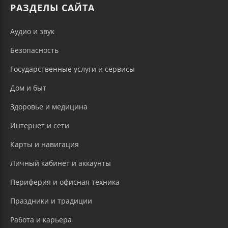
РАЗДЕЛЫ САЙТА
Аудио и звук
Безопасность
Государственные услуги и сервисы
Дом и быт
Здоровье и медицина
Интернет и сети
Карты и навигация
Личный кабинет и аккаунты
Периферия и офисная техника
Праздники и традиции
Работа и карьера