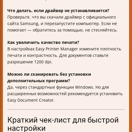
Что делать, если драйвер не устанавливается?
Проверьте, что вы скачали драйвер с официального
сайта Samsung, и перезапустите компьютер. Если не
помогает — обратитесь за помощью, не стесняйтесь.
Как увеличить качество печати?
В настройках Easy Printer Manager измените плотность
печати и контрастность. Для документов ставьте
разрешение 1200 dpi.
Можно ли сканировать без установки
дополнительных программ?
Да, через стандартные функции Windows. Но для
расширенных возможностей рекомендуется установить
Easy Document Creator.
Краткий чек-лист для быстрой
настройки