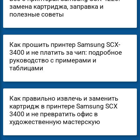
замена картриджа, заправка и
полезные советы
Как прошить принтер Samsung SCX-
3400 и не платить за чип: подробное
руководство с примерами и
таблицами
Как правильно извлечь и заменить
картридж в принтере Samsung SCX
3400 и не превратить офис в
художественную мастерскую