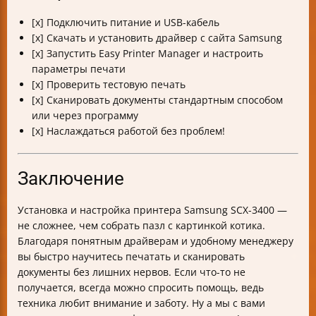
[x] Подключить питание и USB-кабель
[x] Скачать и установить драйвер с сайта Samsung
[x] Запустить Easy Printer Manager и настроить
параметры печати
[x] Проверить тестовую печать
[x] Сканировать документы стандартным способом
или через программу
[x] Наслаждаться работой без проблем!
Заключение
Установка и настройка принтера Samsung SCX-3400 —
не сложнее, чем собрать пазл с картинкой котика.
Благодаря понятным драйверам и удобному менеджеру
вы быстро научитесь печатать и сканировать
документы без лишних нервов. Если что-то не
получается, всегда можно спросить помощь, ведь
техника любит внимание и заботу. Ну а мы с вами