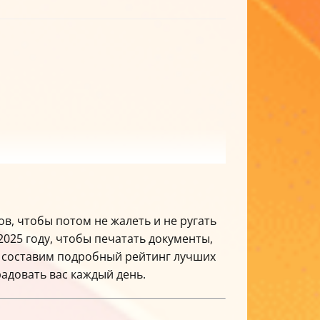
в, чтобы потом не жалеть и не ругать
2025 году, чтобы печатать документы,
мы составим подробный рейтинг лучших
радовать вас каждый день.