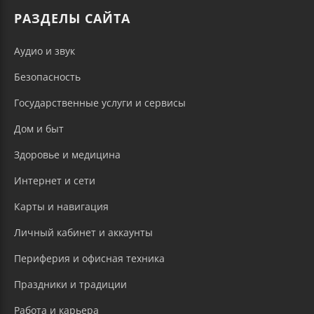
РАЗДЕЛЫ САЙТА
Аудио и звук
Безопасность
Государственные услуги и сервисы
Дом и быт
Здоровье и медицина
Интернет и сети
Карты и навигация
Личный кабинет и аккаунты
Периферия и офисная техника
Праздники и традиции
Работа и карьера