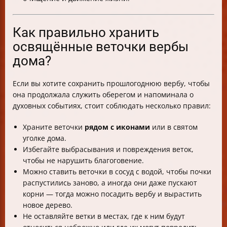
Как правильно хранить
освящённые веточки вербы
дома?
Если вы хотите сохранить прошлогоднюю вербу, чтобы
она продолжала служить оберегом и напоминала о
духовных событиях, стоит соблюдать несколько правил:
Храните веточки
рядом с иконами
или в святом
уголке дома.
Избегайте выбрасывания и повреждения веток,
чтобы не нарушить благоговение.
Можно ставить веточки в сосуд с водой, чтобы почки
распустились заново, а иногда они даже пускают
корни — тогда можно посадить вербу и вырастить
новое дерево.
Не оставляйте ветки в местах, где к ним будут