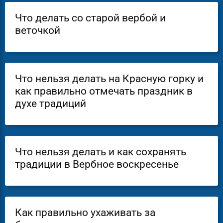
Что делать со старой вербой и
веточкой
Что нельзя делать на Красную горку и
как правильно отмечать праздник в
духе традиций
Что нельзя делать и как сохранять
традиции в Вербное воскресенье
Как правильно ухаживать за