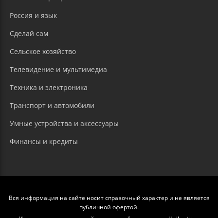
Россия и язык
Сделай сам
Сельское хозяйство
Телевидение и мультимедиа
Техника и электроника
Транспорт и автомобили
Умные устройства и аксессуары
Финансы и кредиты
Вся информация на сайте носит справочный характер и не является
публичной офертой.