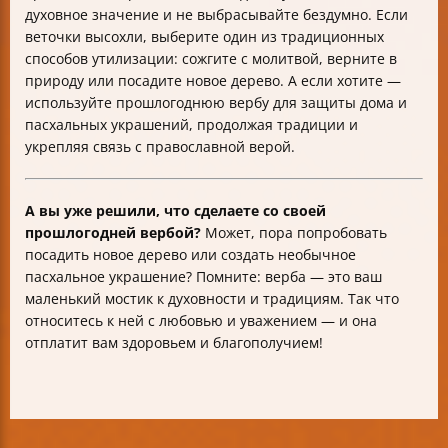
духовное значение и не выбрасывайте бездумно. Если
веточки высохли, выберите один из традиционных
способов утилизации: сожгите с молитвой, верните в
природу или посадите новое дерево. А если хотите —
используйте прошлогоднюю вербу для защиты дома и
пасхальных украшений, продолжая традиции и
укрепляя связь с православной верой.
А вы уже решили, что сделаете со своей
прошлогодней вербой?
Может, пора попробовать
посадить новое дерево или создать необычное
пасхальное украшение? Помните: верба — это ваш
маленький мостик к духовности и традициям. Так что
относитесь к ней с любовью и уважением — и она
отплатит вам здоровьем и благополучием!