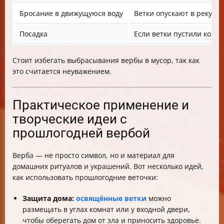
Бросание в движущуюся воду
Ветки опускают в реку и
Посадка
Если ветки пустили корн
Стоит избегать выбрасывания вербы в мусор, так как
это считается неуважением.
Практическое применение и
творческие идеи с
прошлогодней вербой
Верба — не просто символ, но и материал для
домашних ритуалов и украшений. Вот несколько идей,
как использовать прошлогодние веточки:
Защита дома:
освящённые ветки
можно
размещать в углах комнат или у входной двери,
чтобы оберегать дом от зла и приносить здоровье.