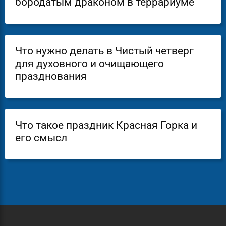
бородатым драконом в террариуме
Что нужно делать в Чистый четверг
для духовного и очищающего
празднования
Что такое праздник Красная Горка и
его смысл