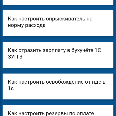
Как настроить опрыскиватель на
норму расхода
Как отразить зарплату в бухучёте 1С
ЗУП 3
Как настроить освобождение от ндс в
1с
Как настроить резервы по оплате