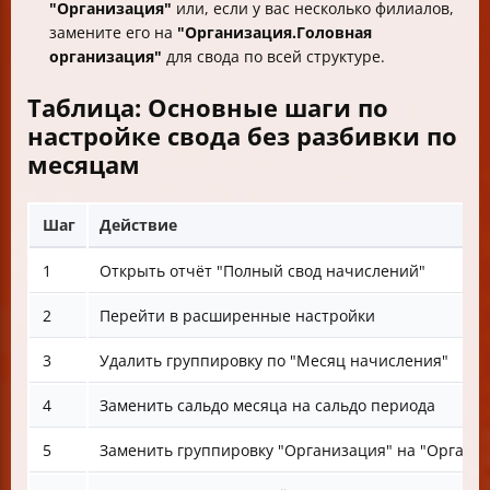
"Организация"
или, если у вас несколько филиалов,
замените его на
"Организация.Головная
организация"
для свода по всей структуре.
Таблица: Основные шаги по
настройке свода без разбивки по
месяцам
Шаг
Действие
1
Открыть отчёт "Полный свод начислений"
2
Перейти в расширенные настройки
3
Удалить группировку по "Месяц начисления"
4
Заменить сальдо месяца на сальдо периода
5
Заменить группировку "Организация" на "Организ