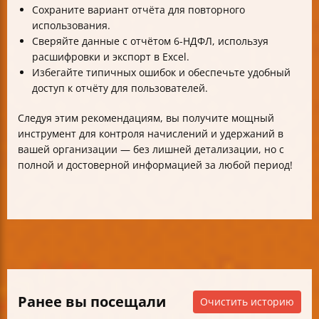
Сохраните вариант отчёта для повторного
использования.
Сверяйте данные с отчётом 6-НДФЛ, используя
расшифровки и экспорт в Excel.
Избегайте типичных ошибок и обеспечьте удобный
доступ к отчёту для пользователей.
Следуя этим рекомендациям, вы получите мощный
инструмент для контроля начислений и удержаний в
вашей организации — без лишней детализации, но с
полной и достоверной информацией за любой период!
Ранее вы посещали
Очистить историю