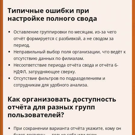
Типичные ошибки при
настройке полного свода
Оставление группировки по месяцам, из-за чего
отчёт формируется с разбивкой, а не сводом за
период.
Неправильный выбор поля организации, что ведёт к
отсутствию данных по филиалам.
Несоответствие периода отчёта свода и отчёта 6-
НДФЛ, затрудняющее сверку.
Отсутствие фильтров по подразделениям и
сотрудникам для удобного анализа.
Как организовать доступность
отчёта для разных групп
пользователей?
При сохранении варианта отчёта укажите, кому он
будет доступен — только себе или всем