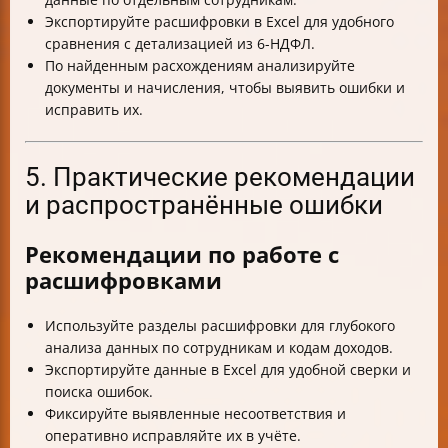
Экспортируйте расшифровки в Excel для удобного
сравнения с детализацией из 6-НДФЛ.
По найденным расхождениям анализируйте
документы и начисления, чтобы выявить ошибки и
исправить их.
5. Практические рекомендации
и распространённые ошибки
Рекомендации по работе с
расшифровками
Используйте разделы расшифровки для глубокого
анализа данных по сотрудникам и кодам доходов.
Экспортируйте данные в Excel для удобной сверки и
поиска ошибок.
Фиксируйте выявленные несоответствия и
оперативно исправляйте их в учёте.