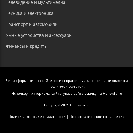
Телевидение и мультимедиа
Техника и электроника
Транспорт и автомобили
Умные устройства и аксессуары
Финансы и кредиты
Вся информация на сайте носит справочный характер и не является
публичной офертой.
Используя материалы сайта, указывайте ссылку на Hellowiki.ru
Copyright 2025 Hellowiki.ru
Политика конфиденциальности
|
Пользовательское соглашение