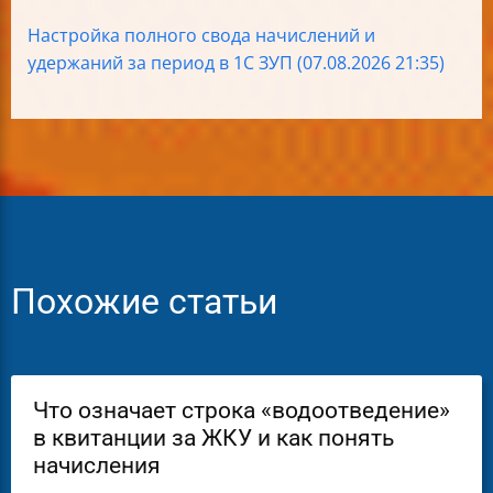
Настройка полного свода начислений и
удержаний за период в 1С ЗУП (07.08.2026 21:35)
Похожие статьи
Что означает строка «водоотведение»
в квитанции за ЖКУ и как понять
начисления