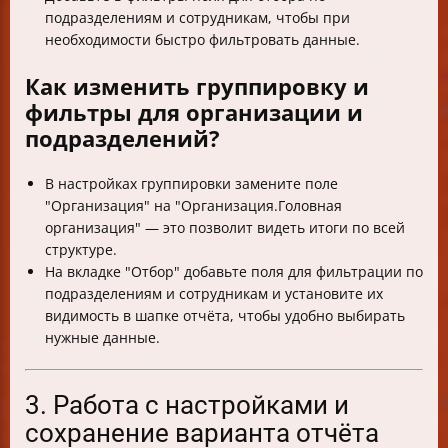
подразделениям и сотрудникам, чтобы при
необходимости быстро фильтровать данные.
Как изменить группировку и
фильтры для организации и
подразделений?
В настройках группировки замените поле
"Организация" на "Организация.Головная
организация" — это позволит видеть итоги по всей
структуре.
На вкладке "Отбор" добавьте поля для фильтрации по
подразделениям и сотрудникам и установите их
видимость в шапке отчёта, чтобы удобно выбирать
нужные данные.
3. Работа с настройками и
сохранение варианта отчёта