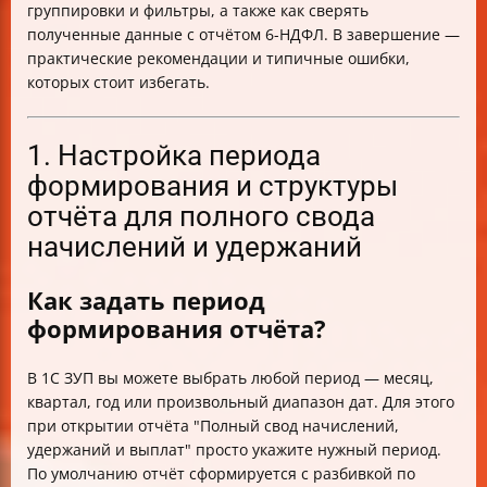
группировки и фильтры, а также как сверять
полученные данные с отчётом 6-НДФЛ. В завершение —
практические рекомендации и типичные ошибки,
которых стоит избегать.
1. Настройка периода
формирования и структуры
отчёта для полного свода
начислений и удержаний
Как задать период
формирования отчёта?
В 1С ЗУП вы можете выбрать любой период — месяц,
квартал, год или произвольный диапазон дат. Для этого
при открытии отчёта "Полный свод начислений,
удержаний и выплат" просто укажите нужный период.
По умолчанию отчёт сформируется с разбивкой по