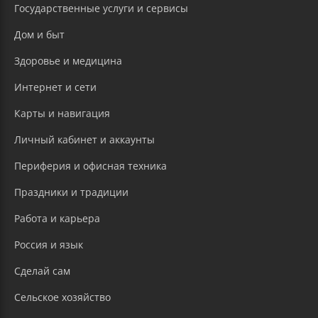
Государственные услуги и сервисы
Дом и быт
Здоровье и медицина
Интернет и сети
Карты и навигация
Личный кабинет и аккаунты
Периферия и офисная техника
Праздники и традиции
Работа и карьера
Россия и язык
Сделай сам
Сельское хозяйство