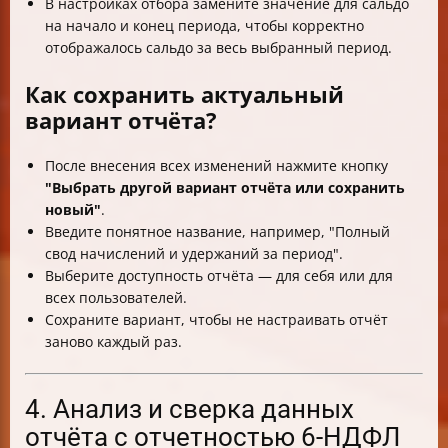
В настройках отбора замените значение для сальдо
на начало и конец периода, чтобы корректно
отображалось сальдо за весь выбранный период.
Как сохранить актуальный
вариант отчёта?
После внесения всех изменений нажмите кнопку
"Выбрать другой вариант отчёта или сохранить
новый"
.
Введите понятное название, например, "Полный
свод начислений и удержаний за период".
Выберите доступность отчёта — для себя или для
всех пользователей.
Сохраните вариант, чтобы не настраивать отчёт
заново каждый раз.
4. Анализ и сверка данных
отчёта с отчетностью 6-НДФЛ