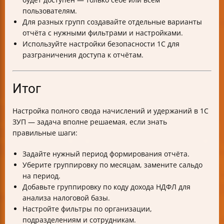
пользователям.
Для разных групп создавайте отдельные варианты
отчёта с нужными фильтрами и настройками.
Используйте настройки безопасности 1С для
разграничения доступа к отчётам.
Итог
Настройка полного свода начислений и удержаний в 1С
ЗУП — задача вполне решаемая, если знать
правильные шаги:
Задайте нужный период формирования отчёта.
Уберите группировку по месяцам, замените сальдо
на период.
Добавьте группировку по коду дохода НДФЛ для
анализа налоговой базы.
Настройте фильтры по организации,
подразделениям и сотрудникам.