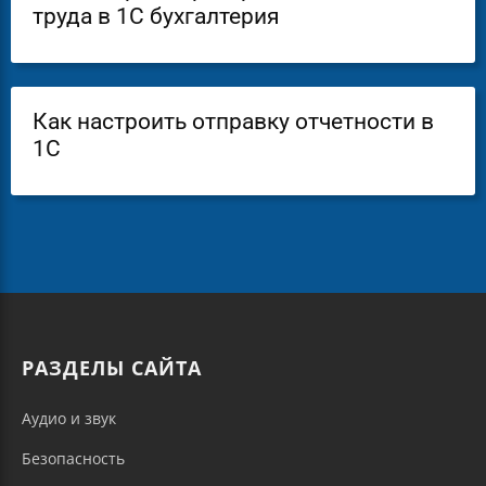
труда в 1С бухгалтерия
Как настроить отправку отчетности в
1С
РАЗДЕЛЫ САЙТА
Аудио и звук
Безопасность