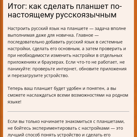
Итог: как сделать планшет по-
настоящему русскоязычным
Настроить русский язык на планшете — задача вполне
выполнимая даже для новичка. Главное —
последовательно добавить русский язык в системные
настройки, сделать его основным, а затем проверить и
при необходимости изменить настройки в отдельных
приложениях и браузерах. Если что-то не работает, не
паникуйте: проверьте интернет, обновите приложения
и перезагрузите устройство.
Теперь ваш планшет будет удобен и понятен, а вы
сможете наслаждаться всеми возможностями на родном
языке!
Если вы только начинаете знакомиться с планшетами,
не бойтесь экспериментировать с настройками — это
лучший способ понять устройство и сделать его