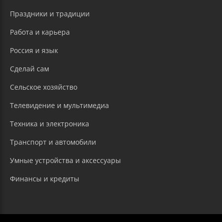
Праздники и традиции
Работа и карьера
Россия и язык
Сделай сам
Сельское хозяйство
Телевидение и мультимедиа
Техника и электроника
Транспорт и автомобили
Умные устройства и аксессуары
Финансы и кредиты