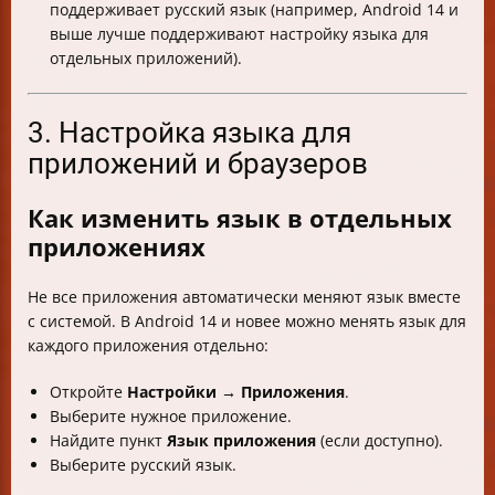
поддерживает русский язык (например, Android 14 и
выше лучше поддерживают настройку языка для
отдельных приложений).
3. Настройка языка для
приложений и браузеров
Как изменить язык в отдельных
приложениях
Не все приложения автоматически меняют язык вместе
с системой. В Android 14 и новее можно менять язык для
каждого приложения отдельно:
Откройте
Настройки → Приложения
.
Выберите нужное приложение.
Найдите пункт
Язык приложения
(если доступно).
Выберите русский язык.