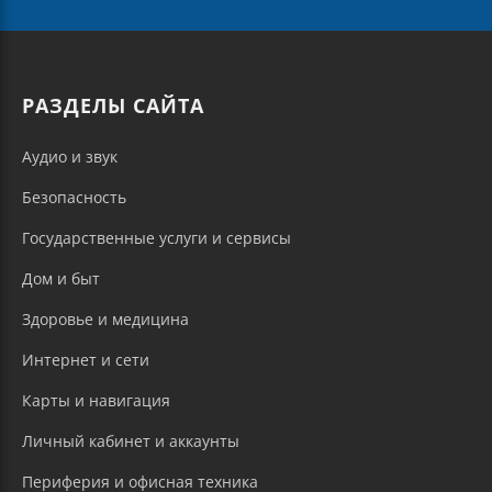
РАЗДЕЛЫ САЙТА
Аудио и звук
Безопасность
Государственные услуги и сервисы
Дом и быт
Здоровье и медицина
Интернет и сети
Карты и навигация
Личный кабинет и аккаунты
Периферия и офисная техника