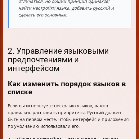
отличаться, но общий принцип одинаков:
найти настройки языка, добавить русский и
сделать его основным.
2. Управление языковыми
предпочтениями и
интерфейсом
Как изменить порядок языков в
списке
Если вы используете несколько языков, важно
правильно расставить приоритеты. Русский должен
быть на первом месте, чтобы интерфейс и приложения
по умолчанию использовали его.