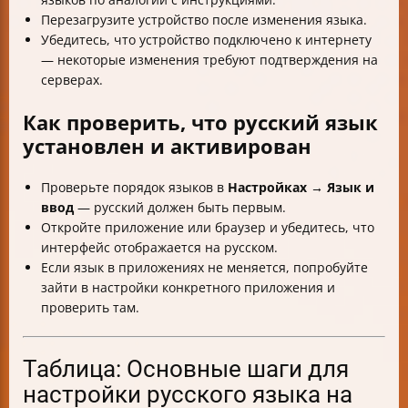
Перезагрузите устройство после изменения языка.
Убедитесь, что устройство подключено к интернету
— некоторые изменения требуют подтверждения на
серверах.
Как проверить, что русский язык
установлен и активирован
Проверьте порядок языков в
Настройках → Язык и
ввод
— русский должен быть первым.
Откройте приложение или браузер и убедитесь, что
интерфейс отображается на русском.
Если язык в приложениях не меняется, попробуйте
зайти в настройки конкретного приложения и
проверить там.
Таблица: Основные шаги для
настройки русского языка на