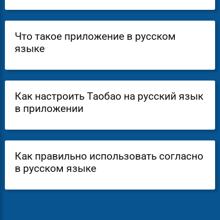
Что такое приложение в русском
языке
Как настроить Таобао на русский язык
в приложении
Как правильно использовать согласно
в русском языке