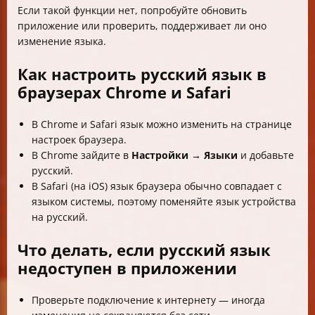
Если такой функции нет, попробуйте обновить
приложение или проверить, поддерживает ли оно
изменение языка.
Как настроить русский язык в
браузерах Chrome и Safari
В Chrome и Safari язык можно изменить на странице
настроек браузера.
В Chrome зайдите в
Настройки → Языки
и добавьте
русский.
В Safari (на iOS) язык браузера обычно совпадает с
языком системы, поэтому поменяйте язык устройства
на русский.
Что делать, если русский язык
недоступен в приложении
Проверьте подключение к интернету — иногда