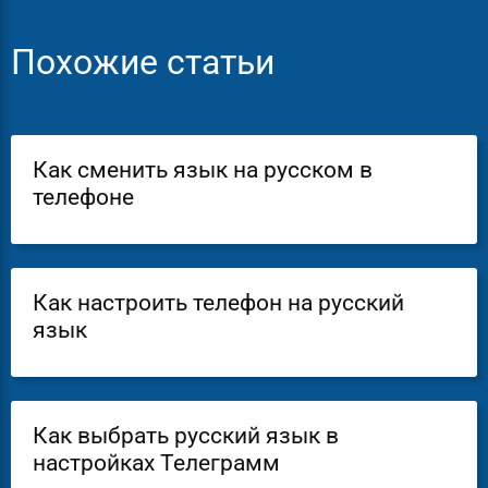
Похожие статьи
Как сменить язык на русском в
телефоне
Как настроить телефон на русский
язык
Как выбрать русский язык в
настройках Телеграмм