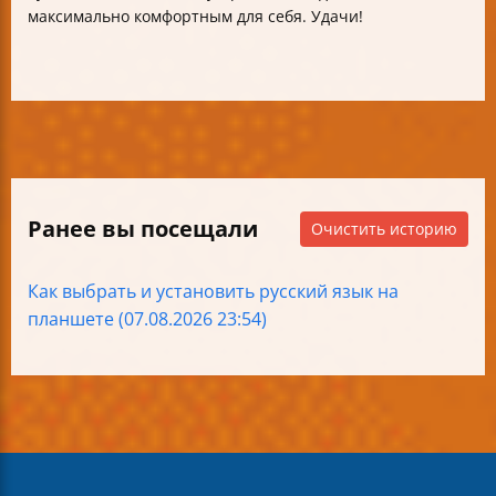
максимально комфортным для себя. Удачи!
Ранее вы посещали
Очистить историю
Как выбрать и установить русский язык на
планшете (07.08.2026 23:54)