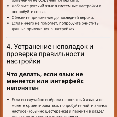
изменения не сохраняются без сети.
Добавьте русский язык в системные настройки и
попробуйте снова.
Обновите приложение до последней версии.
Если ничего не помогает, попробуйте очистить
данные приложения в настройках.
4. Устранение неполадок и
проверка правильности
настройки
Что делать, если язык не
меняется или интерфейс
непонятен
Если вы случайно выбрали непонятный язык и не
можете ориентироваться, попробуйте найти значок
настроек (обычно шестерёнка) и перейти в раздел
языков по аналогии с инструкциями.