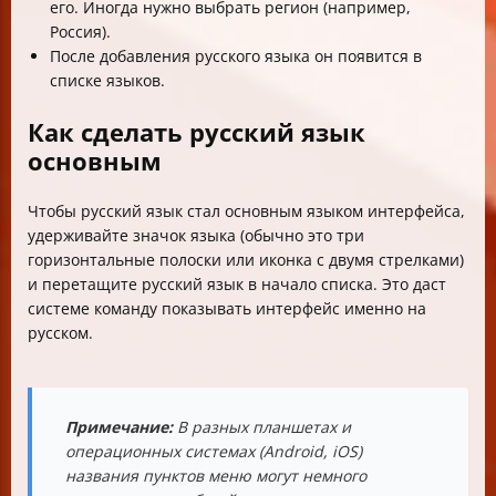
его. Иногда нужно выбрать регион (например,
Россия).
После добавления русского языка он появится в
списке языков.
Как сделать русский язык
основным
Чтобы русский язык стал основным языком интерфейса,
удерживайте значок языка (обычно это три
горизонтальные полоски или иконка с двумя стрелками)
и перетащите русский язык в начало списка. Это даст
системе команду показывать интерфейс именно на
русском.
Примечание:
В разных планшетах и
операционных системах (Android, iOS)
названия пунктов меню могут немного