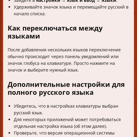
Зайдите в
настройки → язык и ввод → Языки
.
Удерживайте значок языка и перемещайте русский в
начало списка.
Как переключаться между
языками
После добавления нескольких языков переключение
обычно происходит через панель уведомлений или
значок глобуса на клавиатуре. Просто нажмите на
значок и выберите нужный язык.
Дополнительные настройки для
полного русского языка
Убедитесь, что в настройках клавиатуры выбран
русский язык.
Для некоторых приложений может потребоваться
отдельная настройка языка (об этом далее).
Проверьте, что версия операционной системы