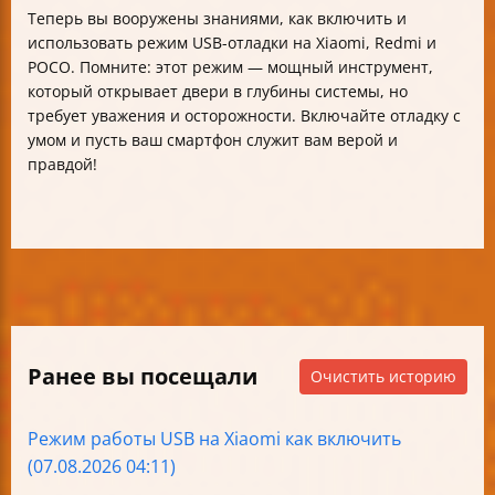
Теперь вы вооружены знаниями, как включить и
использовать режим USB-отладки на Xiaomi, Redmi и
POCO. Помните: этот режим — мощный инструмент,
который открывает двери в глубины системы, но
требует уважения и осторожности. Включайте отладку с
умом и пусть ваш смартфон служит вам верой и
правдой!
Ранее вы посещали
Очистить историю
Режим работы USB на Xiaomi как включить
(07.08.2026 04:11)