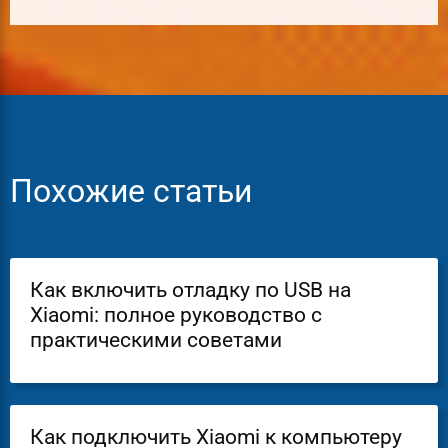
Похожие статьи
Как включить отладку по USB на
Xiaomi: полное руководство с
практическими советами
Как подключить Xiaomi к компьютеру