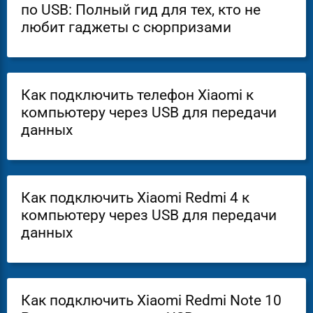
по USB: Полный гид для тех, кто не
любит гаджеты с сюрпризами
Как подключить телефон Xiaomi к
компьютеру через USB для передачи
данных
Как подключить Xiaomi Redmi 4 к
компьютеру через USB для передачи
данных
Как подключить Xiaomi Redmi Note 10