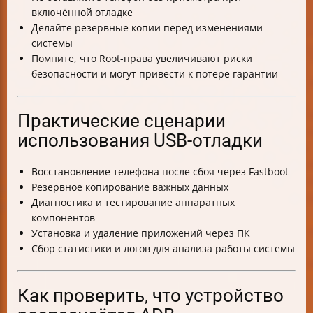
включённой отладке
Делайте резервные копии перед изменениями
системы
Помните, что Root-права увеличивают риски
безопасности и могут привести к потере гарантии
Практические сценарии
использования USB-отладки
Восстановление телефона после сбоя через Fastboot
Резервное копирование важных данных
Диагностика и тестирование аппаратных
компонентов
Установка и удаление приложений через ПК
Сбор статистики и логов для анализа работы системы
Как проверить, что устройство