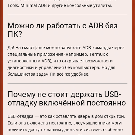
Tools, Minimal ADB и другие консольные утилиты.
Можно ли работать с ADB без
ПК?
Да! На смартфоне можно запускать ADB-команды через
специальные приложения (например, Termux с
установленным ADB), что открывает возможности
диагностики и управления без компьютера. Но для
большинства задач ПК всё же удобнее.
Почему не стоит держать USB-
отладку включённой постоянно
USB-отладка — это как оставлять дверь в дом открытой.
Если она включена постоянно, злоумышленники могут
получить доступ к вашим данным и системе, особенно