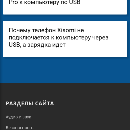
Pro к компьютеру по USB
Почему телефон Xiaomi не
подключается к компьютеру через
USB, а зарядка идет
РАЗДЕЛЫ САЙТА
Аудио и звук
Безопасность