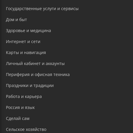
Государственные услуги и сервисы
Дом и быт
Здоровье и медицина
Интернет и сети
Карты и навигация
Личный кабинет и аккаунты
Периферия и офисная техника
Праздники и традиции
Работа и карьера
Россия и язык
Сделай сам
Сельское хозяйство