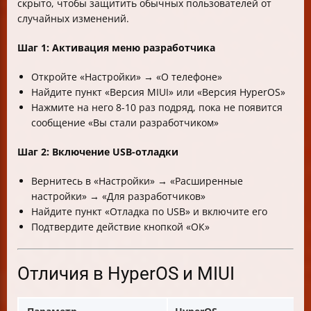
скрыто, чтобы защитить обычных пользователей от
случайных изменений.
Шаг 1: Активация меню разработчика
Откройте «Настройки» → «О телефоне»
Найдите пункт «Версия MIUI» или «Версия HyperOS»
Нажмите на него 8-10 раз подряд, пока не появится
сообщение «Вы стали разработчиком»
Шаг 2: Включение USB-отладки
Вернитесь в «Настройки» → «Расширенные
настройки» → «Для разработчиков»
Найдите пункт «Отладка по USB» и включите его
Подтвердите действие кнопкой «ОК»
Отличия в HyperOS и MIUI