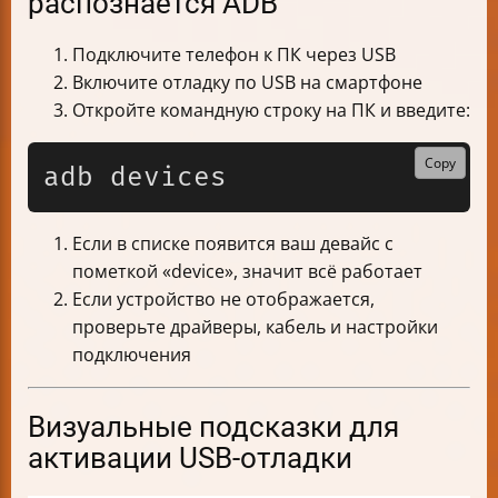
распознаётся ADB
Подключите телефон к ПК через USB
Включите отладку по USB на смартфоне
Откройте командную строку на ПК и введите:
Copy
Если в списке появится ваш девайс с
пометкой «device», значит всё работает
Если устройство не отображается,
проверьте драйверы, кабель и настройки
подключения
Визуальные подсказки для
активации USB-отладки