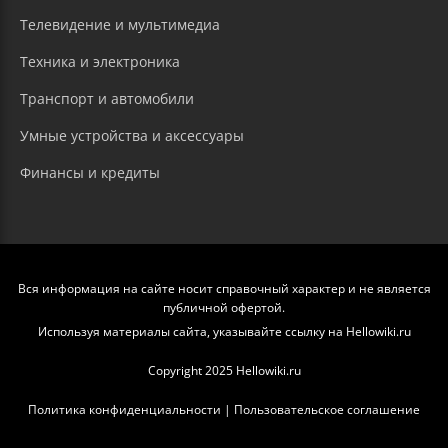
Телевидение и мультимедиа
Техника и электроника
Транспорт и автомобили
Умные устройства и аксессуары
Финансы и кредиты
Вся информация на сайте носит справочный характер и не является
публичной офертой.
Используя материалы сайта, указывайте ссылку на Hellowiki.ru
Copyright 2025 Hellowiki.ru
Политика конфиденциальности
|
Пользовательское соглашение