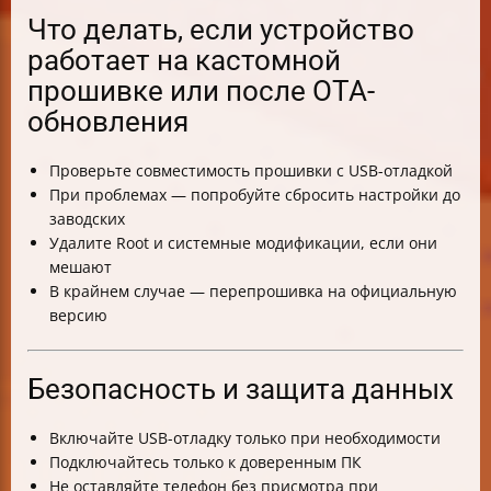
Что делать, если устройство
работает на кастомной
прошивке или после OTA-
обновления
Проверьте совместимость прошивки с USB-отладкой
При проблемах — попробуйте сбросить настройки до
заводских
Удалите Root и системные модификации, если они
мешают
В крайнем случае — перепрошивка на официальную
версию
Безопасность и защита данных
Включайте USB-отладку только при необходимости
Подключайтесь только к доверенным ПК
Не оставляйте телефон без присмотра при