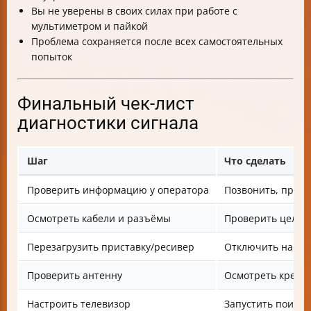
Вы не уверены в своих силах при работе с
мультиметром и пайкой
Проблема сохраняется после всех самостоятельных
попыток
Финальный чек-лист
диагностики сигнала
Шаг
Что сделать
Проверить информацию у оператора
Позвонить, прове
Осмотреть кабели и разъёмы
Проверить целос
Перезагрузить приставку/ресивер
Отключить на 10 
Проверить антенну
Осмотреть крепл
Настроить телевизор
Запустить поиск 