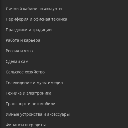
Личный кабинет и аккаунты
Периферия и офисная техника
Праздники и традиции
Работа и карьера
Россия и язык
Сделай сам
Сельское хозяйство
Телевидение и мультимедиа
Техника и электроника
Транспорт и автомобили
Умные устройства и аксессуары
Финансы и кредиты