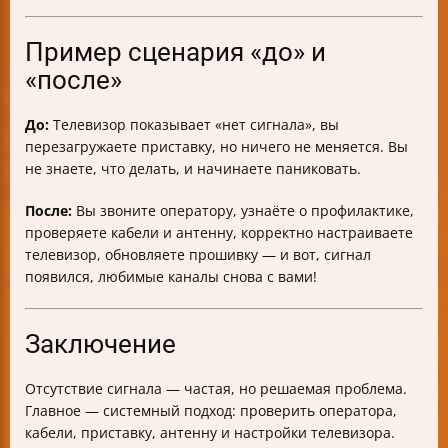
Пример сценария «до» и
«после»
До:
Телевизор показывает «нет сигнала», вы
перезагружаете приставку, но ничего не меняется. Вы
не знаете, что делать, и начинаете паниковать.
После:
Вы звоните оператору, узнаёте о профилактике,
проверяете кабели и антенну, корректно настраиваете
телевизор, обновляете прошивку — и вот, сигнал
появился, любимые каналы снова с вами!
Заключение
Отсутствие сигнала — частая, но решаемая проблема.
Главное — системный подход: проверить оператора,
кабели, приставку, антенну и настройки телевизора.