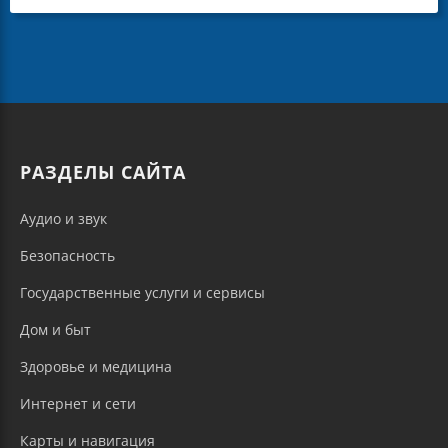
РАЗДЕЛЫ САЙТА
Аудио и звук
Безопасность
Государственные услуги и сервисы
Дом и быт
Здоровье и медицина
Интернет и сети
Карты и навигация