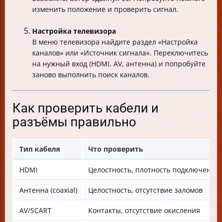
изменить положение и проверить сигнал.
Настройка телевизора
В меню телевизора найдите раздел «Настройка
каналов» или «Источник сигнала». Переключитесь
на нужный вход (HDMI, AV, антенна) и попробуйте
заново выполнить поиск каналов.
Как проверить кабели и
разъёмы правильно
Тип кабеля
Что проверить
HDMI
Целостность, плотность подключения
Антенна (coaxial)
Целостность, отсутствие заломов
AV/SCART
Контакты, отсутствие окисления