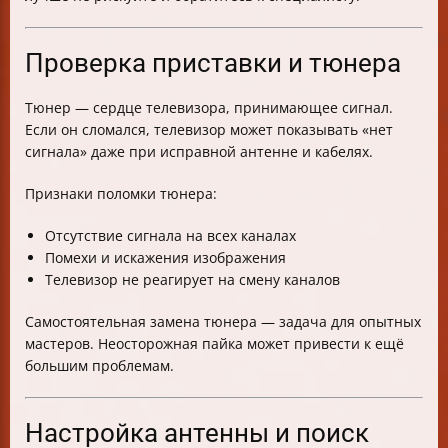
Проверка приставки и тюнера
Тюнер — сердце телевизора, принимающее сигнал.
Если он сломался, телевизор может показывать «нет
сигнала» даже при исправной антенне и кабелях.
Признаки поломки тюнера:
Отсутствие сигнала на всех каналах
Помехи и искажения изображения
Телевизор не реагирует на смену каналов
Самостоятельная замена тюнера — задача для опытных
мастеров. Неосторожная пайка может привести к ещё
большим проблемам.
Настройка антенны и поиск