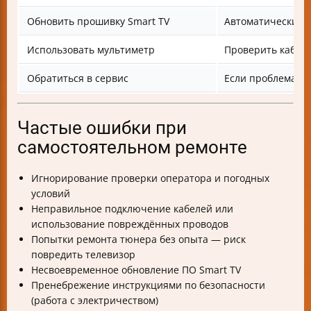
Обновить прошивку Smart TV
Автоматически и
Использовать мультиметр
Проверить кабели
Обратиться в сервис
Если проблема н
Частые ошибки при
самостоятельном ремонте
Игнорирование проверки оператора и погодных
условий
Неправильное подключение кабелей или
использование повреждённых проводов
Попытки ремонта тюнера без опыта — риск
повредить телевизор
Несвоевременное обновление ПО Smart TV
Пренебрежение инструкциями по безопасности
(работа с электричеством)