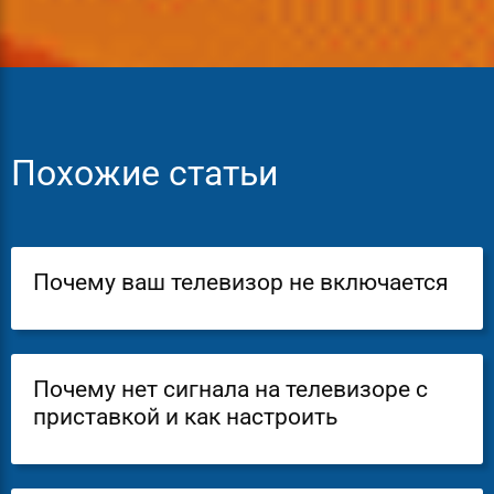
Похожие статьи
Почему ваш телевизор не включается
Почему нет сигнала на телевизоре с
приставкой и как настроить