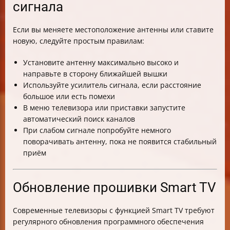
сигнала
Если вы меняете местоположение антенны или ставите
новую, следуйте простым правилам:
Установите антенну максимально высоко и
направьте в сторону ближайшей вышки
Используйте усилитель сигнала, если расстояние
большое или есть помехи
В меню телевизора или приставки запустите
автоматический поиск каналов
При слабом сигнале попробуйте немного
поворачивать антенну, пока не появится стабильный
приём
Обновление прошивки Smart TV
Современные телевизоры с функцией Smart TV требуют
регулярного обновления программного обеспечения