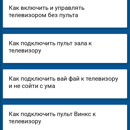
Как включить и управлять
телевизором без пульта
Как подключить пульт залa к
телевизору
Как подключить вай фай к телевизору
и не сойти с ума
Как подключить пульт Винкс к
телевизору