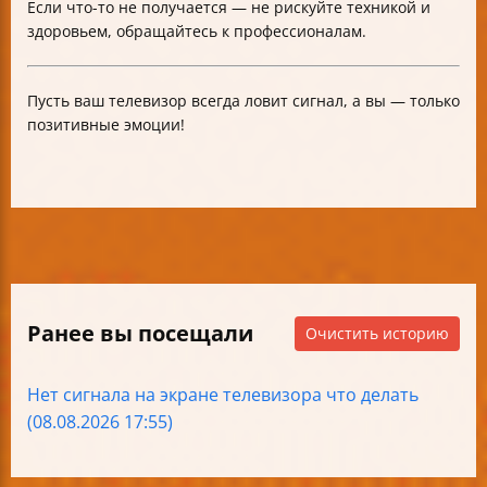
Если что-то не получается — не рискуйте техникой и
здоровьем, обращайтесь к профессионалам.
Пусть ваш телевизор всегда ловит сигнал, а вы — только
позитивные эмоции!
Ранее вы посещали
Очистить историю
Нет сигнала на экране телевизора что делать
(08.08.2026 17:55)