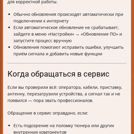
для корректной работы.
Обычно обновления происходят автоматически при
подключении к интернету
Если автоматическое обновление не срабатывает,
зайдите в меню «Настройки» → «Обновление ПО» и
запустите процесс вручную
Обновления помогают исправить ошибки, улучшить
приём сигнала и добавить новые функции
Когда обращаться в сервис
Если вы проверили всё: оператора, кабели, приставку,
антенну, перезагрузили устройства, а сигнал так и не
появился — пора звать профессионалов.
Обращение в сервис оправдано, если:
Есть подозрение на поломку тюнера или других
внутренних компонентов