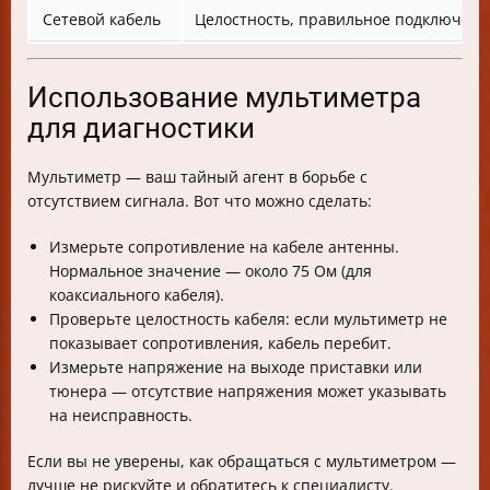
Сетевой кабель
Целостность, правильное подключен
Использование мультиметра
для диагностики
Мультиметр — ваш тайный агент в борьбе с
отсутствием сигнала. Вот что можно сделать:
Измерьте сопротивление на кабеле антенны.
Нормальное значение — около 75 Ом (для
коаксиального кабеля).
Проверьте целостность кабеля: если мультиметр не
показывает сопротивления, кабель перебит.
Измерьте напряжение на выходе приставки или
тюнера — отсутствие напряжения может указывать
на неисправность.
Если вы не уверены, как обращаться с мультиметром —
лучше не рискуйте и обратитесь к специалисту.