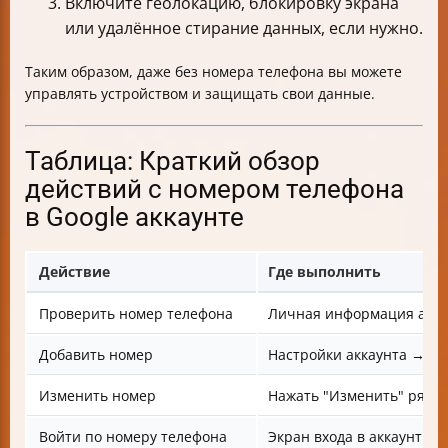
Включите геолокацию, блокировку экрана
или удалённое стирание данных, если нужно.
Таким образом, даже без номера телефона вы можете
управлять устройством и защищать свои данные.
Таблица: Краткий обзор
действий с номером телефона
в Google аккаунте
Действие
Где выполнить
Проверить номер телефона
Личная информация акка
Добавить номер
Настройки аккаунта → Н
Изменить номер
Нажать "Изменить" рядо
Войти по номеру телефона
Экран входа в аккаунт Go