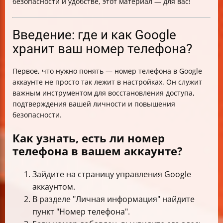
безопасности и удобстве, этот материал — для вас!
Введение: где и как Google
хранит ваш номер телефона?
Первое, что нужно понять — номер телефона в Google
аккаунте не просто так лежит в настройках. Он служит
важным инструментом для восстановления доступа,
подтверждения вашей личности и повышения
безопасности.
Как узнать, есть ли номер
телефона в вашем аккаунте?
Зайдите на страницу управления Google
аккаунтом.
В разделе "Личная информация" найдите
пункт "Номер телефона".