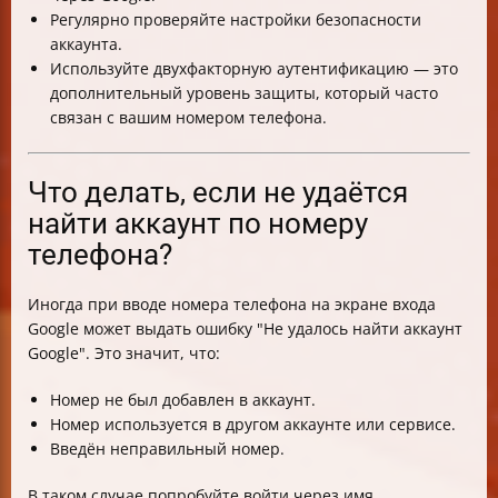
Регулярно проверяйте настройки безопасности
аккаунта.
Используйте двухфакторную аутентификацию — это
дополнительный уровень защиты, который часто
связан с вашим номером телефона.
Что делать, если не удаётся
найти аккаунт по номеру
телефона?
Иногда при вводе номера телефона на экране входа
Google может выдать ошибку "Не удалось найти аккаунт
Google". Это значит, что:
Номер не был добавлен в аккаунт.
Номер используется в другом аккаунте или сервисе.
Введён неправильный номер.
В таком случае попробуйте войти через имя