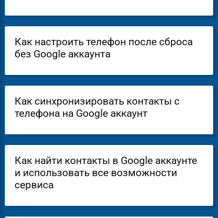
Как настроить телефон после сброса
без Google аккаунта
Как синхронизировать контакты с
телефона на Google аккаунт
Как найти контакты в Google аккаунте
и использовать все возможности
сервиса