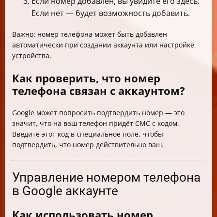
Если номер добавлен, вы увидите его здесь.
Если нет — будет возможность добавить.
Важно: номер телефона может быть добавлен
автоматически при создании аккаунта или настройке
устройства.
Как проверить, что номер
телефона связан с аккаунтом?
Google может попросить подтвердить номер — это
значит, что на ваш телефон придёт СМС с кодом.
Введите этот код в специальное поле, чтобы
подтвердить, что номер действительно ваш.
Управление номером телефона
в Google аккаунте
Как использовать номер