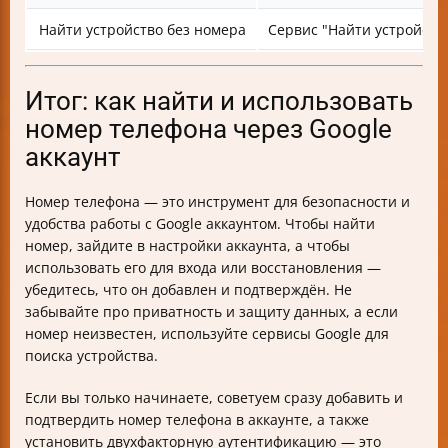
Найти устройство без номера
Сервис "Найти устройств
Итог: как найти и использовать
номер телефона через Google
аккаунт
Номер телефона — это инструмент для безопасности и
удобства работы с Google аккаунтом. Чтобы найти
номер, зайдите в настройки аккаунта, а чтобы
использовать его для входа или восстановления —
убедитесь, что он добавлен и подтверждён. Не
забывайте про приватность и защиту данных, а если
номер неизвестен, используйте сервисы Google для
поиска устройства.
Если вы только начинаете, советуем сразу добавить и
подтвердить номер телефона в аккаунте, а также
установить двухфакторную аутентификацию — это