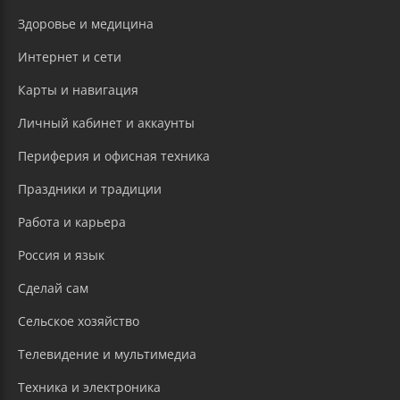
Здоровье и медицина
Интернет и сети
Карты и навигация
Личный кабинет и аккаунты
Периферия и офисная техника
Праздники и традиции
Работа и карьера
Россия и язык
Сделай сам
Сельское хозяйство
Телевидение и мультимедиа
Техника и электроника