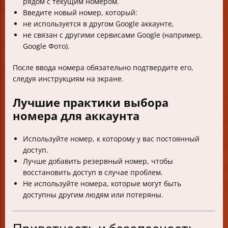
рядом с текущим номером.
Введите новый номер, который:
не используется в другом Google аккаунте,
не связан с другими сервисами Google (например,
Google Фото).
После ввода номера обязательно подтвердите его,
следуя инструкциям на экране.
Лучшие практики выбора
номера для аккаунта
Используйте номер, к которому у вас постоянный
доступ.
Лучше добавить резервный номер, чтобы
восстановить доступ в случае проблем.
Не используйте номера, которые могут быть
доступны другим людям или потеряны.