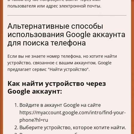
пользователя или адрес электронной почты.
Альтернативные способы
использования Google аккаунта
для поиска телефона
Если вы не знаете номер телефона, но хотите найти
устройство, связанное с вашим аккаунтом, Google
предлагает сервис "Найти устройство".
Как найти устройство через
Google аккаунт:
Войдите в аккаунт Google на сайте
https://myaccount.google.com/intro/find-your-
phone?hl=ru
Выберите устройство, которое хотите найти.