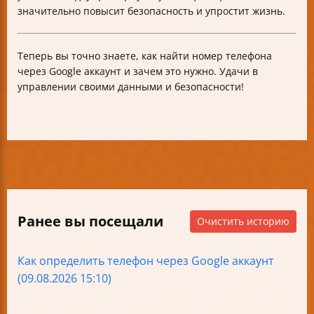
значительно повысит безопасность и упростит жизнь.
Теперь вы точно знаете, как найти номер телефона
через Google аккаунт и зачем это нужно. Удачи в
управлении своими данными и безопасности!
Ранее вы посещали
Очистить историю
Как определить телефон через Google аккаунт
(09.08.2026 15:10)