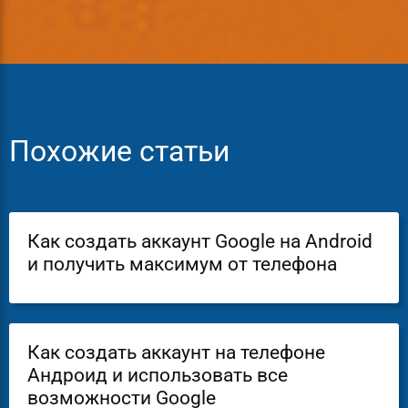
Похожие статьи
Как создать аккаунт Google на Android
и получить максимум от телефона
Как создать аккаунт на телефоне
Андроид и использовать все
возможности Google