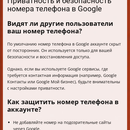
Приватность и безопасность
номера телефона в Google
Видят ли другие пользователи
ваш номер телефона?
По умолчанию номер телефона в Google аккаунте скрыт
от посторонних. Он используется только для вашей
безопасности и восстановления доступа.
Однако, если вы используете Google сервисы, где
требуется контактная информация (например, Google
Контакты или Google Мой бизнес), будьте внимательны
с настройками приватности.
Как защитить номер телефона в
аккаунте?
Не добавляйте номер на подозрительные сайты
через Google.