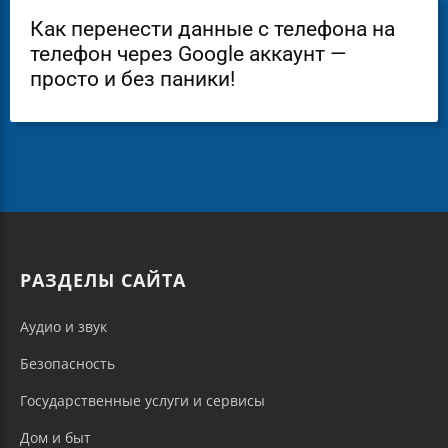
Как перенести данные с телефона на
телефон через Google аккаунт —
просто и без паники!
РАЗДЕЛЫ САЙТА
Аудио и звук
Безопасность
Государственные услуги и сервисы
Дом и быт