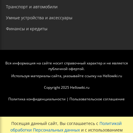
Транспорт и автомобили
Умные устройства и аксессуары
Финансы и кредиты
Вся информация на сайте носит справочный характер и не является
публичной офертой.
Используя материалы сайта, указывайте ссылку на Hellowiki.ru
Copyright 2025 Hellowiki.ru
Политика конфиденциальности
|
Пользовательское соглашение
Посещая данный сайт, Вы соглашаетесь с
Политикой
обработки Персональных данных
и с использованием