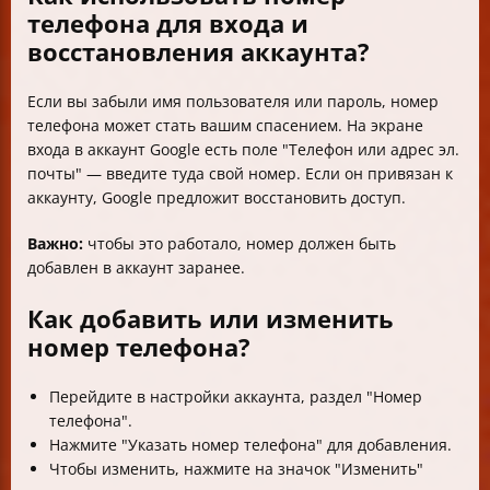
телефона для входа и
восстановления аккаунта?
Если вы забыли имя пользователя или пароль, номер
телефона может стать вашим спасением. На экране
входа в аккаунт Google есть поле "Телефон или адрес эл.
почты" — введите туда свой номер. Если он привязан к
аккаунту, Google предложит восстановить доступ.
Важно:
чтобы это работало, номер должен быть
добавлен в аккаунт заранее.
Как добавить или изменить
номер телефона?
Перейдите в настройки аккаунта, раздел "Номер
телефона".
Нажмите "Указать номер телефона" для добавления.
Чтобы изменить, нажмите на значок "Изменить"