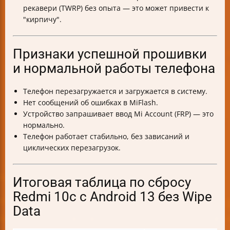
рекавери (TWRP) без опыта — это может привести к
"кирпичу".
Признаки успешной прошивки
и нормальной работы телефона
Телефон перезагружается и загружается в систему.
Нет сообщений об ошибках в MiFlash.
Устройство запрашивает ввод Mi Account (FRP) — это
нормально.
Телефон работает стабильно, без зависаний и
циклических перезагрузок.
Итоговая таблица по сбросу
Redmi 10c с Android 13 без Wipe
Data