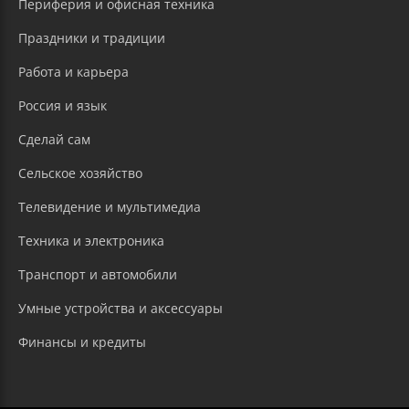
Периферия и офисная техника
Праздники и традиции
Работа и карьера
Россия и язык
Сделай сам
Сельское хозяйство
Телевидение и мультимедиа
Техника и электроника
Транспорт и автомобили
Умные устройства и аксессуары
Финансы и кредиты