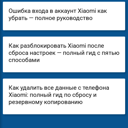
Ошибка входа в аккаунт Xiaomi как
убрать — полное руководство
Как разблокировать Xiaomi после
сброса настроек — полный гид с пятью
способами
Как удалить все данные с телефона
Xiaomi: полный гид по сбросу и
резервному копированию