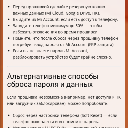
Перед прошивкой сделайте резервную копию
важных данных (Mi Cloud, Google Drive, ПК).
Выйдите из Mi Account, если есть доступ к телефону.
Зарядите телефон минимум до 50% — чтобы
избежать отключения во время прошивки.
Помните, что после сброса через прошивку телефон
потребует ввод пароля от Mi Account (FRP-защита).
Если вы не знаете пароль Mi Account,
разблокировать устройство будет крайне сложно.
Альтернативные способы
сброса пароля и данных
Если прошивка невозможна (например, нет доступа к ПК
или загрузчик заблокирован), можно попробовать:
Сброс через настройки телефона (Soft Reset) — если
телефон включается и вы помните пароль.
Использование Mi PC Suite — устаревший, но иногда