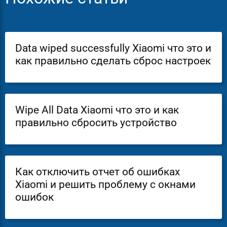
Data wiped successfully Xiaomi что это и
как правильно сделать сброс настроек
Wipe All Data Xiaomi что это и как
правильно сбросить устройство
Как отключить отчет об ошибках
Xiaomi и решить проблему с окнами
ошибок