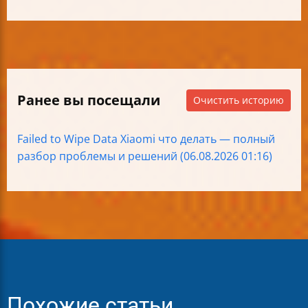
Ранее вы посещали
Очистить историю
Failed to Wipe Data Xiaomi что делать — полный
разбор проблемы и решений (06.08.2026 01:16)
Похожие статьи