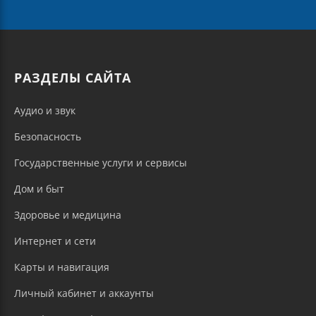
РАЗДЕЛЫ САЙТА
Аудио и звук
Безопасность
Государственные услуги и сервисы
Дом и быт
Здоровье и медицина
Интернет и сети
Карты и навигация
Личный кабинет и аккаунты