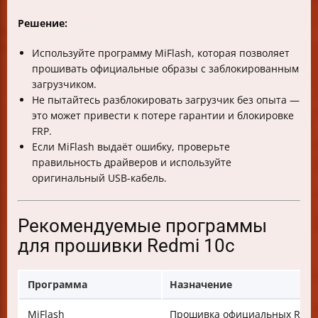
Решение:
Используйте программу MiFlash, которая позволяет
прошивать официальные образы с заблокированным
загрузчиком.
Не пытайтесь разблокировать загрузчик без опыта —
это может привести к потере гарантии и блокировке
FRP.
Если MiFlash выдаёт ошибку, проверьте
правильность драйверов и используйте
оригинальный USB-кабель.
Рекомендуемые программы
для прошивки Redmi 10c
Программа
Назначение
MiFlash
Прошивка официальных ROM 